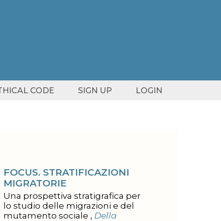
ETHICAL CODE
SIGN UP
LOGIN
FOCUS. STRATIFICAZIONI
MIGRATORIE
Una prospettiva stratigrafica per
lo studio delle migrazioni e del
mutamento sociale ,
Della