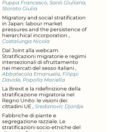
Puppa Francesco, Sanò Giuliana,
Storato Giulia
Migratory and social stratification
in Japan: labour market
pressures and the persistence of
hierarchical incorporation ,
Costalunga Nicola
Dal Joint alla webcam.
Stratificazioni migratorie e regimi
intersezionali di sfruttamento
nei mercati del sesso italiani ,
Abbatecola Emanuela, Filippi
Davide, Popolla Mariella
La Brexit e la ridefinizione della
stratificazione migratoria nel
Regno Unito: le visioni dei
cittadini UE ,
Sredanovic Djordje
Fabbriche di piante e
segregazione razziale. Le
stratificazioni socio-etniche del