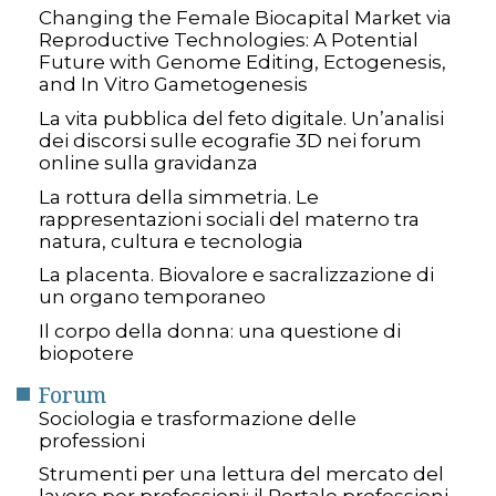
Changing the Female Biocapital Market via
Reproductive Technologies: A Potential
Future with Genome Editing, Ectogenesis,
and In Vitro Gametogenesis
La vita pubblica del feto digitale. Un’analisi
dei discorsi sulle ecografie 3D nei forum
online sulla gravidanza
La rottura della simmetria. Le
rappresentazioni sociali del materno tra
natura, cultura e tecnologia
La placenta. Biovalore e sacralizzazione di
un organo temporaneo
Il corpo della donna: una questione di
biopotere
Forum
Sociologia e trasformazione delle
professioni
Strumenti per una lettura del mercato del