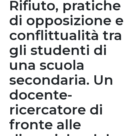
Rifiuto, pratiche
di opposizione e
conflittualità tra
gli studenti di
una scuola
secondaria. Un
docente-
ricercatore di
fronte alle