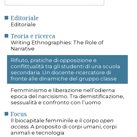
Editoriale
Editoriale
Teoria e ricerca
Writing Ethnographies: The Role of
Narrative
Rifiuto, pratiche di opposizione e
conflittualità tra gli studenti di una scuola
secondaria. Un docente-ricercatore di
fronte alle dinamiche del gruppo classe
Femminismo e liberazione nell’odierna
epoca del narcisismo. Tra demistificazione,
sessualità e confronto con l’uomo
Focus
Il biocapitale femminile e il corpo
open
access
. A proposito di corpi umani, corpi
animali e tecnologia