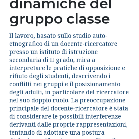
dinamiche del
gruppo classe
Il lavoro, basato sullo studio auto-
etnografico di un docente-ricercatore
presso un istituto di istruzione
secondaria di II grado, mira a
interpretare le pratiche di opposizione e
rifiuto degli studenti, descrivendo i
conflitti nei gruppi e il posizionamento
degli adulti, in particolare del ricercatore
nel suo doppio ruolo. La preoccupazione
principale del docente-ricercatore è stata
di considerare le possibili interferenze
derivanti dalle proprie rappresentazioni,
tentando di adottare una postura