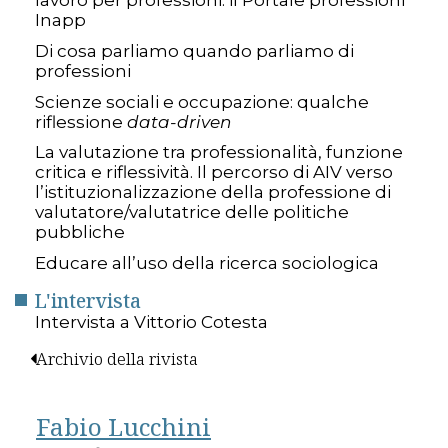
lavoro per professioni: il Portale professioni
Inapp
Di cosa parliamo quando parliamo di
professioni
Scienze sociali e occupazione: qualche
riflessione
data-driven
La valutazione tra professionalità, funzione
critica e riflessività. Il percorso di AIV verso
l’istituzionalizzazione della professione di
valutatore/valutatrice delle politiche
pubbliche
Educare all’uso della ricerca sociologica
L'intervista
Intervista a Vittorio Cotesta
Archivio della rivista
Fabio Lucchini