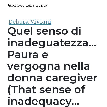
Archivio della rivista
Debora Viviani
Quel senso di
inadeguatezza…
Paura e
vergogna nella
donna caregiver
(That sense of
inadequacy...