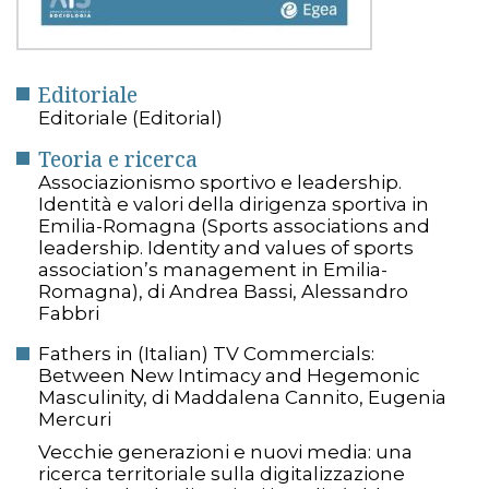
Editoriale
Editoriale (Editorial)
Teoria e ricerca
Associazionismo sportivo e leadership.
Identità e valori della dirigenza sportiva in
Emilia-Romagna (Sports associations and
leadership. Identity and values of sports
association’s management in Emilia-
Romagna), di Andrea Bassi, Alessandro
Fabbri
Fathers in (Italian) TV Commercials:
Between New Intimacy and Hegemonic
Masculinity, di Maddalena Cannito, Eugenia
Mercuri
Vecchie generazioni e nuovi media: una
ricerca territoriale sulla digitalizzazione