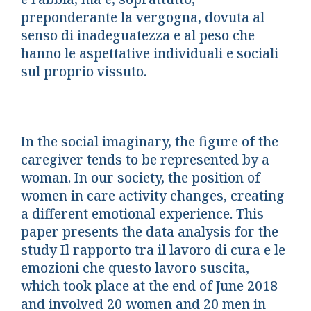
preponderante la vergogna, dovuta al
senso di inadeguatezza e al peso che
hanno le aspettative individuali e sociali
sul proprio vissuto.
In the social imaginary, the figure of the
caregiver tends to be represented by a
woman. In our society, the position of
women in care activity changes, creating
a different emotional experience. This
paper presents the data analysis for the
study Il rapporto tra il lavoro di cura e le
emozioni che questo lavoro suscita,
which took place at the end of June 2018
and involved 20 women and 20 men in