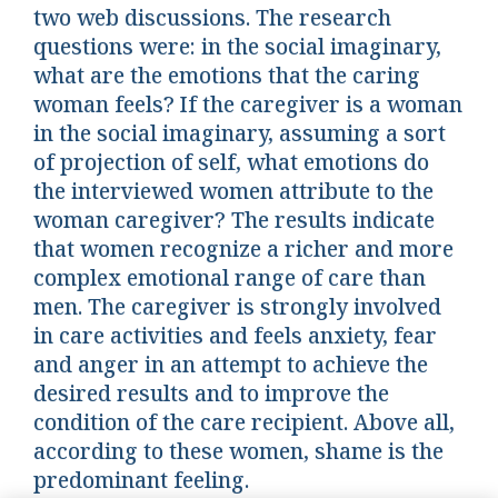
two web discussions. The research
questions were: in the social imaginary,
what are the emotions that the caring
woman feels? If the caregiver is a woman
in the social imaginary, assuming a sort
of projection of self, what emotions do
the interviewed women attribute to the
woman caregiver? The results indicate
that women recognize a richer and more
complex emotional range of care than
men. The caregiver is strongly involved
in care activities and feels anxiety, fear
and anger in an attempt to achieve the
desired results and to improve the
condition of the care recipient. Above all,
according to these women, shame is the
predominant feeling.