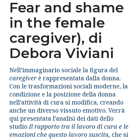
Fear and shame
in the female
caregiver), di
Debora Viviani
Nell’immaginario sociale la figura del
caregiver
è rappresentata dalla donna.
Con le trasformazioni sociali moderne, la
condizione e la posizione della donna
nell’attività di cura si modifica, creando
anche un diverso vissuto emotivo. Verrà
qui presentata l’analisi dei dati dello
studio
Il rapporto tra il lavoro di cura e le
emozioni che questo lavoro suscit
a, che si