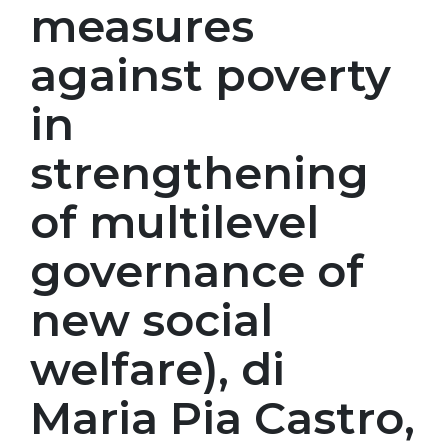
measures
against poverty
in
strengthening
of multilevel
governance of
new social
welfare), di
Maria Pia Castro,