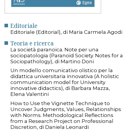
Editoriale
Editoriale (Editorial), di Maria Carmela Agodi
Teoria e ricerca
La società paranoica. Note per una
sociopatologia (Paranoid Society. Notes for a
Sociopathology), di Martino Doni
Un modello comunicativo olistico per la
didattica universitaria innovativa (A holistic
communication model for University
innovative didactics), di Barbara Mazza,
Elena Valentini
How to Use the Vignette Technique to
Uncover Judgments, Values, Relationships
with Norms. Methodological Reflections
from a Research Project on Professional
Discretion, di Daniela Leonardi