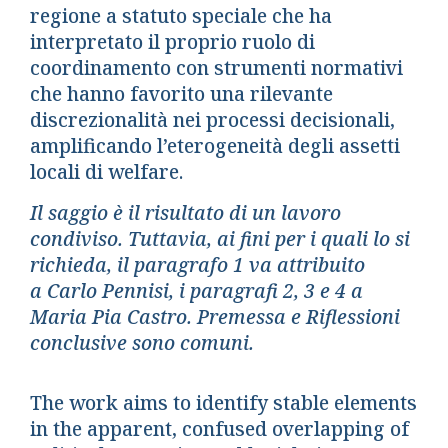
regione a statuto speciale che ha
interpretato il proprio ruolo di
coordinamento con strumenti normativi
che hanno favorito una rilevante
discrezionalità nei processi decisionali,
amplificando l’eterogeneità degli assetti
locali di welfare.
Il saggio è il risultato di un lavoro
condiviso. Tuttavia, ai fini per i quali lo si
richieda, il paragrafo 1 va attribuito
a Carlo Pennisi, i paragrafi 2, 3 e 4 a
Maria Pia Castro. Premessa e Riflessioni
conclusive sono comuni.
The work aims to identify stable elements
in the apparent, confused overlapping of