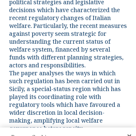
political strategies and legislative
decisions which have characterized the
recent regulatory changes of Italian
welfare. Particularly, the recent measures
against poverty seem strategic for
understanding the current status of
welfare system, financed by several
funds with different planning strategies,
actors and responsibilities.
The paper analyses the ways in which
such regulation has been carried out in
Sicily, a special-status region which has
played its coordinating role with
regulatory tools which have favoured a
wider discretion in local decision-
making, amplifying local welfare
governance heterogeneity.