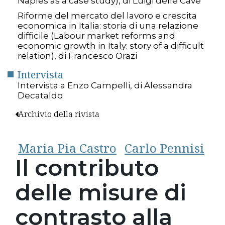
Naples as a case study), di Luigi delle Cave
Riforme del mercato del lavoro e crescita
economica in Italia: storia di una relazione
difficile (Labour market reforms and
economic growth in Italy: story of a difficult
relation), di Francesco Orazi
Intervista
Intervista a Enzo Campelli, di Alessandra
Decataldo
Archivio della rivista
Maria Pia Castro
Carlo Pennisi
Il contributo
delle misure di
contrasto alla