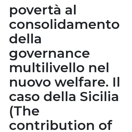
povertà al
consolidamento
della
governance
multilivello nel
nuovo welfare. Il
caso della Sicilia
(The
contribution of