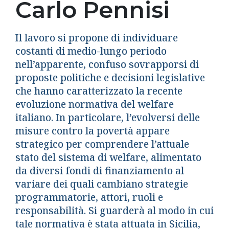
Carlo Pennisi
Il lavoro si propone di individuare
costanti di medio-lungo periodo
nell’apparente, confuso sovrapporsi di
proposte politiche e decisioni legislative
che hanno caratterizzato la recente
evoluzione normativa del welfare
italiano. In particolare, l’evolversi delle
misure contro la povertà appare
strategico per comprendere l’attuale
stato del sistema di welfare, alimentato
da diversi fondi di finanziamento al
variare dei quali cambiano strategie
programmatorie, attori, ruoli e
responsabilità. Si guarderà al modo in cui
tale normativa è stata attuata in Sicilia,