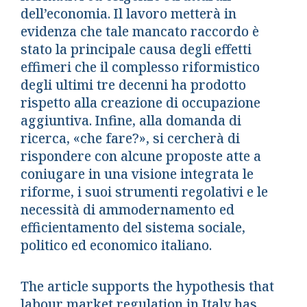
dell’economia. Il lavoro metterà in
evidenza che tale mancato raccordo è
stato la principale causa degli effetti
effimeri che il complesso riformistico
degli ultimi tre decenni ha prodotto
rispetto alla creazione di occupazione
aggiuntiva. Infine, alla domanda di
ricerca, «che fare?», si cercherà di
rispondere con alcune proposte atte a
coniugare in una visione integrata le
riforme, i suoi strumenti regolativi e le
necessità di ammodernamento ed
efficientamento del sistema sociale,
politico ed economico italiano.
The article supports the hypothesis that
labour market regulation in Italy has