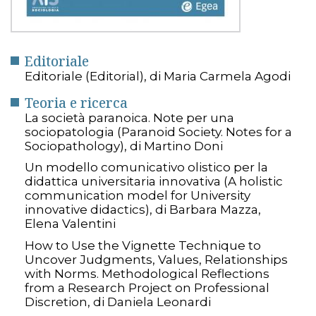
Editoriale
Editoriale (Editorial), di Maria Carmela Agodi
Teoria e ricerca
La società paranoica. Note per una
sociopatologia (Paranoid Society. Notes for a
Sociopathology), di Martino Doni
Un modello comunicativo olistico per la
didattica universitaria innovativa (A holistic
communication model for University
innovative didactics), di Barbara Mazza,
Elena Valentini
How to Use the Vignette Technique to
Uncover Judgments, Values, Relationships
with Norms. Methodological Reflections
from a Research Project on Professional
Discretion, di Daniela Leonardi