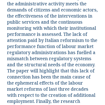
the administrative activity meets the
demands of citizens and economic actors,
the effectiveness of the interventions in
public services and the continuous
monitoring with which their institutional
performance is assessed. The lack of
attention paid by Italian reformism to the
performance function of labour market
regulatory administrations has fuelled a
mismatch between regulatory systems
and the structural needs of the economy.
The paper will highlight that this lack of
connection has been the main cause of
the ephemeral effects of the labour
market reforms of last three decades
with respect to the creation of additional
employment. Finally, the research