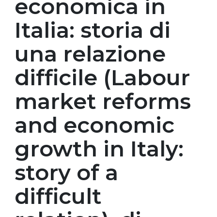
economica in
Italia: storia di
una relazione
difficile (Labour
market reforms
and economic
growth in Italy:
story of a
difficult