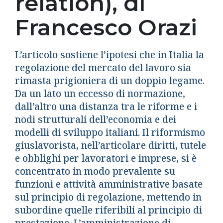
relation), di
Francesco Orazi
L’articolo sostiene l’ipotesi che in Italia la
regolazione del mercato del lavoro sia
rimasta prigioniera di un doppio legame.
Da un lato un eccesso di normazione,
dall’altro una distanza tra le riforme e i
nodi strutturali dell’economia e dei
modelli di sviluppo italiani. Il riformismo
giuslavorista, nell’articolare diritti, tutele
e obblighi per lavoratori e imprese, si è
concentrato in modo prevalente su
funzioni e attività amministrative basate
sul principio di regolazione, mettendo in
subordine quelle riferibili al principio di