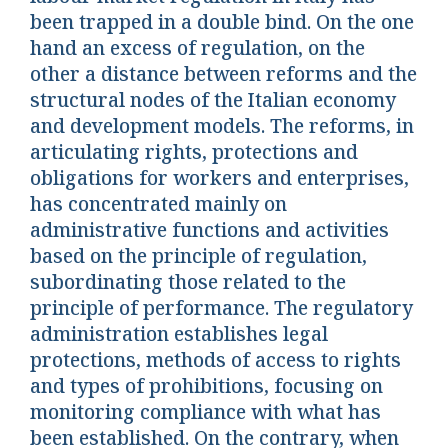
been trapped in a double bind. On the one
hand an excess of regulation, on the
other a distance between reforms and the
structural nodes of the Italian economy
and development models. The reforms, in
articulating rights, protections and
obligations for workers and enterprises,
has concentrated mainly on
administrative functions and activities
based on the principle of regulation,
subordinating those related to the
principle of performance. The regulatory
administration establishes legal
protections, methods of access to rights
and types of prohibitions, focusing on
monitoring compliance with what has
been established. On the contrary, when