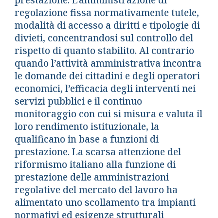
prestazione. L’amministrazione di
regolazione fissa normativamente tutele,
modalità di accesso a diritti e tipologie di
divieti, concentrandosi sul controllo del
rispetto di quanto stabilito. Al contrario
quando l’attività amministrativa incontra
le domande dei cittadini e degli operatori
economici, l’efficacia degli interventi nei
servizi pubblici e il continuo
monitoraggio con cui si misura e valuta il
loro rendimento istituzionale, la
qualificano in base a funzioni di
prestazione. La scarsa attenzione del
riformismo italiano alla funzione di
prestazione delle amministrazioni
regolative del mercato del lavoro ha
alimentato uno scollamento tra impianti
normativi ed esigenze strutturali