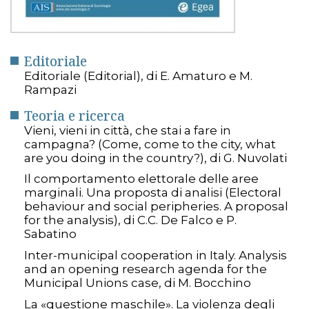
Editoriale
Editoriale (Editorial), di E. Amaturo e M.
Rampazi
Teoria e ricerca
Vieni, vieni in città, che stai a fare in
campagna? (Come, come to the city, what
are you doing in the country?), di G. Nuvolati
Il comportamento elettorale delle aree
marginali. Una proposta di analisi (Electoral
behaviour and social peripheries. A proposal
for the analysis), di C.C. De Falco e P.
Sabatino
Inter-municipal cooperation in Italy. Analysis
and an opening research agenda for the
Municipal Unions case, di M. Bocchino
La «questione maschile». La violenza degli