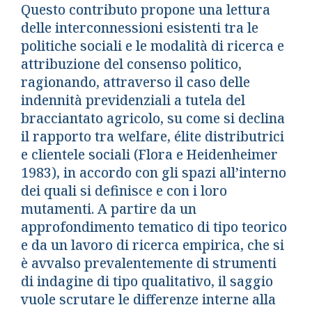
Questo contributo propone una lettura
delle interconnessioni esistenti tra le
politiche sociali e le modalità di ricerca e
attribuzione del consenso politico,
ragionando, attraverso il caso delle
indennità previdenziali a tutela del
bracciantato agricolo, su come si declina
il rapporto tra welfare, élite distributrici
e clientele sociali (Flora e Heidenheimer
1983), in accordo con gli spazi all’interno
dei quali si definisce e con i loro
mutamenti. A partire da un
approfondimento tematico di tipo teorico
e da un lavoro di ricerca empirica, che si
è avvalso prevalentemente di strumenti
di indagine di tipo qualitativo, il saggio
vuole scrutare le differenze interne alla