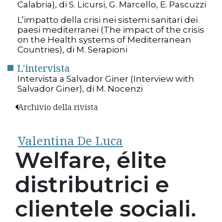
Calabria), di S. Licursi, G. Marcello, E. Pascuzzi
L’impatto della crisi nei sistemi sanitari dei
paesi mediterranei (The impact of the crisis
on the Health systems of Mediterranean
Countries), di M. Serapioni
L'intervista
Intervista a Salvador Giner (Interview with
Salvador Giner), di M. Nocenzi
Archivio della rivista
Valentina De Luca
Welfare, élite
distributrici e
clientele sociali.