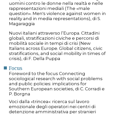
uomini contro le donne nella realtà e nelle
rappresentazioni mediali (The «male
question». Men's violence against women in
reality and in media representations), di S.
Magaraggia
Nuovi italiani attraverso l’Europa. Cittadini
globali, stratificazioni civiche e percorsi di
mobilità sociale in tempi di crisi (New
Italians across Europe. Global citizens, civic
stratifications, and social mobility in times of
crisis), di F. Della Puppa
Focus
Foreword to the focus Connecting
sociological research with social problems
and public policies: implications for
Southern European societies, di C. Corradi e
P. Borgna
Voci dalla «trincea»: ricerca sul lavoro
emozionale degli operatori nei centri di
detenzione amministrativa per stranieri