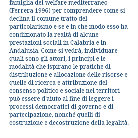
famiglia del welfare mediterraneo
(Ferrera 1996) per comprendere come si
declina il comune tratto del
particolarismo e se e in che modo esso ha
condizionato la realtà di alcune
prestazioni sociali in Calabria e in
Andalusia. Come si vedrà, individuare
quali sono gli attori, i principi e le
modalità che ispirano le pratiche di
distribuzione e allocazione delle risorse e
quelle di ricerca e attribuzione del
consenso politico e sociale nei territori
può essere d’aiuto al fine di leggere i
processi democratici di governo e di
partecipazione, nonché quelli di
costruzione e decostruzione della legalità.