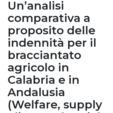
Un’analisi
comparativa a
proposito delle
indennità per il
bracciantato
agricolo in
Calabria e in
Andalusia
(Welfare, supply