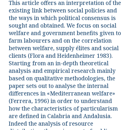
This article offers an interpretation of the
existing link between social policies and
the ways in which political consensus is
sought and obtained. We focus on social
welfare and government benefits given to
farm labourers and on the correlation
between welfare, supply élites and social
clients (Flora and Heidenheimer 1983).
Starting from an in-depth theoretical
analysis and empirical research mainly
based on qualitative methodologies, the
paper sets out to analyse the internal
differences in «Mediterranean welfare»
(Ferrera, 1996) in order to understand
how the characteristics of particularism
are defined in Calabria and Andalusia.
Indeed the analysis of resource