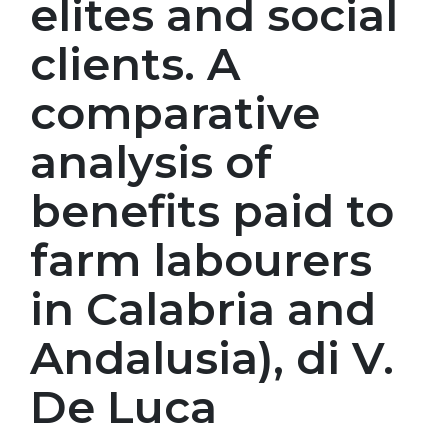
elites and social
clients. A
comparative
analysis of
benefits paid to
farm labourers
in Calabria and
Andalusia), di V.
De Luca