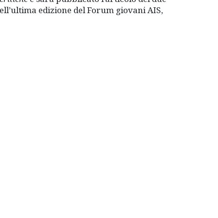
ell’ultima edizione del Forum giovani AIS,