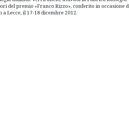
tori del premio «Franco Rizzo», conferito in occasione d
o a Lecce, il 17-18 dicembre 2012.