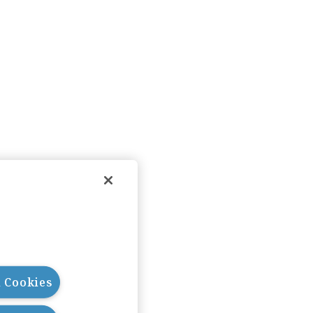
l Cookies