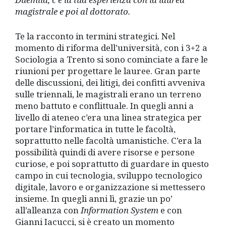
magistrale e poi al dottorato.
Te la racconto in termini strategici. Nel
momento di riforma dell’università, con i 3+2 a
Sociologia a Trento si sono cominciate a fare le
riunioni per progettare le lauree. Gran parte
delle discussioni, dei litigi, dei confitti avveniva
sulle triennali, le magistrali erano un terreno
meno battuto e conflittuale. In quegli anni a
livello di ateneo c’era una linea strategica per
portare l’informatica in tutte le facoltà,
soprattutto nelle facoltà umanistiche. C’era la
possibilità quindi di avere risorse e persone
curiose, e poi soprattutto di guardare in questo
campo in cui tecnologia, sviluppo tecnologico
digitale, lavoro e organizzazione si mettessero
insieme. In quegli anni lì, grazie un po’
all’alleanza con
Information System
e con
Gianni Iacucci, si è creato un momento