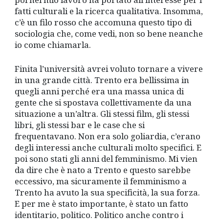
fatti culturali e la ricerca qualitativa. Insomma,
c’è un filo rosso che accomuna questo tipo di
sociologia che, come vedi, non so bene neanche
io come chiamarla.
Finita l’università avrei voluto tornare a vivere
in una grande città. Trento era bellissima in
quegli anni perché era una massa unica di
gente che si spostava collettivamente da una
situazione a un’altra. Gli stessi film, gli stessi
libri, gli stessi bar e le case che si
frequentavano. Non era solo goliardia, c’erano
degli interessi anche culturali molto specifici. E
poi sono stati gli anni del femminismo. Mi vien
da dire che è nato a Trento e questo sarebbe
eccessivo, ma sicuramente il femminismo a
Trento ha avuto la sua specificità, la sua forza.
E per me è stato importante, è stato un fatto
identitario, politico. Politico anche contro i