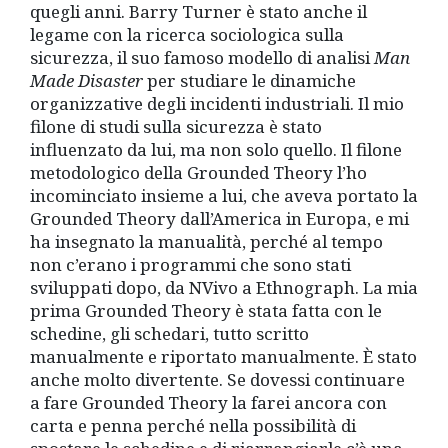
quegli anni. Barry Turner è stato anche il
legame con la ricerca sociologica sulla
sicurezza, il suo famoso modello di analisi
Man
Made Disaster
per studiare le dinamiche
organizzative degli incidenti industriali. Il mio
filone di studi sulla sicurezza è stato
influenzato da lui, ma non solo quello. Il filone
metodologico della Grounded Theory l’ho
incominciato insieme a lui, che aveva portato la
Grounded Theory dall’America in Europa, e mi
ha insegnato la manualità, perché al tempo
non c’erano i programmi che sono stati
sviluppati dopo, da NVivo a Ethnograph. La mia
prima Grounded Theory è stata fatta con le
schedine, gli schedari, tutto scritto
manualmente e riportato manualmente. È stato
anche molto divertente. Se dovessi continuare
a fare Grounded Theory la farei ancora con
carta e penna perché nella possibilità di