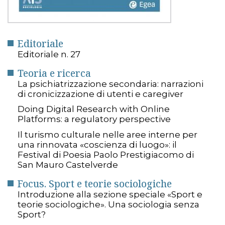
Editoriale
Editoriale n. 27
Teoria e ricerca
La psichiatrizzazione secondaria: narrazioni
di cronicizzazione di utenti e caregiver
Doing Digital Research with Online
Platforms: a regulatory perspective
Il turismo culturale nelle aree interne per
una rinnovata «coscienza di luogo»: il
Festival di Poesia Paolo Prestigiacomo di
San Mauro Castelverde
Focus. Sport e teorie sociologiche
Introduzione alla sezione speciale «Sport e
teorie sociologiche». Una sociologia senza
Sport?