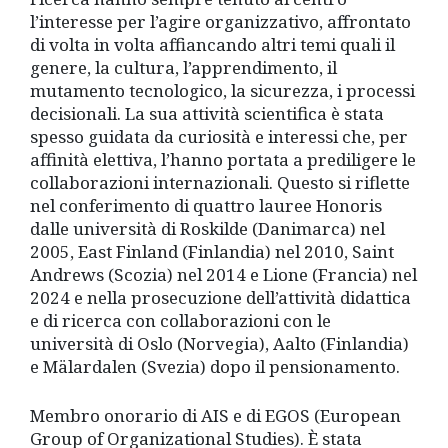
l’interesse per l’agire organizzativo, affrontato
di volta in volta affiancando altri temi quali il
genere, la cultura, l’apprendimento, il
mutamento tecnologico, la sicurezza, i processi
decisionali. La sua attività scientifica è stata
spesso guidata da curiosità e interessi che, per
affinità elettiva, l’hanno portata a prediligere le
collaborazioni internazionali. Questo si riflette
nel conferimento di quattro lauree Honoris
dalle università di Roskilde (Danimarca) nel
2005, East Finland (Finlandia) nel 2010, Saint
Andrews (Scozia) nel 2014 e Lione (Francia) nel
2024 e nella prosecuzione dell’attività didattica
e di ricerca con collaborazioni con le
università di Oslo (Norvegia), Aalto (Finlandia)
e Mälardalen (Svezia) dopo il pensionamento.
Membro onorario di AIS e di EGOS (European
Group of Organizational Studies). È stata