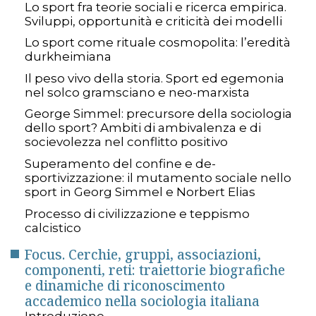
Lo sport fra teorie sociali e ricerca empirica.
Sviluppi, opportunità e criticità dei modelli
Lo sport come rituale cosmopolita: l’eredità
durkheimiana
Il peso vivo della storia. Sport ed egemonia
nel solco gramsciano e neo-marxista
George Simmel: precursore della sociologia
dello sport? Ambiti di ambivalenza e di
socievolezza nel conflitto positivo
Superamento del confine e de-
sportivizzazione: il mutamento sociale nello
sport in Georg Simmel e Norbert Elias
Processo di civilizzazione e teppismo
calcistico
Focus. Cerchie, gruppi, associazioni,
componenti, reti: traiettorie biografiche
e dinamiche di riconoscimento
accademico nella sociologia italiana
Introduzione