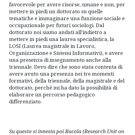
favorevole per avere risorse, umane e non, per
mettere in piedi un dottorato su quelle
tematiche e immaginare una funzione sociale e
occupazionale per futuri sociologi. Dal
dottorato noi siamo andati all’indietro a
mettere in piedi una laurea specialistica, la
LOSI (Laurea magistrale in Lavoro,
Organizzazione e Sistemi Informativi), e avere
una presenza di insegnamento anche alla
triennale. Devo dire che sono stata contenta di
avere avuto una presenza nei tre momenti
formativi, della triennale, della magistrale e del
dottorato, perché mi ha dato la possibilità di
elaborare un percorso pedagogico
differenziato.
Su questo si innesta poi Rucola (Research Unit on