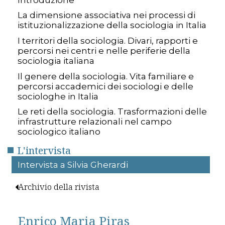
La dimensione associativa nei processi di
istituzionalizzazione della sociologia in Italia
I territori della sociologia. Divari, rapporti e
percorsi nei centri e nelle periferie della
sociologia italiana
Il genere della sociologia. Vita familiare e
percorsi accademici dei sociologi e delle
sociologhe in Italia
Le reti della sociologia. Trasformazioni delle
infrastrutture relazionali nel campo
sociologico italiano
L'intervista
Intervista a Silvia Gherardi
Archivio della rivista
Enrico Maria Piras