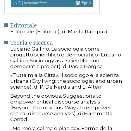
Editoriale
Editoriale (Editorial), di Marita Rampazi
Teoria e ricerca
Luciano Gallino. La sociologia come
progetto scientifico e democratico (Luciano
Gallino. Sociology as a scientific and
democratic project), di Paola Borgna
«Tutta mia la Città». Il sociologo e la scienza
urbana (City living: the sociologist and urban
science), di P. De Nardis and L. Alteri
Beyond the obvious. Suggestions to
empower critical discourse analysis
(Beyond the obvious. Ways to empower
critical discourse analysis), di Fiammetta
Corradi
«Mormora calma e placida». Forme della