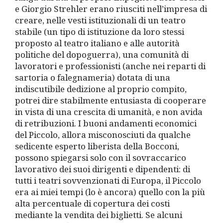
e Giorgio Strehler erano riusciti nell’impresa di
creare, nelle vesti istituzionali di un teatro
stabile (un tipo di istituzione da loro stessi
proposto al teatro italiano e alle autorità
politiche del dopoguerra), una comunità di
lavoratori e professionisti (anche nei reparti di
sartoria o falegnameria) dotata di una
indiscutibile dedizione al proprio compito,
potrei dire stabilmente entusiasta di cooperare
in vista di una crescita di umanità, e non avida
di retribuzioni. I buoni andamenti economici
del Piccolo, allora misconosciuti da qualche
sedicente esperto liberista della Bocconi,
possono spiegarsi solo con il sovraccarico
lavorativo dei suoi dirigenti e dipendenti: di
tutti i teatri sovvenzionati di Europa, il Piccolo
era ai miei tempi (lo è ancora) quello con la più
alta percentuale di copertura dei costi
mediante la vendita dei biglietti. Se alcuni