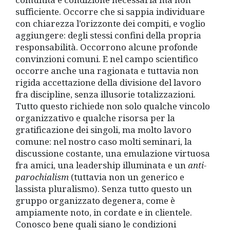
sufficiente. Occorre che si sappia individuare
con chiarezza l’orizzonte dei compiti, e voglio
aggiungere: degli stessi confini della propria
responsabilità. Occorrono alcune profonde
convinzioni comuni. E nel campo scientifico
occorre anche una ragionata e tuttavia non
rigida accettazione della divisione del lavoro
fra discipline, senza illusorie totalizzazioni.
Tutto questo richiede non solo qualche vincolo
organizzativo e qualche risorsa per la
gratificazione dei singoli, ma molto lavoro
comune: nel nostro caso molti seminari, la
discussione costante, una emulazione virtuosa
fra amici, una leadership illuminata e un
anti-
parochialism
(tuttavia non un generico e
lassista pluralismo). Senza tutto questo un
gruppo organizzato degenera, come è
ampiamente noto, in cordate e in clientele.
Conosco bene quali siano le condizioni