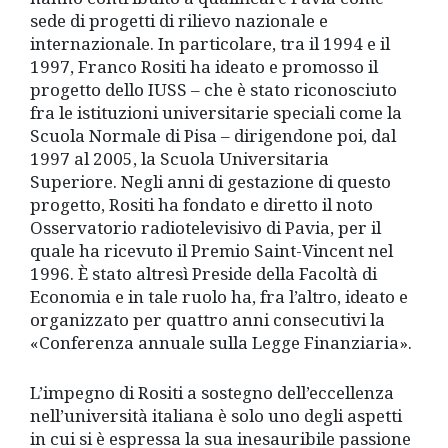
sede di progetti di rilievo nazionale e
internazionale. In particolare, tra il 1994 e il
1997, Franco Rositi ha ideato e promosso il
progetto dello IUSS ­– che è stato riconosciuto
fra le istituzioni universitarie speciali come la
Scuola Normale di Pisa – dirigendone poi, dal
1997 al 2005, la Scuola Universitaria
Superiore. Negli anni di gestazione di questo
progetto, Rositi ha fondato e diretto il noto
Osservatorio radiotelevisivo di Pavia, per il
quale ha ricevuto il Premio Saint-Vincent nel
1996. È stato altresì Preside della Facoltà di
Economia e in tale ruolo ha, fra l’altro, ideato e
organizzato per quattro anni consecutivi la
«Conferenza annuale sulla Legge Finanziaria».
L’impegno di Rositi a sostegno dell’eccellenza
nell’università italiana è solo uno degli aspetti
in cui si è espressa la sua inesauribile passione