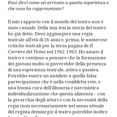
Puoi dirci come sei arrivato a questa esperienza e
che cosa ha rappresentato?
Il mio rapporto con il mondo del teatro non è
stato casuale. Della mia tesi in storia del teatro
ho già detto. Devo aggiungere una regia
teatrale all’età di 26 anni e, prima, le numerose
critiche teatrali per la terza pagina de
Il
Corriere del Ticino
nel 1962-1963. Ho amato il
teatro e continuo a pensare che la formazione
dei giovani molto si gioverebbe della presenza
di una esperienza teatrale, attiva e passiva.
Potrebbe essere un antidoto a quella falsa
partecipazione che è nella cosiddetta rete, e
una buona cura dell’illusoria e narcisistica
individualizzazione che questa alimenta – con
la gerarchia degli attori e con la necessità della
regia (non necessariamente nel senso attuale
del regista demiurgo) il teatro potrebbe inoltre