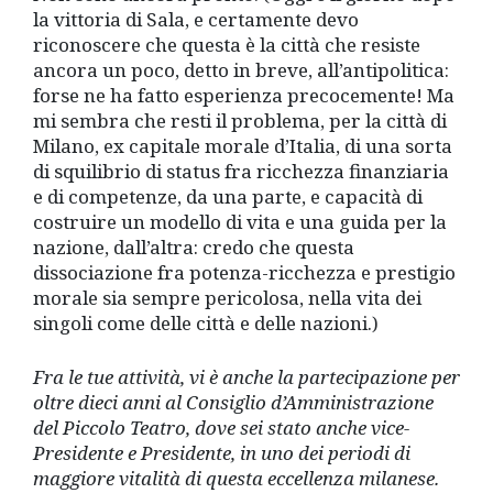
la vittoria di Sala, e certamente devo
riconoscere che questa è la città che resiste
ancora un poco, detto in breve, all’antipolitica:
forse ne ha fatto esperienza precocemente! Ma
mi sembra che resti il problema, per la città di
Milano, ex capitale morale d’Italia, di una sorta
di squilibrio di status fra ricchezza finanziaria
e di competenze, da una parte, e capacità di
costruire un modello di vita e una guida per la
nazione, dall’altra: credo che questa
dissociazione fra potenza-ricchezza e prestigio
morale sia sempre pericolosa, nella vita dei
singoli come delle città e delle nazioni.)
Fra le tue attività, vi è anche la partecipazione per
oltre dieci anni al Consiglio d’Amministrazione
del Piccolo Teatro, dove sei stato anche vice-
Presidente e Presidente, in uno dei periodi di
maggiore vitalità di questa eccellenza milanese.