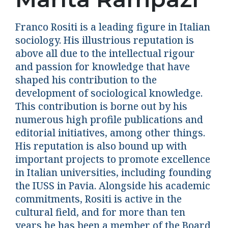
Franco Rositi is a leading figure in Italian
sociology. His illustrious reputation is
above all due to the intellectual rigour
and passion for knowledge that have
shaped his contribution to the
development of sociological knowledge.
This contribution is borne out by his
numerous high profile publications and
editorial initiatives, among other things.
His reputation is also bound up with
important projects to promote excellence
in Italian universities, including founding
the IUSS in Pavia. Alongside his academic
commitments, Rositi is active in the
cultural field, and for more than ten
years he has been a member of the Board