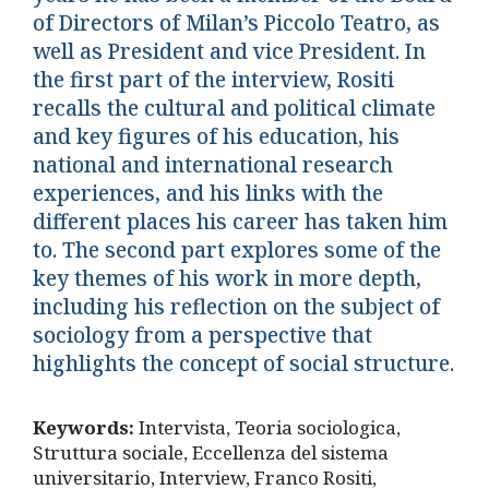
of Directors of Milan’s Piccolo Teatro, as
well as President and vice President. In
the first part of the interview, Rositi
recalls the cultural and political climate
and key figures of his education, his
national and international research
experiences, and his links with the
different places his career has taken him
to. The second part explores some of the
key themes of his work in more depth,
including his reflection on the subject of
sociology from a perspective that
highlights the concept of social structure.
Keywords:
Intervista, Teoria sociologica,
Struttura sociale, Eccellenza del sistema
universitario, Interview, Franco Rositi,