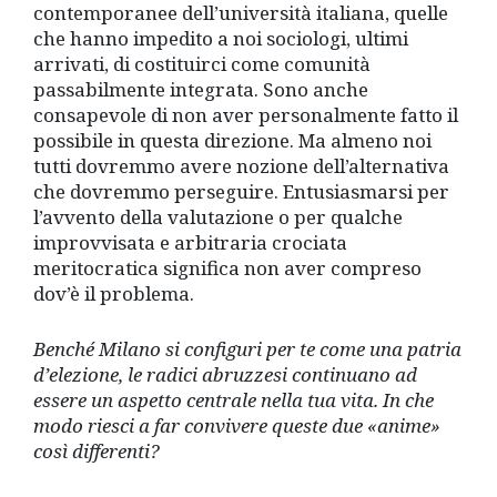
contemporanee dell’università italiana, quelle
che hanno impedito a noi sociologi, ultimi
arrivati, di costituirci come comunità
passabilmente integrata. Sono anche
consapevole di non aver personalmente fatto il
possibile in questa direzione. Ma almeno noi
tutti dovremmo avere nozione dell’alternativa
che dovremmo perseguire. Entusiasmarsi per
l’avvento della valutazione o per qualche
improvvisata e arbitraria crociata
meritocratica significa non aver compreso
dov’è il problema.
Benché Milano si configuri per te come una patria
d’elezione, le radici abruzzesi continuano ad
essere un aspetto centrale nella tua vita. In che
modo riesci a far convivere queste due «anime»
così differenti?