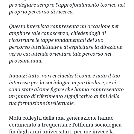
privilegiare sempre l’approfondimento teorico nel
proprio percorso di ricerca.
Questa intervista rappresenta un’occasione per
ampliare tale conoscenza, chiedendogli di
ricostruire le tappe fondamentali del suo
percorso intellettuale e di esplicitare la direzione
verso cui intende orientare tale percorso nei
prossimi anni.
Innanzi tutto, vorrei chiederti come è nato il tuo
interesse per la sociologia, in particolare, se ci
sono state alcune figure che hanno rappresentato
un punto di riferimento significativo ai fini della
tua formazione intellettuale.
Molti colleghi della mia generazione hanno
cominciato a frequentare l’officina sociologica
fin dagli anni universitari, per me invece la