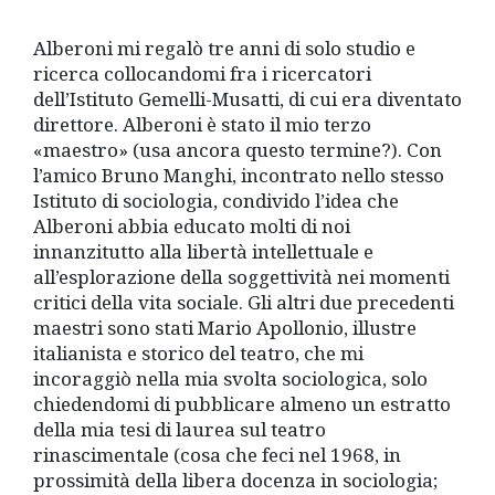
Alberoni mi regalò tre anni di solo studio e
ricerca collocandomi fra i ricercatori
dell’Istituto Gemelli-Musatti, di cui era diventato
direttore. Alberoni è stato il mio terzo
«maestro» (usa ancora questo termine?). Con
l’amico Bruno Manghi, incontrato nello stesso
Istituto di sociologia, condivido l’idea che
Alberoni abbia educato molti di noi
innanzitutto alla libertà intellettuale e
all’esplorazione della soggettività nei momenti
critici della vita sociale. Gli altri due precedenti
maestri sono stati Mario Apollonio, illustre
italianista e storico del teatro, che mi
incoraggiò nella mia svolta sociologica, solo
chiedendomi di pubblicare almeno un estratto
della mia tesi di laurea sul teatro
rinascimentale (cosa che feci nel 1968, in
prossimità della libera docenza in sociologia;