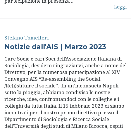
partecipazione in presenza ...
Leggi
Stefano Tomelleri
Notizie dall'AIS | Marzo 2023
Care Socie e cari Soci dell’Associazione Italiana di
Sociologia, desidero ringraziarvi, anche a nome del
Direttivo, per la numerosa partecipazione al XIV
Convegno AIS “Re-assembling the Social
/Re(i)stituire il sociale”. In un’inconsueta Napoli
sotto la pioggia, abbiamo condiviso le nostre
ricerche, idee, confrontandoci con le colleghe e i
colleghi da tutta Italia. Il 15 febbraio 2023 ci siamo
incontrati per il nostro primo direttivo presso il
Dipartimento di Sociologia e Ricerca Sociale
dell’Università degli studi di Milano Bicocca, ospiti