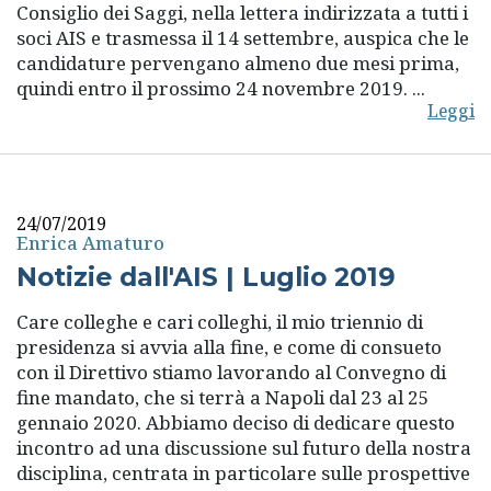
Consiglio dei Saggi, nella lettera indirizzata a tutti i
soci AIS e trasmessa il 14 settembre, auspica che le
candidature pervengano almeno due mesi prima,
quindi entro il prossimo 24 novembre 2019. ...
Leggi
24/07/2019
Enrica Amaturo
Notizie dall'AIS | Luglio 2019
Care colleghe e cari colleghi, il mio triennio di
presidenza si avvia alla fine, e come di consueto
con il Direttivo stiamo lavorando al Convegno di
fine mandato, che si terrà a Napoli dal 23 al 25
gennaio 2020. Abbiamo deciso di dedicare questo
incontro ad una discussione sul futuro della nostra
disciplina, centrata in particolare sulle prospettive