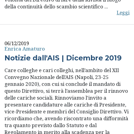
della continuità dello scambio scientifico ...
Leggi
06/12/2019
Enrica Amaturo
Notizie dall'AIS | Dicembre 2019
Care colleghe e cari colleghi, nell’ambito del XII
Convegno Nazionale dell’AIS (Napoli, 23-25
gennaio 2020), con cui si conclude il mandato di
questo Direttivo, si terrà l’assemblea per il rinnovo
delle cariche sociali. Rinnoviamo l’invito a
presentare candidature alle cariche di Presidente,
vice-Presidente e membri del Consiglio Direttivo. Vi
ricordiamo che, avendo riscontrato una difformità
tra quanto previsto dallo Statuto e dal
Regolamento in merito alla scadenza per la