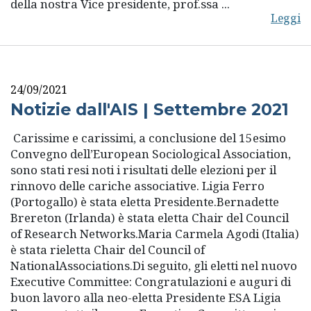
della nostra Vice presidente, prof.ssa ...
Leggi
24/09/2021
Notizie dall'AIS | Settembre 2021
Carissime e carissimi, a conclusione del 15esimo
Convegno dell’European Sociological Association,
sono stati resi noti i risultati delle elezioni per il
rinnovo delle cariche associative. Ligia Ferro
(Portogallo) è stata eletta Presidente.Bernadette
Brereton (Irlanda) è stata eletta Chair del Council
of Research Networks.Maria Carmela Agodi (Italia)
è stata rieletta Chair del Council of
NationalAssociations.Di seguito, gli eletti nel nuovo
Executive Committee: Congratulazioni e auguri di
buon lavoro alla neo-eletta Presidente ESA Ligia