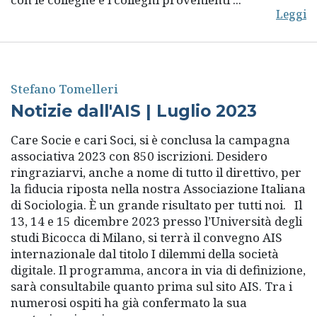
Leggi
Stefano Tomelleri
Notizie dall'AIS | Luglio 2023
Care Socie e cari Soci, si è conclusa la campagna
associativa 2023 con 850 iscrizioni. Desidero
ringraziarvi, anche a nome di tutto il direttivo, per
la fiducia riposta nella nostra Associazione Italiana
di Sociologia. È un grande risultato per tutti noi. Il
13, 14 e 15 dicembre 2023 presso l’Università degli
studi Bicocca di Milano, si terrà il convegno AIS
internazionale dal titolo I dilemmi della società
digitale. Il programma, ancora in via di definizione,
sarà consultabile quanto prima sul sito AIS. Tra i
numerosi ospiti ha già confermato la sua