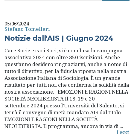
rubriche
05/06/2024
Stefano Tomelleri
Notizie dall'AIS | Giugno 2024
Care Socie e cari Soci, si è conclusa la campagna
associativa 2024 con oltre 850 iscrizioni. Anche
quest’anno desidero ringraziarvi, anche a nome di
tutto il direttivo, per la fiducia riposta nella nostra
Associazione Italiana di Sociologia. È un grande
risultato per tutti noi, che conferma la solidità della
nostra associazione. EMOZIONI E RAGIONI NELLA
SOCIETÀ NEOLIBERISTA Il 18, 19 e 20
settembre 2024 presso l’Università del Salento, si
terrà il convegno di metà mandato AIS dal titolo
EMOZIONI E RAGIONI NELLA SOCIETÀ
NEOLIBERISTA. Il programma, ancora in via di ...
Leggi