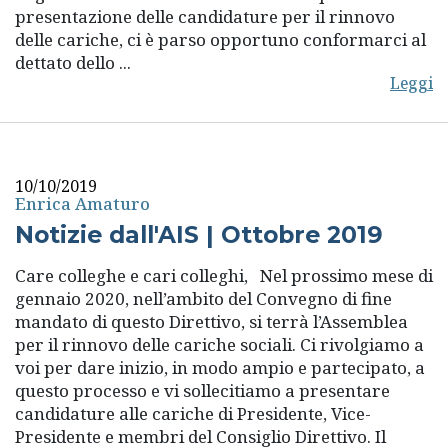
presentazione delle candidature per il rinnovo
delle cariche, ci è parso opportuno conformarci al
dettato dello ...
Leggi
10/10/2019
Enrica Amaturo
Notizie dall'AIS | Ottobre 2019
Care colleghe e cari colleghi, Nel prossimo mese di
gennaio 2020, nell’ambito del Convegno di fine
mandato di questo Direttivo, si terrà l’Assemblea
per il rinnovo delle cariche sociali. Ci rivolgiamo a
voi per dare inizio, in modo ampio e partecipato, a
questo processo e vi sollecitiamo a presentare
candidature alle cariche di Presidente, Vice-
Presidente e membri del Consiglio Direttivo. Il