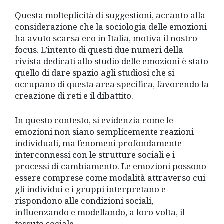
Questa molteplicità di suggestioni, accanto alla
considerazione che la sociologia delle emozioni
ha avuto scarsa eco in Italia, motiva il nostro
focus. L’intento di questi due numeri della
rivista dedicati allo studio delle emozioni è stato
quello di dare spazio agli studiosi che si
occupano di questa area specifica, favorendo la
creazione di reti e il dibattito.
In questo contesto, si evidenzia come le
emozioni non siano semplicemente reazioni
individuali, ma fenomeni profondamente
interconnessi con le strutture sociali e i
processi di cambiamento. Le emozioni possono
essere comprese come modalità attraverso cui
gli individui e i gruppi interpretano e
rispondono alle condizioni sociali,
influenzando e modellando, a loro volta, il
tessuto sociale.