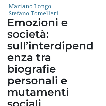
Mariano Longo
Stefano Tomelleri
Emozioni e
società:
sull’interdipend
enza tra
biografie
personali e
mutamenti
sociali