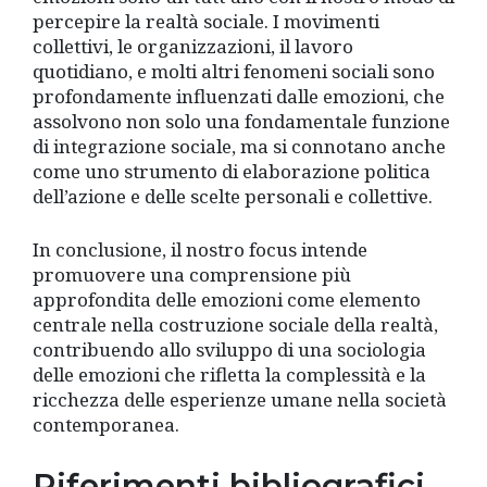
percepire la realtà sociale. I movimenti
collettivi, le organizzazioni, il lavoro
quotidiano, e molti altri fenomeni sociali sono
profondamente influenzati dalle emozioni, che
assolvono non solo una fondamentale funzione
di integrazione sociale, ma si connotano anche
come uno strumento di elaborazione politica
dell’azione e delle scelte personali e collettive.
In conclusione, il nostro focus intende
promuovere una comprensione più
approfondita delle emozioni come elemento
centrale nella costruzione sociale della realtà,
contribuendo allo sviluppo di una sociologia
delle emozioni che rifletta la complessità e la
ricchezza delle esperienze umane nella società
contemporanea.
Riferimenti bibliografici