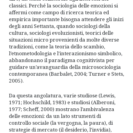
classici. Perché la sociologia delle emozioni si
affermi come campo di ricerca teorica ed
empirica importante bisogna attendere gli inizi
degli anni Settanta, quando sociologi della
cultura, sociologi evoluzionisti, teorici delle
situazioni micro provenienti da molte diverse
tradizioni, come la teoria dello scambio,
l’etnometodologia e l’interazionismo simbolico,
abbandonano il paradigma cognitivista per
guidare un’avanguardia della microsociologia
contemporanea (Barbalet, 2004; Turner e Stets,
2005).
Da questa angolatura, varie studiose (Lewis,
1971; Hochschild, 1983) e studiosi (Alberoni,
1977; Scheff, 2000) mostrano l’ambivalenza
delle emozioni: da un lato strumenti di
controllo sociale (la vergogna, la paura), di
strategie di mercato (il desiderio, l’invidia),