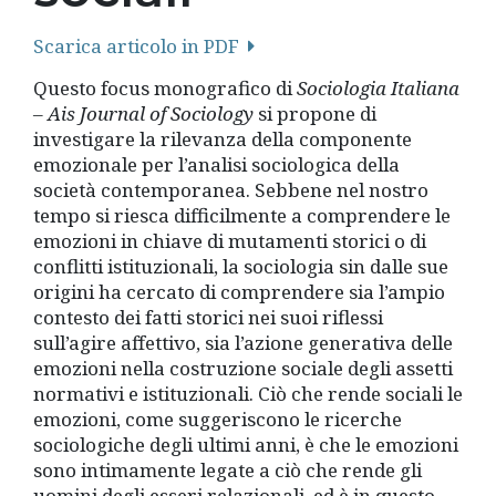
Scarica articolo in PDF
Questo focus monografico di
Sociologia Italiana
– Ais Journal of Sociology
si propone di
investigare la rilevanza della componente
emozionale per l’analisi sociologica della
società contemporanea. Sebbene nel nostro
tempo si riesca difficilmente a comprendere le
emozioni in chiave di mutamenti storici o di
conflitti istituzionali, la sociologia sin dalle sue
origini ha cercato di comprendere sia l’ampio
contesto dei fatti storici nei suoi riflessi
sull’agire affettivo, sia l’azione generativa delle
emozioni nella costruzione sociale degli assetti
normativi e istituzionali. Ciò che rende sociali le
emozioni, come suggeriscono le ricerche
sociologiche degli ultimi anni, è che le emozioni
sono intimamente legate a ciò che rende gli
uomini degli esseri relazionali, ed è in questo