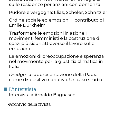
sulle residenze per anziani con demenza
Pudore e vergogna: Elias, Scheler, Schnitzler
Ordine sociale ed emozioni: il contributo di
Émile Durkheim
Trasformare le emozioni in azione. I
movimenti femministi e la costruzione di
spazi più sicuri attraverso il lavoro sulle
emozioni
Le emozioni di preoccupazione e speranza
nel movimento per la giustizia climatica in
Italia
Dredge
: la rappresentazione della Paura
come dispositivo narrativo. Un caso studio
L'intervista
Intervista a Arnaldo Bagnasco
Archivio della rivista