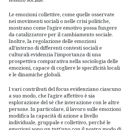
Le emozioni collettive, come quelle osservate
nei movimenti sociali o nelle crisi politiche,
mostrano come l’agire emotivo possa fungere
da catalizzatore per il cambiamento sociale.
Inoltre, la regolazione delle emozioni
all’interno di differenti contesti sociali e
culturali evidenzia l’importanza di una
prospettiva comparativa nella sociologia delle
emozioni, capace di cogliere le specificità locali
e le dinamiche globali.
I vari contributi del focus evidenziano ciascuno
a suo modo, che l’agire affettivo è sia
esplorazione del sé che interazione con le altre
persone. In particolare, il lavoro sulle emozioni
modifica la capacità di azione a livello
individuale, gruppale e collettivo, perché le
emozioni sono un tutt’uno con il nostro modo di