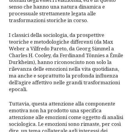
senso che hanno una natura dinamica e
processuale strettamente legata alle
trasformazioni storiche in corso.
I classici della sociologia, da prospettive
teoriche e metodologiche differenti (da Max
Weber a Vilfredo Pareto, da Georg Simmel a
Charles H. Cooley, da Ferdinand Tönnies a Émile
Durkheim), hanno riconosciuto non solo la
rilevanza delle emozioni nella vita quotidiana,
ma anche e soprattutto la profonda influenza
dell’agire affettivo nelle grandi trasformazioni
epocali.
Tuttavia, questa attenzione alla componente
emotiva non ha prodotto una specifica
attenzione alle emozioni come oggetto di analisi
sociologica. Le emozioni sono rimaste, per così
dire, un tema collaterale agli interessi dei