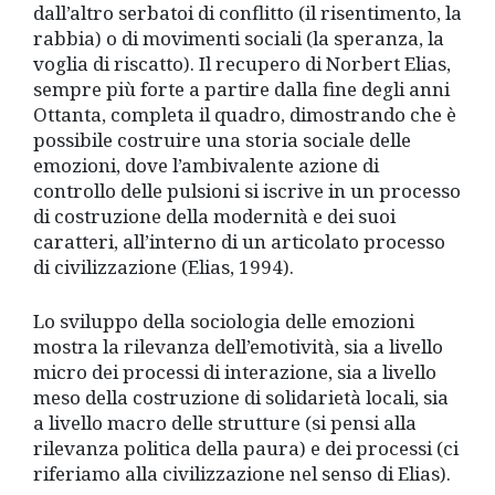
dall’altro serbatoi di conflitto (il risentimento, la
rabbia) o di movimenti sociali (la speranza, la
voglia di riscatto). Il recupero di Norbert Elias,
sempre più forte a partire dalla fine degli anni
Ottanta, completa il quadro, dimostrando che è
possibile costruire una storia sociale delle
emozioni, dove l’ambivalente azione di
controllo delle pulsioni si iscrive in un processo
di costruzione della modernità e dei suoi
caratteri, all’interno di un articolato processo
di civilizzazione (Elias, 1994).
Lo sviluppo della sociologia delle emozioni
mostra la rilevanza dell’emotività, sia a livello
micro dei processi di interazione, sia a livello
meso della costruzione di solidarietà locali, sia
a livello macro delle strutture (si pensi alla
rilevanza politica della paura) e dei processi (ci
riferiamo alla civilizzazione nel senso di Elias).