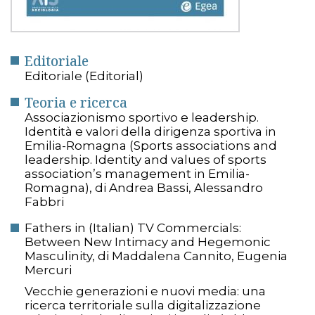
Editoriale
Editoriale (Editorial)
Teoria e ricerca
Associazionismo sportivo e leadership.
Identità e valori della dirigenza sportiva in
Emilia-Romagna (Sports associations and
leadership. Identity and values of sports
association’s management in Emilia-
Romagna), di Andrea Bassi, Alessandro
Fabbri
Fathers in (Italian) TV Commercials:
Between New Intimacy and Hegemonic
Masculinity, di Maddalena Cannito, Eugenia
Mercuri
Vecchie generazioni e nuovi media: una
ricerca territoriale sulla digitalizzazione