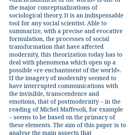
the major conceptualizations of
sociological theory. It is an indispensable
tool for any social scientist. Able to
summarize, with a precise and evocative
formulation, the processes of social
transformation that have affected
modernity, this theorization today has to
deal with phenomena which open up a
possible «re-enchantment of the world».
If the imagery of modernity seemed to
have interrupted communications with
the invisible, transcendence and
emotions, that of postmodernity – in the
reading of Michel Maffesoli, for example
– seems to be based on the primacy of
these elements. The aim of this paper is to
analyse the main aspects that