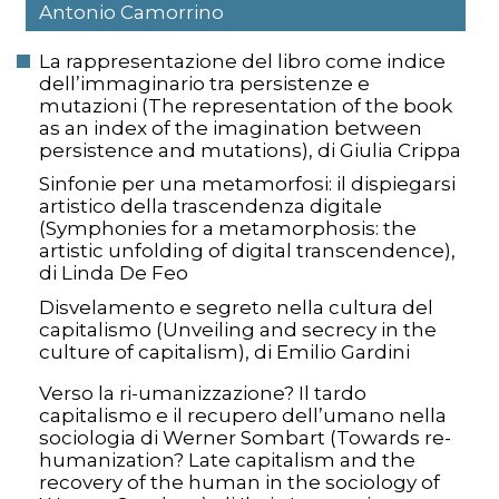
Antonio Camorrino
La rappresentazione del libro come indice
dell’immaginario tra persistenze e
mutazioni (The representation of the book
as an index of the imagination between
persistence and mutations), di Giulia Crippa
Sinfonie per una metamorfosi: il dispiegarsi
artistico della trascendenza digitale
(Symphonies for a metamorphosis: the
artistic unfolding of digital transcendence),
di Linda De Feo
Disvelamento e segreto nella cultura del
capitalismo (Unveiling and secrecy in the
culture of capitalism), di Emilio Gardini
Verso la ri-umanizzazione? Il tardo
capitalismo e il recupero dell’umano nella
sociologia di Werner Sombart (Towards re-
humanization? Late capitalism and the
recovery of the human in the sociology of