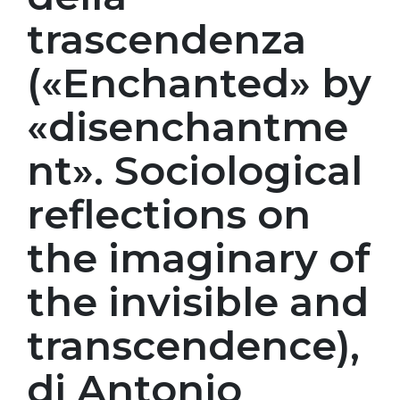
trascendenza
(«Enchanted» by
«disenchantme
nt». Sociological
reflections on
the imaginary of
the invisible and
transcendence),
di Antonio