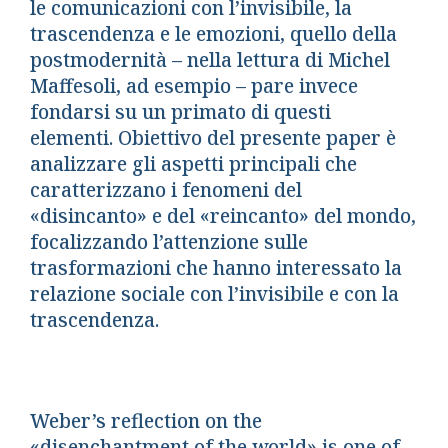
le comunicazioni con l’invisibile, la
trascendenza e le emozioni, quello della
postmodernità – nella lettura di Michel
Maffesoli, ad esempio – pare invece
fondarsi su un primato di questi
elementi. Obiettivo del presente paper è
analizzare gli aspetti principali che
caratterizzano i fenomeni del
«disincanto» e del «reincanto» del mondo,
focalizzando l’attenzione sulle
trasformazioni che hanno interessato la
relazione sociale con l’invisibile e con la
trascendenza.
Weber’s reflection on the
«disenchantment of the world» is one of