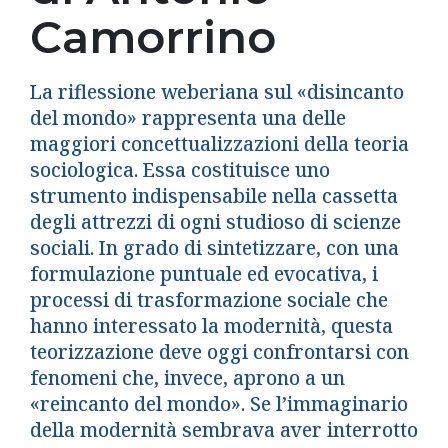
Camorrino
La riflessione weberiana sul «disincanto
del mondo» rappresenta una delle
maggiori concettualizzazioni della teoria
sociologica. Essa costituisce uno
strumento indispensabile nella cassetta
degli attrezzi di ogni studioso di scienze
sociali. In grado di sintetizzare, con una
formulazione puntuale ed evocativa, i
processi di trasformazione sociale che
hanno interessato la modernità, questa
teorizzazione deve oggi confrontarsi con
fenomeni che, invece, aprono a un
«reincanto del mondo». Se l’immaginario
della modernità sembrava aver interrotto