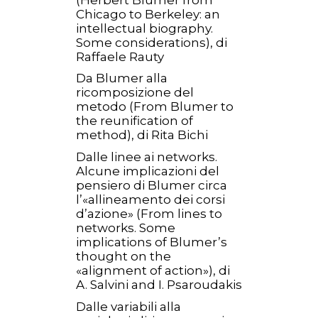
Chicago to Berkeley: an
intellectual biography.
Some considerations), di
Raffaele Rauty
Da Blumer alla
ricomposizione del
metodo (From Blumer to
the reunification of
method), di Rita Bichi
Dalle linee ai networks.
Alcune implicazioni del
pensiero di Blumer circa
l’«allineamento dei corsi
d’azione» (From lines to
networks. Some
implications of Blumer’s
thought on the
«alignment of action»), di
A. Salvini and I. Psaroudakis
Dalle variabili alla