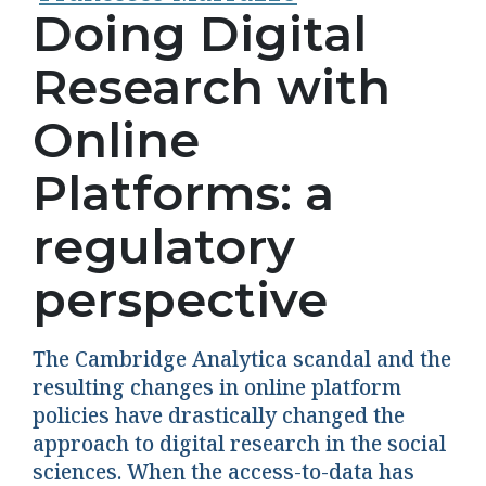
Doing Digital
Research with
Online
Platforms: a
regulatory
perspective
The Cambridge Analytica scandal and the
resulting changes in online platform
policies have drastically changed the
approach to digital research in the social
sciences. When the access-to-data has