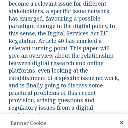
become a relevant issue for different
stakeholders, a specific issue network
has emerged, favouring a possible
paradigm change in the digital policy. In
this sense, the Digital Services Act EU
Regulation Article 40 has marked a
relevant turning point. This paper will
give an overview about the relationship
between digital research and online
platforms, even looking at the
establishment of a specific issue network,
and is finally going to discuss some
practical problems of this recent
provision, arising questions and
regulatory issues from a digital
sociology view.
Banner Cookie