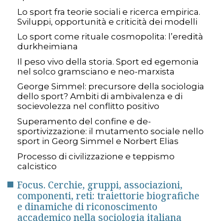
Lo sport fra teorie sociali e ricerca empirica.
Sviluppi, opportunità e criticità dei modelli
Lo sport come rituale cosmopolita: l’eredità
durkheimiana
Il peso vivo della storia. Sport ed egemonia
nel solco gramsciano e neo-marxista
George Simmel: precursore della sociologia
dello sport? Ambiti di ambivalenza e di
socievolezza nel conflitto positivo
Superamento del confine e de-
sportivizzazione: il mutamento sociale nello
sport in Georg Simmel e Norbert Elias
Processo di civilizzazione e teppismo
calcistico
Focus. Cerchie, gruppi, associazioni,
componenti, reti: traiettorie biografiche
e dinamiche di riconoscimento
accademico nella sociologia italiana