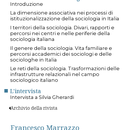
Introduzione
La dimensione associativa nei processi di
istituzionalizzazione della sociologia in Italia
I territori della sociologia. Divari, rapporti e
percorsi nei centri e nelle periferie della
sociologia italiana
Il genere della sociologia. Vita familiare e
percorsi accademici dei sociologi e delle
sociologhe in Italia
Le reti della sociologia. Trasformazioni delle
infrastrutture relazionali nel campo
sociologico italiano
L'intervista
Intervista a Silvia Gherardi
Archivio della rivista
Francesco Marrazzo