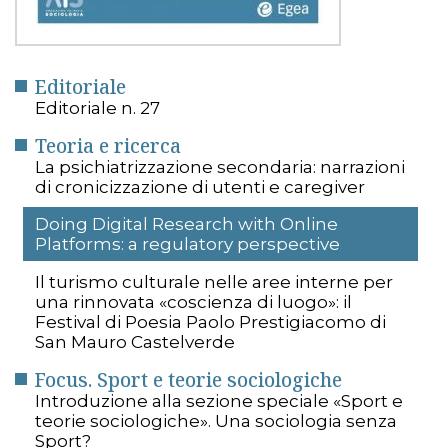
Editoriale
Editoriale n. 27
Teoria e ricerca
La psichiatrizzazione secondaria: narrazioni
di cronicizzazione di utenti e caregiver
Doing Digital Research with Online
Platforms: a regulatory perspective
Il turismo culturale nelle aree interne per
una rinnovata «coscienza di luogo»: il
Festival di Poesia Paolo Prestigiacomo di
San Mauro Castelverde
Focus. Sport e teorie sociologiche
Introduzione alla sezione speciale «Sport e
teorie sociologiche». Una sociologia senza
Sport?