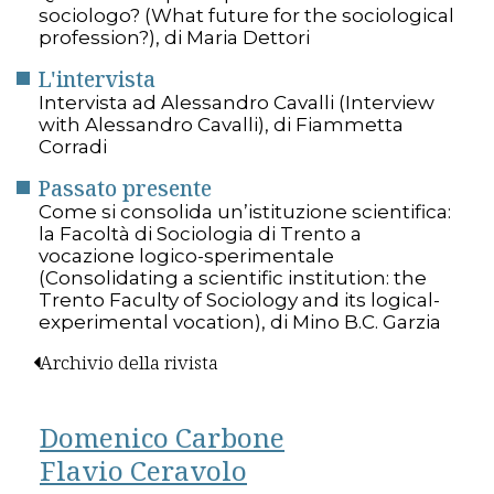
sociologo? (What future for the sociological
profession?), di Maria Dettori
L'intervista
Intervista ad Alessandro Cavalli (Interview
with Alessandro Cavalli), di Fiammetta
Corradi
Passato presente
Come si consolida un’istituzione scientifica:
la Facoltà di Sociologia di Trento a
vocazione logico-sperimentale
(Consolidating a scientific institution: the
Trento Faculty of Sociology and its logical-
experimental vocation), di Mino B.C. Garzia
Archivio della rivista
Domenico Carbone
Flavio Ceravolo