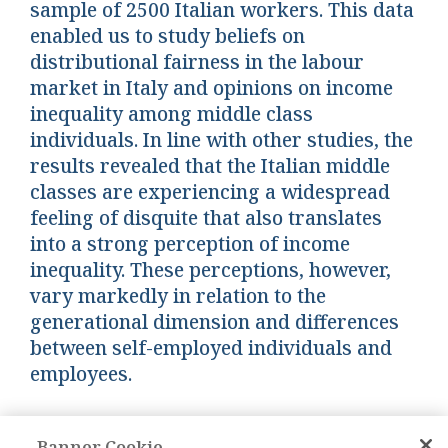
sample of 2500 Italian workers. This data
enabled us to study beliefs on
distributional fairness in the labour
market in Italy and opinions on income
inequality among middle class
individuals. In line with other studies, the
results revealed that the Italian middle
classes are experiencing a widespread
feeling of disquite that also translates
into a strong perception of income
inequality. These perceptions, however,
vary markedly in relation to the
generational dimension and differences
between self-employed individuals and
employees.
Keywords:
Classi medie, Malessere sociale,
Banner Cookie