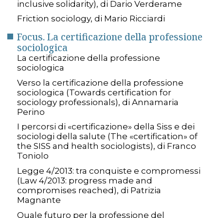
inclusive solidarity), di Dario Verderame
Friction sociology, di Mario Ricciardi
Focus. La certificazione della professione
sociologica
La certificazione della professione
sociologica
Verso la certificazione della professione
sociologica (Towards certification for
sociology professionals), di Annamaria
Perino
I percorsi di «certificazione» della Siss e dei
sociologi della salute (The «certification» of
the SISS and health sociologists), di Franco
Toniolo
Legge 4/2013: tra conquiste e compromessi
(Law 4/2013: progress made and
compromises reached), di Patrizia
Magnante
Quale futuro per la professione del