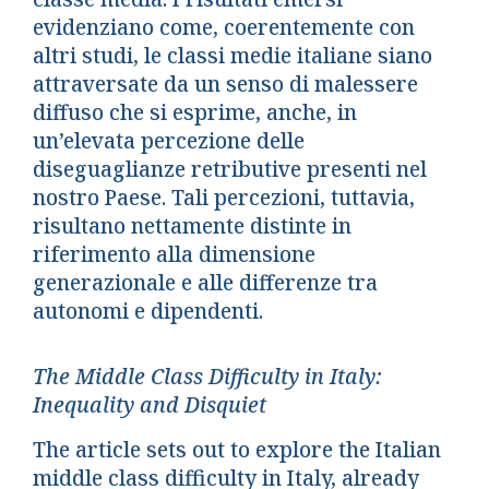
evidenziano come, coerentemente con
altri studi, le classi medie italiane siano
attraversate da un senso di malessere
diffuso che si esprime, anche, in
un’elevata percezione delle
diseguaglianze retributive presenti nel
nostro Paese. Tali percezioni, tuttavia,
risultano nettamente distinte in
riferimento alla dimensione
generazionale e alle differenze tra
autonomi e dipendenti.
The Middle Class Difficulty in Italy:
Inequality and Disquiet
The article sets out to explore the Italian
middle class difficulty in Italy, already