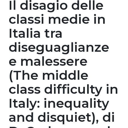
Il disagio delle
classi medie in
Italia tra
diseguaglianze
e malessere
(The middle
class difficulty in
Italy: inequality
and disquiet), di