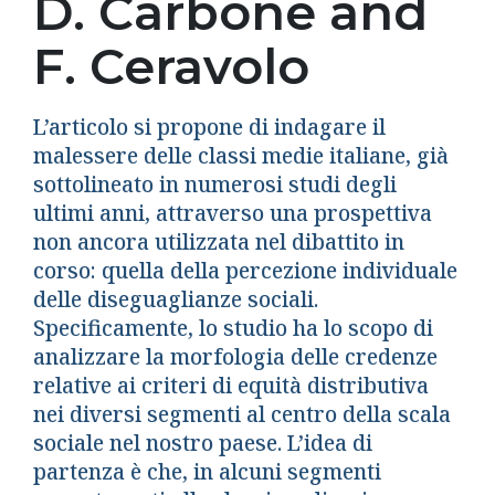
D. Carbone and
F. Ceravolo
L’articolo si propone di indagare il
malessere delle classi medie italiane, già
sottolineato in numerosi studi degli
ultimi anni, attraverso una prospettiva
non ancora utilizzata nel dibattito in
corso: quella della percezione individuale
delle diseguaglianze sociali.
Specificamente, lo studio ha lo scopo di
analizzare la morfologia delle credenze
relative ai criteri di equità distributiva
nei diversi segmenti al centro della scala
sociale nel nostro paese. L’idea di
partenza è che, in alcuni segmenti