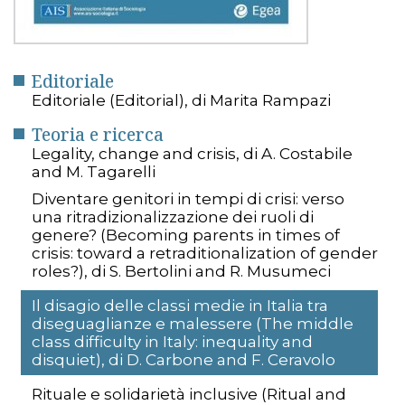
Editoriale
Editoriale (Editorial), di Marita Rampazi
Teoria e ricerca
Legality, change and crisis, di A. Costabile
and M. Tagarelli
Diventare genitori in tempi di crisi: verso
una ritradizionalizzazione dei ruoli di
genere? (Becoming parents in times of
crisis: toward a retraditionalization of gender
roles?), di S. Bertolini and R. Musumeci
Il disagio delle classi medie in Italia tra
diseguaglianze e malessere (The middle
class difficulty in Italy: inequality and
disquiet), di D. Carbone and F. Ceravolo
Rituale e solidarietà inclusive (Ritual and