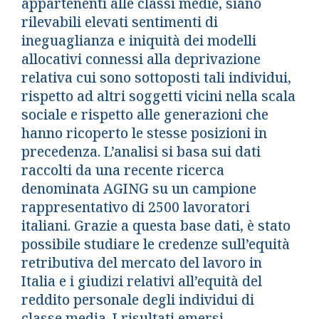
appartenenti alle classi medie, siano
rilevabili elevati sentimenti di
ineguaglianza e iniquità dei modelli
allocativi connessi alla deprivazione
relativa cui sono sottoposti tali individui,
rispetto ad altri soggetti vicini nella scala
sociale e rispetto alle generazioni che
hanno ricoperto le stesse posizioni in
precedenza. L’analisi si basa sui dati
raccolti da una recente ricerca
denominata AGING su un campione
rappresentativo di 2500 lavoratori
italiani. Grazie a questa base dati, è stato
possibile studiare le credenze sull’equità
retributiva del mercato del lavoro in
Italia e i giudizi relativi all’equità del
reddito personale degli individui di
classe media. I risultati emersi