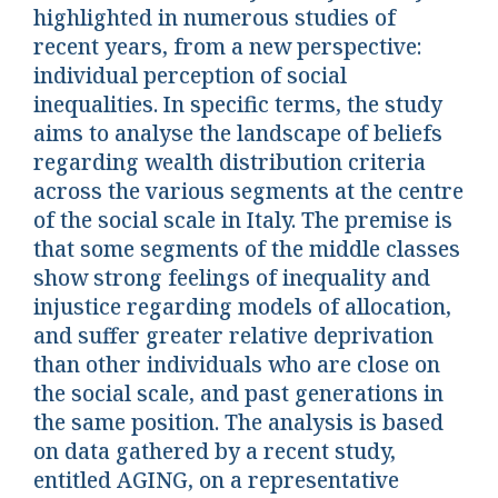
highlighted in numerous studies of
recent years, from a new perspective:
individual perception of social
inequalities. In specific terms, the study
aims to analyse the landscape of beliefs
regarding wealth distribution criteria
across the various segments at the centre
of the social scale in Italy. The premise is
that some segments of the middle classes
show strong feelings of inequality and
injustice regarding models of allocation,
and suffer greater relative deprivation
than other individuals who are close on
the social scale, and past generations in
the same position. The analysis is based
on data gathered by a recent study,
entitled AGING, on a representative