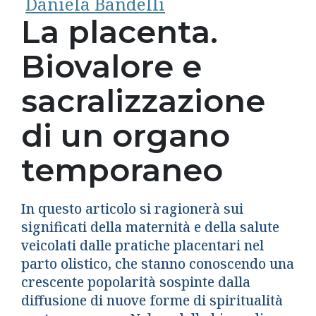
Daniela Bandelli
La placenta.
Biovalore e
sacralizzazione
di un organo
temporaneo
In questo articolo si ragionerà sui
significati della maternità e della salute
veicolati dalle pratiche placentari nel
parto olistico, che stanno conoscendo una
crescente popolarità sospinte dalla
diffusione di nuove forme di spiritualità