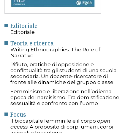
Editoriale
Editoriale
Teoria e ricerca
Writing Ethnographies: The Role of
Narrative
Rifiuto, pratiche di opposizione e
conflittualità tra gli studenti di una scuola
secondaria. Un docente-ricercatore di
fronte alle dinamiche del gruppo classe
Femminismo e liberazione nell’odierna
epoca del narcisismo. Tra demistificazione,
sessualità e confronto con l’uomo
Focus
Il biocapitale femminile e il corpo
open
access
. A proposito di corpi umani, corpi
animali e tecnologia