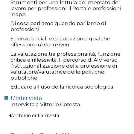
Strumenti per una lettura del mercato del
lavoro per professioni: il Portale professioni
Inapp
Di cosa parliamo quando parliamo di
professioni
Scienze sociali e occupazione: qualche
riflessione
data-driven
La valutazione tra professionalità, funzione
critica e riflessività. Il percorso di AIV verso
l’istituzionalizzazione della professione di
valutatore/valutatrice delle politiche
pubbliche
Educare all’uso della ricerca sociologica
L'intervista
Intervista a Vittorio Cotesta
Archivio della rivista