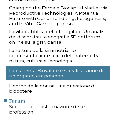
Changing the Female Biocapital Market via
Reproductive Technologies: A Potential
Future with Genome Editing, Ectogenesis,
and In Vitro Gametogenesis
La vita pubblica del feto digitale. Un’analisi
dei discorsi sulle ecografie 3D nei forum
online sulla gravidanza
La rottura della simmetria. Le
rappresentazioni sociali del materno tra
natura, cultura e tecnologia
La placenta. Biovalore e sacralizzazione di
un organo temporaneo
Il corpo della donna: una questione di
biopotere
Forum
Sociologia e trasformazione delle
professioni