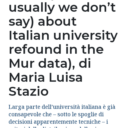
usually we don’t
say) about
Italian university
refound in the
Mur data), di
Maria Luisa
Stazio
Larga parte dell’università italiana è già
consapevole che – sotto le spoglie di
decisioni apparentemente tecniche – i