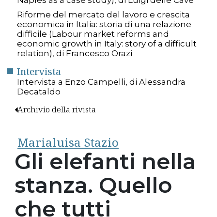
Riforme del mercato del lavoro e crescita
economica in Italia: storia di una relazione
difficile (Labour market reforms and
economic growth in Italy: story of a difficult
relation), di Francesco Orazi
Intervista
Intervista a Enzo Campelli, di Alessandra
Decataldo
Archivio della rivista
Marialuisa Stazio
Gli elefanti nella
stanza. Quello
che tutti