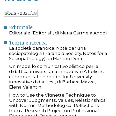
Editoriale
Editoriale (Editorial), di Maria Carmela Agodi
Teoria e ricerca
La società paranoica. Note per una
sociopatologia (Paranoid Society. Notes for a
Sociopathology), di Martino Doni
Un modello comunicativo olistico per la
didattica universitaria innovativa (A holistic
communication model for University
innovative didactics), di Barbara Mazza,
Elena Valentini
How to Use the Vignette Technique to
Uncover Judgments, Values, Relationships
with Norms. Methodological Reflections
from a Research Project on Professional
Discretion, di Daniela Leonardi