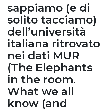
sappiamo (e di
solito tacciamo)
dell’università
italiana ritrovato
nei dati MUR
(The Elephants
in the room.
What we all
know (and