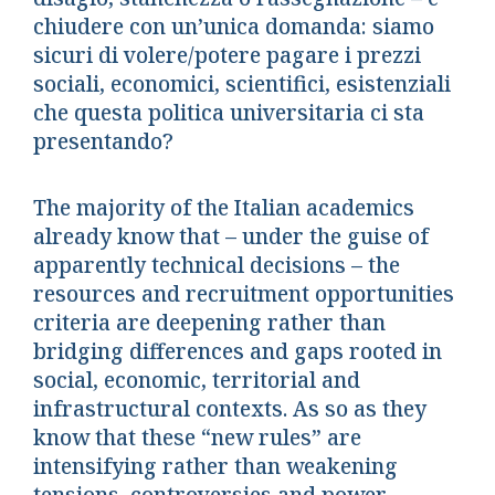
chiudere con un’unica domanda: siamo
sicuri di volere/potere pagare i prezzi
sociali, economici, scientifici, esistenziali
che questa politica universitaria ci sta
presentando?
The majority of the Italian academics
already know that – under the guise of
apparently technical decisions – the
resources and recruitment opportunities
criteria are deepening rather than
bridging differences and gaps rooted in
social, economic, territorial and
infrastructural contexts. As so as they
know that these “new rules” are
intensifying rather than weakening