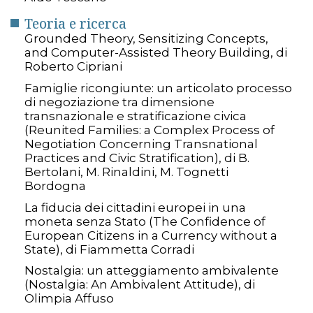
Teoria e ricerca
Grounded Theory, Sensitizing Concepts,
and Computer-Assisted Theory Building, di
Roberto Cipriani
Famiglie ricongiunte: un articolato processo
di negoziazione tra dimensione
transnazionale e stratificazione civica
(Reunited Families: a Complex Process of
Negotiation Concerning Transnational
Practices and Civic Stratification), di B.
Bertolani, M. Rinaldini, M. Tognetti
Bordogna
La fiducia dei cittadini europei in una
moneta senza Stato (The Confidence of
European Citizens in a Currency without a
State), di Fiammetta Corradi
Nostalgia: un atteggiamento ambivalente
(Nostalgia: An Ambivalent Attitude), di
Olimpia Affuso