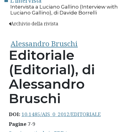
L'intervista
Intervista a Luciano Gallino (Interview with
Luciano Gallino), di Davide Borrelli
Archivio della rivista
Alessandro Bruschi
Editoriale
(Editorial), di
Alessandro
Bruschi
DOI:
10.1485/AIS_0_2012/EDITORIALE
Pagine
7-9