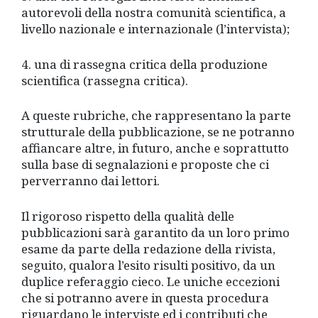
autorevoli della nostra comunità scientifica, a
livello nazionale e internazionale (l’intervista);
4. una di rassegna critica della produzione
scientifica (rassegna critica).
A queste rubriche, che rappresentano la parte
strutturale della pubblicazione, se ne potranno
affiancare altre, in futuro, anche e soprattutto
sulla base di segnalazioni e proposte che ci
perverranno dai lettori.
Il rigoroso rispetto della qualità delle
pubblicazioni sarà garantito da un loro primo
esame da parte della redazione della rivista,
seguito, qualora l’esito risulti positivo, da un
duplice referaggio cieco. Le uniche eccezioni
che si potranno avere in questa procedura
riguardano le interviste ed i contributi che