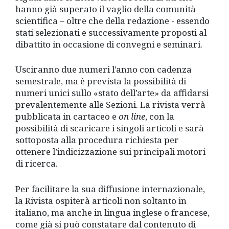
hanno già superato il vaglio della comunità
scientifica – oltre che della redazione - essendo
stati selezionati e successivamente proposti al
dibattito in occasione di convegni e seminari.
Usciranno due numeri l’anno con cadenza
semestrale, ma è prevista la possibilità di
numeri unici sullo «stato dell’arte» da affidarsi
prevalentemente alle Sezioni. La rivista verrà
pubblicata in cartaceo e
on line
, con la
possibilità di scaricare i singoli articoli e sarà
sottoposta alla procedura richiesta per
ottenere l’indicizzazione sui principali motori
di ricerca.
Per facilitare la sua diffusione internazionale,
la Rivista ospiterà articoli non soltanto in
italiano, ma anche in lingua inglese o francese,
come già si può constatare dal contenuto di