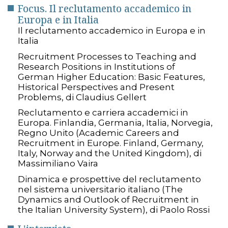
Focus. Il reclutamento accademico in
Europa e in Italia
Il reclutamento accademico in Europa e in
Italia
Recruitment Processes to Teaching and
Research Positions in Institutions of
German Higher Education: Basic Features,
Historical Perspectives and Present
Problems, di Claudius Gellert
Reclutamento e carriera accademici in
Europa. Finlandia, Germania, Italia, Norvegia,
Regno Unito (Academic Careers and
Recruitment in Europe. Finland, Germany,
Italy, Norway and the United Kingdom), di
Massimiliano Vaira
Dinamica e prospettive del reclutamento
nel sistema universitario italiano (The
Dynamics and Outlook of Recruitment in
the Italian University System), di Paolo Rossi