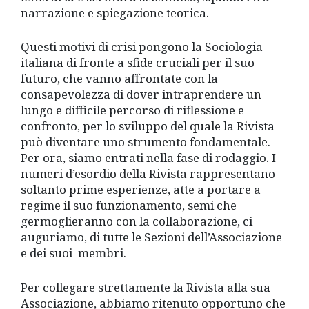
narrazione e spiegazione teorica.
Questi motivi di crisi pongono la Sociologia
italiana di fronte a sfide cruciali per il suo
futuro, che vanno affrontate con la
consapevolezza di dover intraprendere un
lungo e difficile percorso di riflessione e
confronto, per lo sviluppo del quale la Rivista
può diventare uno strumento fondamentale.
Per ora, siamo entrati nella fase di rodaggio. I
numeri d’esordio della Rivista rappresentano
soltanto prime esperienze, atte a portare a
regime il suo funzionamento, semi che
germoglieranno con la collaborazione, ci
auguriamo, di tutte le Sezioni dell’Associazione
e dei suoi membri.
Per collegare strettamente la Rivista alla sua
Associazione, abbiamo ritenuto opportuno che