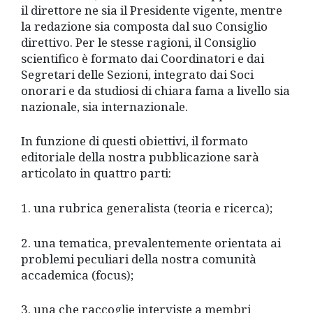
il direttore ne sia il Presidente vigente, mentre
la redazione sia composta dal suo Consiglio
direttivo. Per le stesse ragioni, il Consiglio
scientifico è formato dai Coordinatori e dai
Segretari delle Sezioni, integrato dai Soci
onorari e da studiosi di chiara fama a livello sia
nazionale, sia internazionale.
In funzione di questi obiettivi, il formato
editoriale della nostra pubblicazione sarà
articolato in quattro parti:
1. una rubrica generalista (teoria e ricerca);
2. una tematica, prevalentemente orientata ai
problemi peculiari della nostra comunità
accademica (focus);
3. una che raccoglie interviste a membri