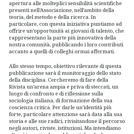
apertura alle molteplici sensibilità scientifiche
presenti nell’Associazione, nell’ambito della
teoria, del metodo e della ricerca. In
particolare, con questa iniziativa puntiamo ad
offrire un’opportunità ai giovani di talento, che
rappresentano la parte più innovativa della
nostra comunità, pubblicando i loro contributi
accanto a quelli di colleghi ormai affermati.
Allo stesso tempo, obiettivo rilevante di questa
pubblicazione sarà il monitoraggio dello stato
della disciplina. Cercheremo di fare della
Rivista un’arena ampia e priva di steccati, un
luogo di confronto e di riflessione sulla
sociologia italiana, di formazione della sua
coscienza critica. Per darle un’identità più
forte, particolare attenzione sarà data alla sua
storia e alle sue radici, rivisitandone il percorso
negli autori, riviste, istituzioni. Ma intendiamo