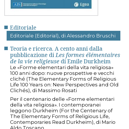
Editoriale
Editoriale (Editorial), di Alessandro Bruschi
Teoria e ricerca. A cento anni dalla
pubblicazione di
Les formes élémentaires
de la vie religieuse
di Emile Durkheim
Le «Forme elementari della vita religiosa»
100 anni dopo: nuove prospettive e vecchi
cliché (The Elementary Forms of Religious
Life 100 Years on: New Perspectives and Old
Clichés), di Massimo Rosati
Per il centenario delle «Forme elementari
della vita religiosa». I contemporanei
leggono Durkheim (For the Centenary of
The Elementary Forms of Religious Life,
Contemporaries Read Durkheim), di Mario
Aldo Toscano