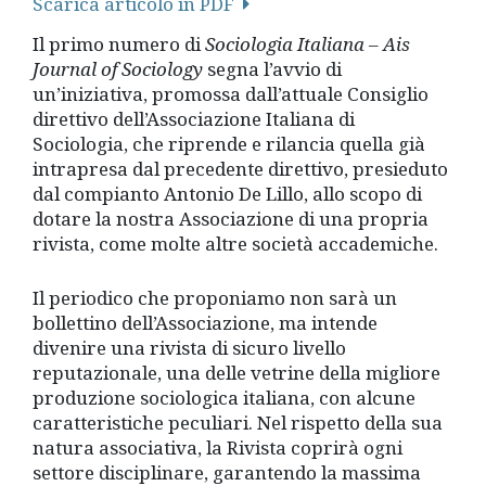
Scarica articolo in PDF
Il primo numero di
Sociologia Italiana – Ais
Journal of Sociology
segna l’avvio di
un’iniziativa, promossa dall’attuale Consiglio
direttivo dell’Associazione Italiana di
Sociologia, che riprende e rilancia quella già
intrapresa dal precedente direttivo, presieduto
dal compianto Antonio De Lillo, allo scopo di
dotare la nostra Associazione di una propria
rivista, come molte altre società accademiche.
Il periodico che proponiamo non sarà un
bollettino dell’Associazione, ma intende
divenire una rivista di sicuro livello
reputazionale, una delle vetrine della migliore
produzione sociologica italiana, con alcune
caratteristiche peculiari. Nel rispetto della sua
natura associativa, la Rivista coprirà ogni
settore disciplinare, garantendo la massima