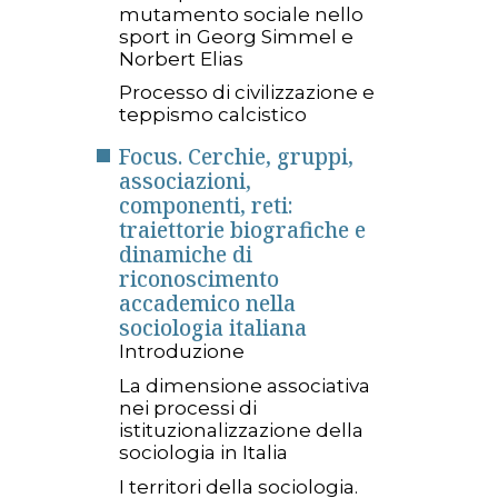
mutamento sociale nello
sport in Georg Simmel e
Norbert Elias
Processo di civilizzazione e
teppismo calcistico
Focus. Cerchie, gruppi,
associazioni,
componenti, reti:
traiettorie biografiche e
dinamiche di
riconoscimento
accademico nella
sociologia italiana
Introduzione
La dimensione associativa
nei processi di
istituzionalizzazione della
sociologia in Italia
I territori della sociologia.