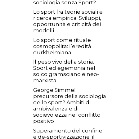
sociologia senza Sport?
Lo sport fra teorie sociali e
ricerca empirica. Sviluppi,
opportunità e criticità dei
modelli
Lo sport come rituale
cosmopolita: l’eredità
durkheimiana
Il peso vivo della storia.
Sport ed egemonia nel
solco gramsciano e neo-
marxista
George Simmel:
precursore della sociologia
dello sport? Ambiti di
ambivalenza e di
socievolezza nel conflitto
positivo
Superamento del confine
e de-sportivizzazione: il