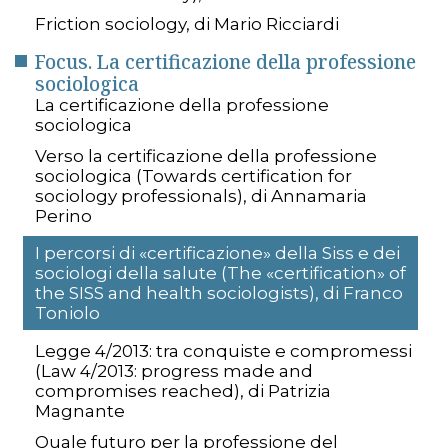
Friction sociology, di Mario Ricciardi
Focus. La certificazione della professione
sociologica
La certificazione della professione
sociologica
Verso la certificazione della professione
sociologica (Towards certification for
sociology professionals), di Annamaria
Perino
I percorsi di «certificazione» della Siss e dei
sociologi della salute (The «certification» of
the SISS and health sociologists), di Franco
Toniolo
Legge 4/2013: tra conquiste e compromessi
(Law 4/2013: progress made and
compromises reached), di Patrizia
Magnante
Quale futuro per la professione del