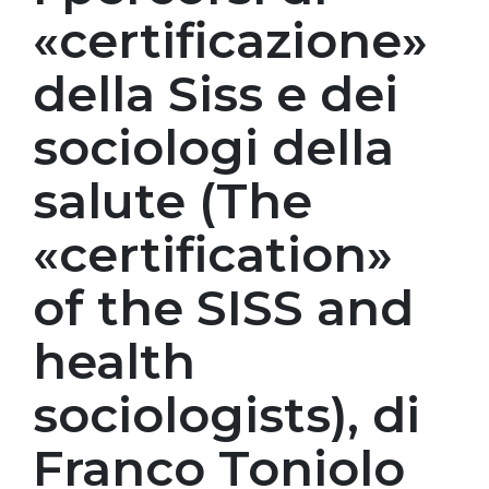
«certificazione»
della Siss e dei
sociologi della
salute (The
«certification»
of the SISS and
health
sociologists), di
Franco Toniolo