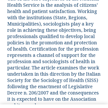
Health Service is the analysis of citizens’
health and patient satisfaction. Working
with the institutions (State, Regions,
Municipalities), sociologists play a key
role in achieving these objectives, being
professionals qualified to develop local
policies in the promotion and protection
of health. Certification for the profession
represents a channel of support for the
profession and sociologists of health in
particular. The article examines the work
undertaken in this direction by the Italian
Society for the Sociology of Health (SISS)
following the enactment of Legislative
Decree n. 206/2007 and the consequences
it is expected to have on the Association
and its members.