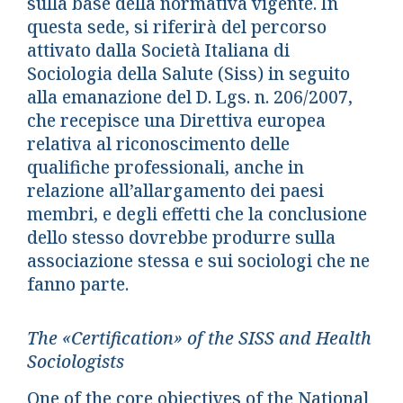
sulla base della normativa vigente. In
questa sede, si riferirà del percorso
attivato dalla Società Italiana di
Sociologia della Salute (Siss) in seguito
alla emanazione del D. Lgs. n. 206/2007,
che recepisce una Direttiva europea
relativa al riconoscimento delle
qualifiche professionali, anche in
relazione all’allargamento dei paesi
membri, e degli effetti che la conclusione
dello stesso dovrebbe produrre sulla
associazione stessa e sui sociologi che ne
fanno parte.
The «Certification» of the SISS and Health
Sociologists
One of the core objectives of the National