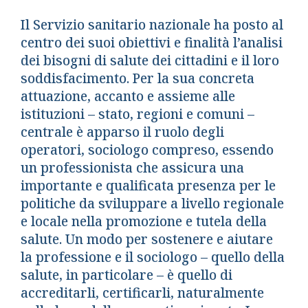
Il Servizio sanitario nazionale ha posto al
centro dei suoi obiettivi e finalità l’analisi
dei bisogni di salute dei cittadini e il loro
soddisfacimento. Per la sua concreta
attuazione, accanto e assieme alle
istituzioni – stato, regioni e comuni –
centrale è apparso il ruolo degli
operatori, sociologo compreso, essendo
un professionista che assicura una
importante e qualificata presenza per le
politiche da sviluppare a livello regionale
e locale nella promozione e tutela della
salute. Un modo per sostenere e aiutare
la professione e il sociologo – quello della
salute, in particolare – è quello di
accreditarli, certificarli, naturalmente