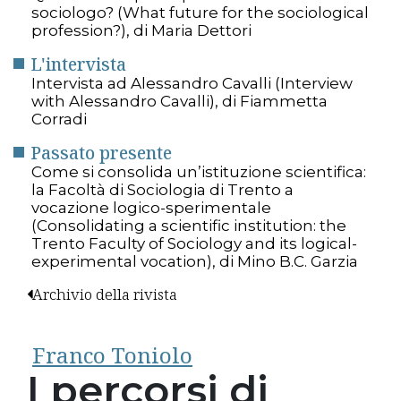
sociologo? (What future for the sociological
profession?), di Maria Dettori
L'intervista
Intervista ad Alessandro Cavalli (Interview
with Alessandro Cavalli), di Fiammetta
Corradi
Passato presente
Come si consolida un’istituzione scientifica:
la Facoltà di Sociologia di Trento a
vocazione logico-sperimentale
(Consolidating a scientific institution: the
Trento Faculty of Sociology and its logical-
experimental vocation), di Mino B.C. Garzia
Archivio della rivista
Franco Toniolo
I percorsi di