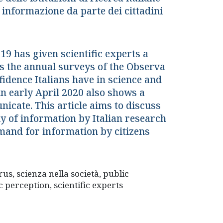
 informazione da parte dei cittadini
-19 has given scientific experts a
As the annual surveys of the Observa
fidence Italians have in science and
in early April 2020 also shows a
nicate. This article aims to discuss
y of information by Italian research
emand for information by citizens
s, scienza nella società, public
 perception, scientific experts