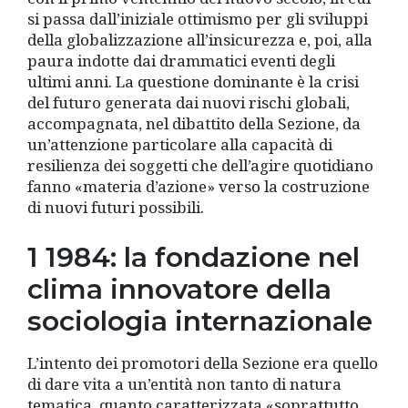
si passa dall’iniziale ottimismo per gli sviluppi
della globalizzazione all’insicurezza e, poi, alla
paura indotte dai drammatici eventi degli
ultimi anni. La questione dominante è la crisi
del futuro generata dai nuovi rischi globali,
accompagnata, nel dibattito della Sezione, da
un’attenzione particolare alla capacità di
resilienza dei soggetti che dell’agire quotidiano
fanno «materia d’azione» verso la costruzione
di nuovi futuri possibili.
1 1984: la fondazione nel
clima innovatore della
sociologia internazionale
L’intento dei promotori della Sezione era quello
di dare vita a un’entità non tanto di natura
tematica, quanto caratterizzata «soprattutto