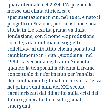
quarantennale nel 2024. L’A. prende le
mosse dal clima di ricerca e
sperimentazione in cui, nel 1984, è nato il
progetto di Sezione, per ricostruire una
storia in tre fasi. La prima va dalla
fondazione, con il nome «Riproduzione
sociale, vita quotidiana, soggetti
collettivi», al dibattito che ha portato al
cambiamento in «Vita Quotidiana» nel
1994. La seconda negli anni Novanta,
quando la temporalità diventa il frame
concettuale di riferimento per l’analisi
dei cambiamenti globali in corso. La terza
nei primi venti anni del XXI secolo,
caratterizzati dal dibattito sulla crisi del
futuro generata dai rischi globali
emergenti.