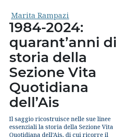
Marita Rampazi
1984-2024:
quarant’anni di
storia della
Sezione Vita
Quotidiana
dell’Ais
Il saggio ricostruisce nelle sue linee
essenziali la storia della Sezione Vita
Quotidiana dell’Ais, di cui ricorre il