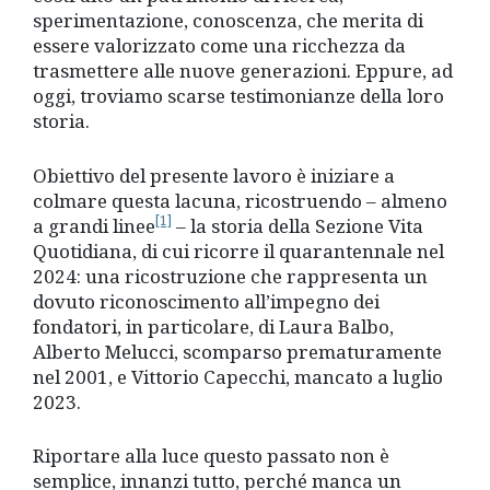
sperimentazione, conoscenza, che merita di
essere valorizzato come una ricchezza da
trasmettere alle nuove generazioni. Eppure, ad
oggi, troviamo scarse testimonianze della loro
storia.
Obiettivo del presente lavoro è iniziare a
colmare questa lacuna, ricostruendo – almeno
[1]
a grandi linee
– la storia della Sezione Vita
Quotidiana, di cui ricorre il quarantennale nel
2024: una ricostruzione che rappresenta un
dovuto riconoscimento all’impegno dei
fondatori, in particolare, di Laura Balbo,
Alberto Melucci, scomparso prematuramente
nel 2001, e Vittorio Capecchi, mancato a luglio
2023.
Riportare alla luce questo passato non è
semplice, innanzi tutto, perché manca un