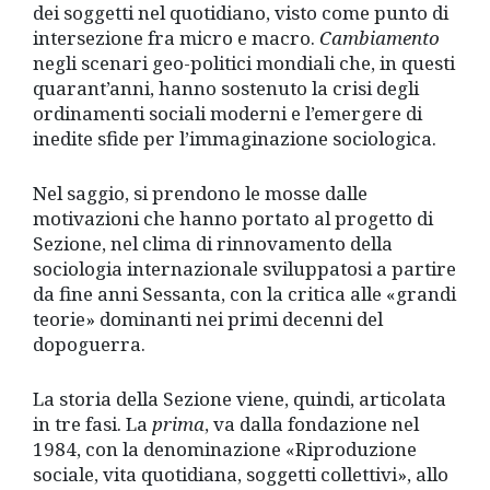
dei soggetti nel quotidiano, visto come punto di
intersezione fra micro e macro.
Cambiamento
negli scenari geo-politici mondiali che, in questi
quarant’anni, hanno sostenuto la crisi degli
ordinamenti sociali moderni e l’emergere di
inedite sfide per l’immaginazione sociologica.
Nel saggio, si prendono le mosse dalle
motivazioni che hanno portato al progetto di
Sezione, nel clima di rinnovamento della
sociologia internazionale sviluppatosi a partire
da fine anni Sessanta, con la critica alle «grandi
teorie» dominanti nei primi decenni del
dopoguerra.
La storia della Sezione viene, quindi, articolata
in tre fasi. La
prima
, va dalla fondazione nel
1984, con la denominazione «Riproduzione
sociale, vita quotidiana, soggetti collettivi», allo