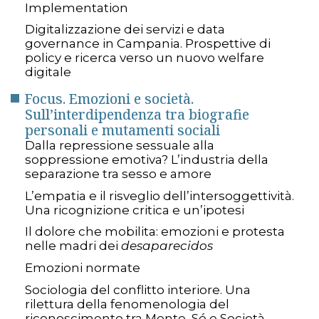
Implementation
Digitalizzazione dei servizi e data
governance in Campania. Prospettive di
policy e ricerca verso un nuovo welfare
digitale
Focus. Emozioni e società.
Sull’interdipendenza tra biografie
personali e mutamenti sociali
Dalla repressione sessuale alla
soppressione emotiva? L’industria della
separazione tra sesso e amore
L’empatia e il risveglio dell’intersoggettività.
Una ricognizione critica e un’ipotesi
Il dolore che mobilita: emozioni e protesta
nelle madri dei
desaparecidos
Emozioni normate
Sociologia del conflitto interiore. Una
rilettura della fenomenologia del
riconoscimento tra Mente, Sé e Società