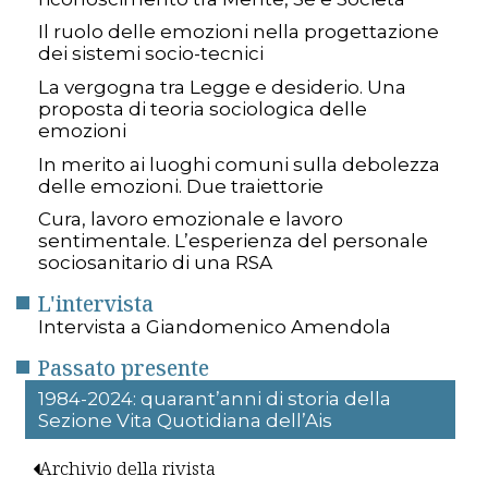
Il ruolo delle emozioni nella progettazione
dei sistemi socio-tecnici
La vergogna tra Legge e desiderio. Una
proposta di teoria sociologica delle
emozioni
In merito ai luoghi comuni sulla debolezza
delle emozioni. Due traiettorie
Cura, lavoro emozionale e lavoro
sentimentale. L’esperienza del personale
sociosanitario di una RSA
L'intervista
Intervista a Giandomenico Amendola
Passato presente
1984-2024: quarant’anni di storia della
Sezione Vita Quotidiana dell’Ais
Archivio della rivista