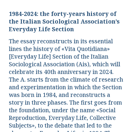
1984-2024: the forty-years history of
the Italian Sociological Association’s
Everyday Life Section
The essay reconstructs in its essential
lines the history of «Vita Quotidiana»
[Everyday Life] Section of the Italian
Sociological Association (Ais), which will
celebrate its 40th anniversary in 2024.
The A. starts from the climate of research
and experimentation in which the Section
was born in 1984, and reconstructs a
story in three phases. The first goes from
the foundation, under the name «Social
Reproduction, Everyday Life, Collective
Subjects», to the debate that led to the