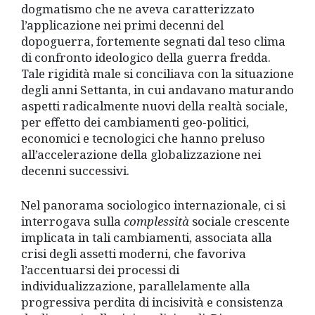
dogmatismo che ne aveva caratterizzato
l’applicazione nei primi decenni del
dopoguerra, fortemente segnati dal teso clima
di confronto ideologico della guerra fredda.
Tale rigidità male si conciliava con la situazione
degli anni Settanta, in cui andavano maturando
aspetti radicalmente nuovi della realtà sociale,
per effetto dei cambiamenti geo-politici,
economici e tecnologici che hanno preluso
all’accelerazione della globalizzazione nei
decenni successivi.
Nel panorama sociologico internazionale, ci si
interrogava sulla
complessità
sociale crescente
implicata in tali cambiamenti, associata alla
crisi degli assetti moderni, che favoriva
l’accentuarsi dei processi di
individualizzazione, parallelamente alla
progressiva perdita di incisività e consistenza