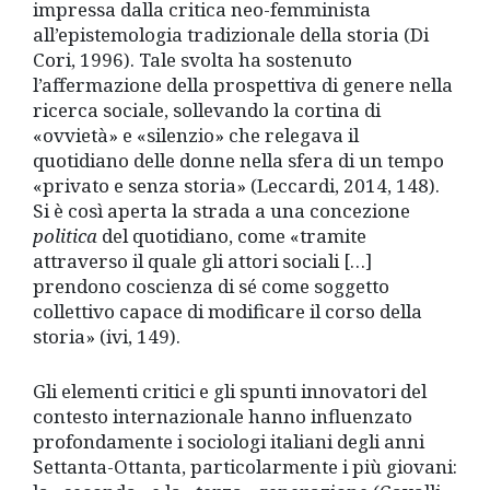
impressa dalla critica neo-femminista
all’epistemologia tradizionale della storia (Di
Cori, 1996). Tale svolta ha sostenuto
l’affermazione della prospettiva di genere nella
ricerca sociale, sollevando la cortina di
«ovvietà» e «silenzio» che relegava il
quotidiano delle donne nella sfera di un tempo
«privato e senza storia» (Leccardi, 2014, 148).
Si è così aperta la strada a una concezione
politica
del quotidiano, come «tramite
attraverso il quale gli attori sociali […]
prendono coscienza di sé come soggetto
collettivo capace di modificare il corso della
storia» (ivi, 149).
Gli elementi critici e gli spunti innovatori del
contesto internazionale hanno influenzato
profondamente i sociologi italiani degli anni
Settanta-Ottanta, particolarmente i più giovani: