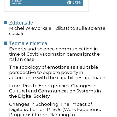
Editoriale
Michel Wieviorka e il dibattito sulle scienze
sociali
Teoria e ricerca
Experts and science communication in
time of Covid vaccination campaign: the
Italian case
The sociology of emotions as a suitable
perspective to explore poverty in
accordance with the capabilities approach
From Risk to Emergencies: Changes in
Cultural and Communication Systems in
the Digital Society
Changes in Schooling: The impact of
Digitalization on PTSOs (Work Experience
Programs). From Planning to