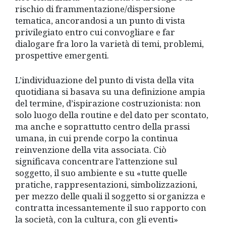
rischio di frammentazione/dispersione
tematica, ancorandosi a un punto di vista
privilegiato entro cui convogliare e far
dialogare fra loro la varietà di temi, problemi,
prospettive emergenti.
L’individuazione del punto di vista della vita
quotidiana si basava su una definizione ampia
del termine, d’ispirazione costruzionista: non
solo luogo della routine e del dato per scontato,
ma anche e soprattutto centro della prassi
umana, in cui prende corpo la continua
reinvenzione della vita associata. Ciò
significava concentrare l’attenzione sul
soggetto, il suo ambiente e su «tutte quelle
pratiche, rappresentazioni, simbolizzazioni,
per mezzo delle quali il soggetto si organizza e
contratta incessantemente il suo rapporto con
la società, con la cultura, con gli eventi»