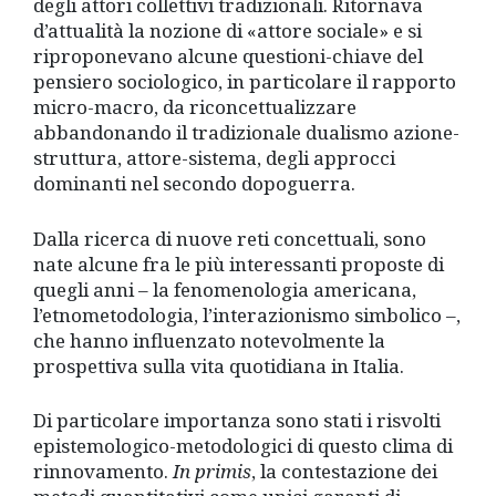
degli attori collettivi tradizionali. Ritornava
d’attualità la nozione di «attore sociale» e si
riproponevano alcune questioni-chiave del
pensiero sociologico, in particolare il rapporto
micro-macro, da riconcettualizzare
abbandonando il tradizionale dualismo azione-
struttura, attore-sistema, degli approcci
dominanti nel secondo dopoguerra.
Dalla ricerca di nuove reti concettuali, sono
nate alcune fra le più interessanti proposte di
quegli anni – la fenomenologia americana,
l’etnometodologia, l’interazionismo simbolico –,
che hanno influenzato notevolmente la
prospettiva sulla vita quotidiana in Italia.
Di particolare importanza sono stati i risvolti
epistemologico-metodologici di questo clima di
rinnovamento.
In primis
, la contestazione dei