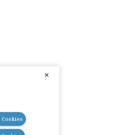
l Cookies