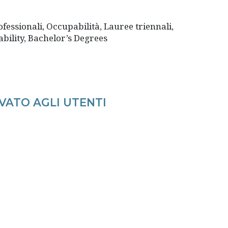
fessionali, Occupabilità, Lauree triennali,
ability, Bachelor’s Degrees
VATO AGLI UTENTI