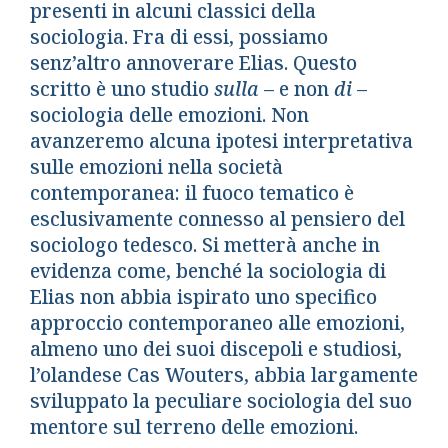
presenti in alcuni classici della
sociologia. Fra di essi, possiamo
senz’altro annoverare Elias. Questo
scritto è uno studio
sulla
– e non
di
–
sociologia delle emozioni. Non
avanzeremo alcuna ipotesi interpretativa
sulle emozioni nella società
contemporanea: il fuoco tematico è
esclusivamente connesso al pensiero del
sociologo tedesco. Si metterà anche in
evidenza come, benché la sociologia di
Elias non abbia ispirato uno specifico
approccio contemporaneo alle emozioni,
almeno uno dei suoi discepoli e studiosi,
l’olandese Cas Wouters, abbia largamente
sviluppato la peculiare sociologia del suo
mentore sul terreno delle emozioni.