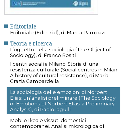
Editoriale
Editoriale (Editorial), di Marita Rampazi
Teoria e ricerca
L’oggetto della sociologia (The Object of
Sociology), di Franco Rositi
I centri sociali a Milano. Storia di una
resistenza culturale (Social centres in Milan.
A history of cultural resistance), di Maria
Grazia Gambardella
La sociologia delle emozioni di Norbert
Elias: un’analisi preliminare (The Sociology
of Emotions of Norbert Elias: a Preliminary
Analysis), di Paolo Iagulli
Mobile Ikea e vissuti domestici
contemporanei. Analisi micrologica di