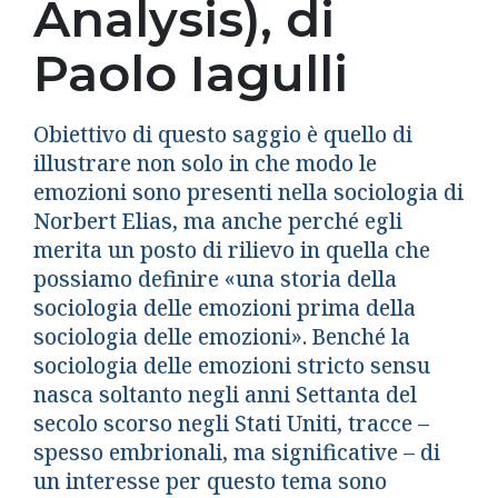
Analysis), di
Paolo Iagulli
Obiettivo di questo saggio è quello di
illustrare non solo in che modo le
emozioni sono presenti nella sociologia di
Norbert Elias, ma anche perché egli
merita un posto di rilievo in quella che
possiamo definire «una storia della
sociologia delle emozioni prima della
sociologia delle emozioni». Benché la
sociologia delle emozioni stricto sensu
nasca soltanto negli anni Settanta del
secolo scorso negli Stati Uniti, tracce –
spesso embrionali, ma significative – di
un interesse per questo tema sono