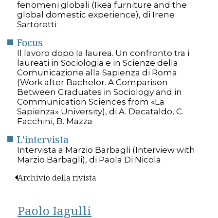
fenomeni globali (Ikea furniture and the
global domestic experience), di Irene
Sartoretti
Focus
Il lavoro dopo la laurea. Un confronto tra i
laureati in Sociologia e in Scienze della
Comunicazione alla Sapienza di Roma
(Work after Bachelor. A Comparison
Between Graduates in Sociology and in
Communication Sciences from «La
Sapienza» University), di A. Decataldo, C.
Facchini, B. Mazza
L'intervista
Intervista a Marzio Barbagli (Interview with
Marzio Barbagli), di Paola Di Nicola
Archivio della rivista
Paolo Iagulli