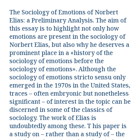
The Sociology of Emotions of Norbert
Elias: a Preliminary Analysis. The aim of
this essay is to highlight not only how
emotions are present in the sociology of
Norbert Elias, but also why he deserves a
prominent place in a «history of the
sociology of emotions before the
sociology of emotions». Although the
sociology of emotions stricto sensu only
emerged in the 1970s in the United States,
traces – often embryonic but nonetheless
significant – of interest in the topic can be
discerned in some of the classics of
sociology. The work of Elias is
undoubtedly among these. T his paper is
a study on – rather than a study of – the