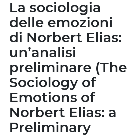
La sociologia
delle emozioni
di Norbert Elias:
un’analisi
preliminare (The
Sociology of
Emotions of
Norbert Elias: a
Preliminary