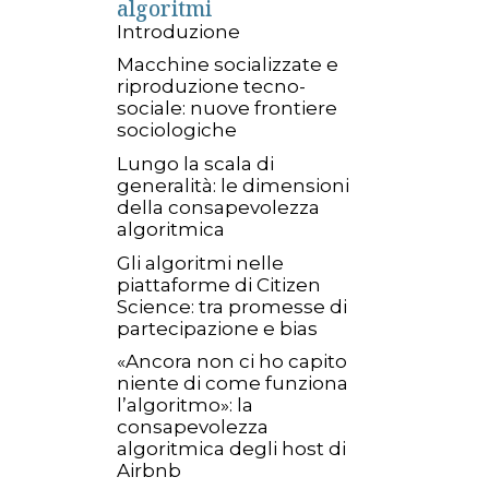
algoritmi
Introduzione
Macchine socializzate e
riproduzione tecno-
sociale: nuove frontiere
sociologiche
Lungo la scala di
generalità: le dimensioni
della consapevolezza
algoritmica
Gli algoritmi nelle
piattaforme di Citizen
Science: tra promesse di
partecipazione e bias
«Ancora non ci ho capito
niente di come funziona
l’algoritmo»: la
consapevolezza
algoritmica degli host di
Airbnb