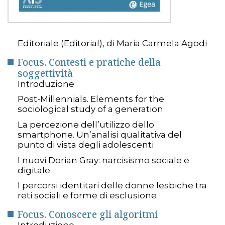
Editoriale (Editorial), di Maria Carmela Agodi
Focus. Contesti e pratiche della
soggettività
Introduzione
Post-Millennials. Elements for the
sociological study of a generation
La percezione dell’utilizzo dello
smartphone. Un’analisi qualitativa del
punto di vista degli adolescenti
I nuovi Dorian Gray: narcisismo sociale e
digitale
I percorsi identitari delle donne lesbiche tra
reti sociali e forme di esclusione
Focus. Conoscere gli algoritmi