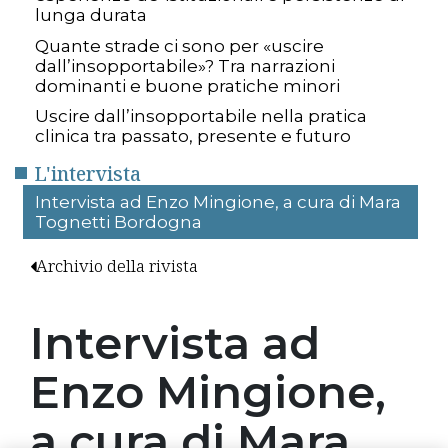
lunga durata
Quante strade ci sono per «uscire
dall’insopportabile»? Tra narrazioni
dominanti e buone pratiche minori
Uscire dall’insopportabile nella pratica
clinica tra passato, presente e futuro
L'intervista
Intervista ad Enzo Mingione, a cura di Mara
Tognetti Bordogna
Archivio della rivista
Intervista ad
Enzo Mingione,
a cura di Mara