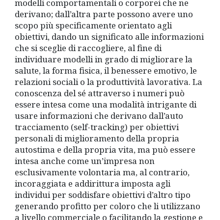
modelli comportamentali o corporei che ne
derivano; dall’altra parte possono avere uno
scopo più specificamente orientato agli
obiettivi, dando un significato alle informazioni
che si sceglie di raccogliere, al fine di
individuare modelli in grado di migliorare la
salute, la forma fisica, il benessere emotivo, le
relazioni sociali o la produttività lavorativa. La
conoscenza del sé attraverso i numeri può
essere intesa come una modalità intrigante di
usare informazioni che derivano dall’auto
tracciamento (self-tracking) per obiettivi
personali di miglioramento della propria
autostima e della propria vita, ma può essere
intesa anche come un’impresa non
esclusivamente volontaria ma, al contrario,
incoraggiata e addirittura imposta agli
individui per soddisfare obiettivi d’altro tipo
generando profitto per coloro che li utilizzano
a livello commerciale o facilitando la gestione e