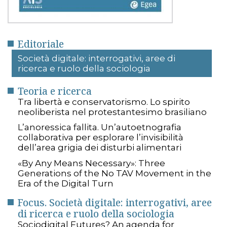
Editoriale
Società digitale: interrogativi, aree di
ricerca e ruolo della sociologia
Teoria e ricerca
Tra libertà e conservatorismo. Lo spirito
neoliberista nel protestantesimo brasiliano
L’anoressica fallita. Un’autoetnografia
collaborativa per esplorare l’invisibilità
dell’area grigia dei disturbi alimentari
«By Any Means Necessary»: Three
Generations of the No TAV Movement in the
Era of the Digital Turn
Focus. Società digitale: interrogativi, aree
di ricerca e ruolo della sociologia
Sociodigital Futures? An agenda for