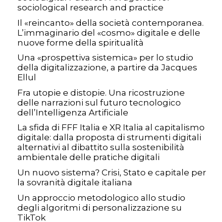
sociological research and practice
Il «reincanto» della società contemporanea.
L’immaginario del «cosmo» digitale e delle
nuove forme della spiritualità
Una «prospettiva sistemica» per lo studio
della digitalizzazione, a partire da Jacques
Ellul
Fra utopie e distopie. Una ricostruzione
delle narrazioni sul futuro tecnologico
dell’Intelligenza Artificiale
La sfida di FFF Italia e XR Italia al capitalismo
digitale: dalla proposta di strumenti digitali
alternativi al dibattito sulla sostenibilità
ambientale delle pratiche digitali
Un nuovo sistema? Crisi, Stato e capitale per
la sovranità digitale italiana
Un approccio metodologico allo studio
degli algoritmi di personalizzazione su
TikTok