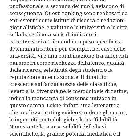
professionale, a seconda dei ruoli, agiscono di
conseguenza. Questi ranking sono realizzati da
enti esterni come istituti di ricerca o redazioni
giornalistiche, e valutano le università o le città
sulla base di una serie di indicatori
caratteristici attribuendo un peso specifico a
determinati fattori: per esempio, nel caso delle
università, vi è una combinazione tra differenti
parametri come ricchezza dell’ateneo, qualità
della ricerca, selettività degli studenti o la
reputazione internazionale. Il dibattito
crescente sull’accuratezza delle classifiche,
legato alla diversità nelle metodologie di rating,
indica la mancanza di consenso univoco in
questo campo. Esiste, infatti, una letteratura
che analizza i rating evidenziandone gli errori,
le ingenuità metodologiche, le inaffidabilità.
Nonostante la scarsa solidità delle basi
scientifiche, la grande potenza mediatica e il