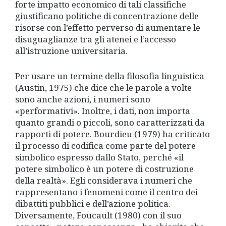
forte impatto economico di tali classifiche
giustificano politiche di concentrazione delle
risorse con l’effetto perverso di aumentare le
disuguaglianze tra gli atenei e l’accesso
all’istruzione universitaria.
Per usare un termine della filosofia linguistica
(Austin, 1975) che dice che le parole a volte
sono anche azioni, i numeri sono
«performativi». Inoltre, i dati, non importa
quanto grandi o piccoli, sono caratterizzati da
rapporti di potere. Bourdieu (1979) ha criticato
il processo di codifica come parte del potere
simbolico espresso dallo Stato, perché «il
potere simbolico è un potere di costruzione
della realtà». Egli considerava i numeri che
rappresentano i fenomeni come il centro dei
dibattiti pubblici e dell’azione politica.
Diversamente, Foucault (1980) con il suo