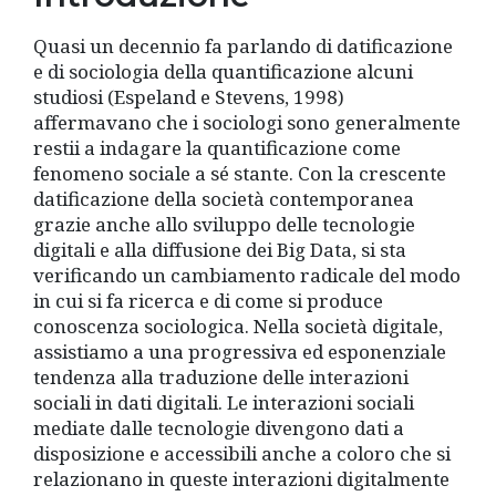
Quasi un decennio fa parlando di datificazione
e di sociologia della quantificazione alcuni
studiosi (Espeland e Stevens, 1998)
affermavano che i sociologi sono generalmente
restii a indagare la quantificazione come
fenomeno sociale a sé stante. Con la crescente
datificazione della società contemporanea
grazie anche allo sviluppo delle tecnologie
digitali e alla diffusione dei Big Data, si sta
verificando un cambiamento radicale del modo
in cui si fa ricerca e di come si produce
conoscenza sociologica. Nella società digitale,
assistiamo a una progressiva ed esponenziale
tendenza alla traduzione delle interazioni
sociali in dati digitali. Le interazioni sociali
mediate dalle tecnologie divengono dati a
disposizione e accessibili anche a coloro che si
relazionano in queste interazioni digitalmente