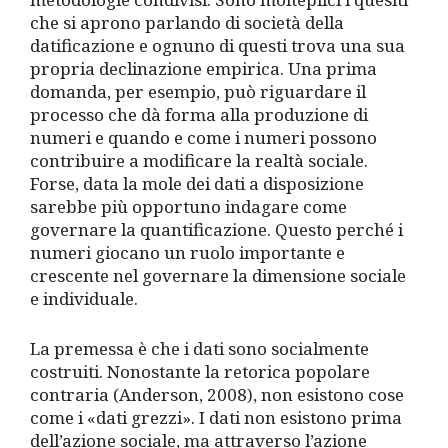
che si aprono parlando di società della
datificazione e ognuno di questi trova una sua
propria declinazione empirica. Una prima
domanda, per esempio, può riguardare il
processo che dà forma alla produzione di
numeri e quando e come i numeri possono
contribuire a modificare la realtà sociale.
Forse, data la mole dei dati a disposizione
sarebbe più opportuno indagare come
governare la quantificazione. Questo perché i
numeri giocano un ruolo importante e
crescente nel governare la dimensione sociale
e individuale.
La premessa è che i dati sono socialmente
costruiti. Nonostante la retorica popolare
contraria (Anderson, 2008), non esistono cose
come i «dati grezzi». I dati non esistono prima
dell’azione sociale, ma attraverso l’azione