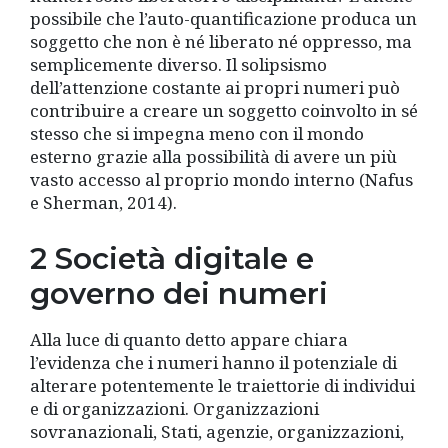
possibile che l’auto-quantificazione produca un
soggetto che non è né liberato né oppresso, ma
semplicemente diverso. Il solipsismo
dell’attenzione costante ai propri numeri può
contribuire a creare un soggetto coinvolto in sé
stesso che si impegna meno con il mondo
esterno grazie alla possibilità di avere un più
vasto accesso al proprio mondo interno (Nafus
e Sherman, 2014).
2 Società digitale e
governo dei numeri
Alla luce di quanto detto appare chiara
l’evidenza che i numeri hanno il potenziale di
alterare potentemente le traiettorie di individui
e di organizzazioni. Organizzazioni
sovranazionali, Stati, agenzie, organizzazioni,