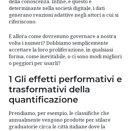
della conoscenza. Infine, e questo è
determinante nella società digitale, i dati
generano reazioni adattive negli attori a cui si
riferiscono.
E allora come dovremmo governare a nostra
volta i numeri? Dobbiamo semplicemente
accettare la loro proliferazione, in qualsiasi
forma, come inevitabile, o ci sono modi migliori
o peggiori per usarli?
1 Gli effetti performativi e
trasformativi della
quantificazione
Prendiamo, per esempio, le classifiche che
annualmente vengono prodotte per stilare
graduatorie circa le città italiane dove la