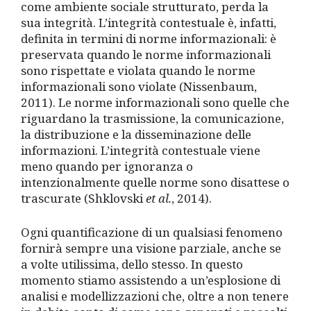
come ambiente sociale strutturato, perda la
sua integrità. L’integrità contestuale è, infatti,
definita in termini di norme informazionali: è
preservata quando le norme informazionali
sono rispettate e violata quando le norme
informazionali sono violate (Nissenbaum,
2011). Le norme informazionali sono quelle che
riguardano la trasmissione, la comunicazione,
la distribuzione e la disseminazione delle
informazioni. L’integrità contestuale viene
meno quando per ignoranza o
intenzionalmente quelle norme sono disattese o
trascurate (Shklovski
et al.
, 2014).
Ogni quantificazione di un qualsiasi fenomeno
fornirà sempre una visione parziale, anche se
a volte utilissima, dello stesso. In questo
momento stiamo assistendo a un’esplosione di
analisi e modellizzazioni che, oltre a non tenere