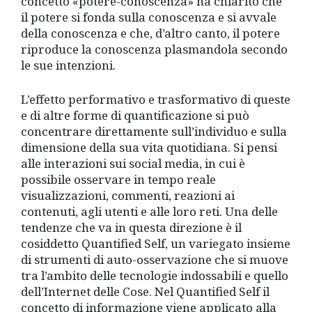
concetto «potere-conoscenza» ha chiarito che
il potere si fonda sulla conoscenza e si avvale
della conoscenza e che, d’altro canto, il potere
riproduce la conoscenza plasmandola secondo
le sue intenzioni.
L’effetto performativo e trasformativo di queste
e di altre forme di quantificazione si può
concentrare direttamente sull’individuo e sulla
dimensione della sua vita quotidiana. Si pensi
alle interazioni sui social media, in cui è
possibile osservare in tempo reale
visualizzazioni, commenti, reazioni ai
contenuti, agli utenti e alle loro reti. Una delle
tendenze che va in questa direzione è il
cosiddetto Quantified Self, un variegato insieme
di strumenti di auto-osservazione che si muove
tra l’ambito delle tecnologie indossabili e quello
dell’Internet delle Cose. Nel Quantified Self il
concetto di informazione viene applicato alla