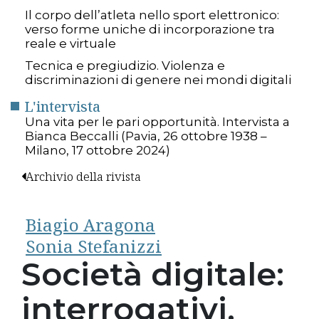
Il corpo dell’atleta nello sport elettronico:
verso forme uniche di incorporazione tra
reale e virtuale
Tecnica e pregiudizio. Violenza e
discriminazioni di genere nei mondi digitali
L'intervista
Una vita per le pari opportunità. Intervista a
Bianca Beccalli (Pavia, 26 ottobre 1938 –
Milano, 17 ottobre 2024)
Archivio della rivista
Biagio Aragona
Sonia Stefanizzi
Società digitale:
interrogativi,