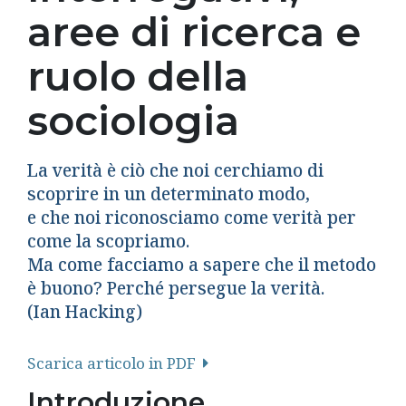
aree di ricerca e
ruolo della
sociologia
La verità è ciò che noi cerchiamo di
scoprire in un determinato modo,
e che noi riconosciamo come verità per
come la scopriamo.
Ma come facciamo a sapere che il metodo
è buono? Perché persegue la verità.
(Ian Hacking)
Scarica articolo in PDF
Introduzione