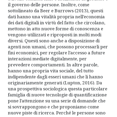
il governo delle persone. Inoltre, come
sottolineato da Beer e Burrows (2013), questi
dati hanno una vitalità propria nell’economia
dei dati digitali in virtù del fatto che circolano,
mettono in atto nuove forme di conoscenza e
vengono utilizzati e riproposti in molti modi
diversi. Questi sono anche a disposizione di
agenti non umani, che possono processarli per
fini economici, per regolare l’accesso a future
interazioni mediate digitalmente, per
prevedere comportamenti. In altre parole,
hanno una propria vita sociale, del tutto
indipendente dagli esseri umani che li hanno
originariamente generati (Lupton, 2016). Da
una prospettiva sociologica questa particolare
famiglia di nuove tecnologie di quantificazione
pone l’attenzione su una serie di domande che
si sovrappongono e che proponiamo come
nuove piste di ricerca. Perché le persone sono