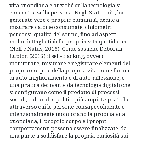
vita quotidiana e anziché sulla tecnologia si
concentra sulla persona. Negli Stati Uniti, ha
generato vere e proprie comunità, dedite a
misurare calorie consumate, chilometri
percorsi, qualità del sonno, fino ad aspetti
molto dettagliati della propria vita quotidiana
(Neff e Nafus, 2016). Come sostiene Deborah
Lupton (2015) il self-tracking, ovvero
monitorare, misurare e registrare elementi del
proprio corpo e della propria vita come forma
di auto-miglioramento o di auto-riflessione, è
una pratica derivante da tecnologie digitali che
si configurano come il prodotto di processi
sociali, culturali e politici più ampi. Le pratiche
attraverso cui le persone consapevolmente e
intenzionalmente monitorano la propria vita
quotidiana, il proprio corpo e i propri
comportamenti possono essere finalizzate, da
una parte a soddisfare la propria curiosità sui