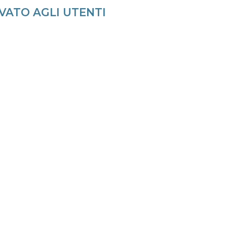
VATO AGLI UTENTI