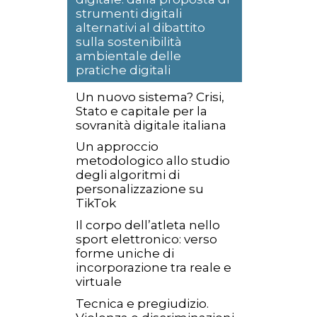
strumenti digitali
alternativi al dibattito
sulla sostenibilità
ambientale delle
pratiche digitali
Un nuovo sistema? Crisi,
Stato e capitale per la
sovranità digitale italiana
Un approccio
metodologico allo studio
degli algoritmi di
personalizzazione su
TikTok
Il corpo dell’atleta nello
sport elettronico: verso
forme uniche di
incorporazione tra reale e
virtuale
Tecnica e pregiudizio.