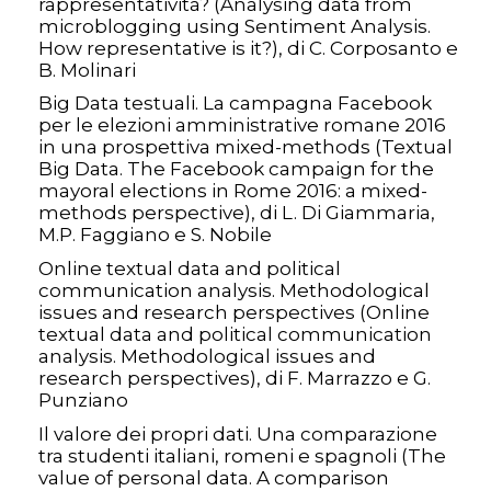
rappresentatività? (Analysing data from
microblogging using Sentiment Analysis.
How representative is it?), di C. Corposanto e
B. Molinari
Big Data testuali. La campagna Facebook
per le elezioni amministrative romane 2016
in una prospettiva mixed-methods (Textual
Big Data. The Facebook campaign for the
mayoral elections in Rome 2016: a mixed-
methods perspective), di L. Di Giammaria,
M.P. Faggiano e S. Nobile
Online textual data and political
communication analysis. Methodological
issues and research perspectives (Online
textual data and political communication
analysis. Methodological issues and
research perspectives), di F. Marrazzo e G.
Punziano
Il valore dei propri dati. Una comparazione
tra studenti italiani, romeni e spagnoli (The
value of personal data. A comparison