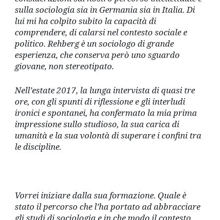
sulla sociologia sia in Germania sia in Italia. Di
lui mi ha colpito subito la capacità di
comprendere, di calarsi nel contesto sociale e
politico. Rehberg è un sociologo di grande
esperienza, che conserva però uno sguardo
giovane, non stereotipato.
Nell’estate 2017, la lunga intervista di quasi tre
ore, con gli spunti di riflessione e gli interludi
ironici e spontanei, ha confermato la mia prima
impressione sullo studioso, la sua carica di
umanità e la sua volontà di superare i confini tra
le discipline.
Vorrei iniziare dalla sua formazione. Quale è
stato il percorso che l’ha portato ad abbracciare
gli studi di sociologia e in che modo il contesto