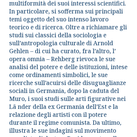
multiformità dei suoi interessi scientifici.
In particolare, si sofferma sui principali
temi oggetto del suo intenso lavoro
teorico e di ricerca. Oltre a richiamare gli
studi sui classici della sociologia e
sull’antropologia culturale di Arnold
Gehlen ­– di cui ha curato, fra l’altro, l’
opera omnia – Rehberg rievoca le sue
analisi del potere e delle istituzioni, intese
come ordinamenti simbolici, le sue
ricerche sull’acuirsi delle disuguaglianze
sociali in Germania, dopo la caduta del
Muro, i suoi studi sulle arti figurative nei
Lä nder della ex Germania dell’Est e la
relazione degli artisti con il potere
durante il regime comunista. Da ultimo,
illustra le sue indagini sul movimento