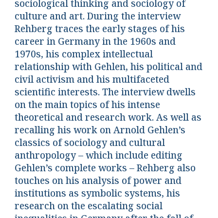
sociological thinking and sociology of
culture and art. During the interview
Rehberg traces the early stages of his
career in Germany in the 1960s and
1970s, his complex intellectual
relationship with Gehlen, his political and
civil activism and his multifaceted
scientific interests. The interview dwells
on the main topics of his intense
theoretical and research work. As well as
recalling his work on Arnold Gehlen’s
classics of sociology and cultural
anthropology – which include editing
Gehlen’s complete works – Rehberg also
touches on his analysis of power and
institutions as symbolic systems, his
research on the escalating social