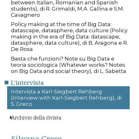
between Italian, Romanian and Spanish
students), di R. Grimaldi, M.A. Gallina e S.M.
Cavagnero
Policy making at the time of Big Data:
datascape, datasphere, data culture (Policy
making in the era of Big Data: datascape,
datasphere, data culture), di B. Aragona e R.
De Rosa
Basta che funzioni? Note su Big Data e
teoria sociologica (Whatever works? Notes
on Big Data and social theory), di L. Sabetta
L'intervista
Intervista a Karl-Siegbert Rehberg
(Interview with Karl-Siegbert Rehberg), di
S. Greco
Archivio della rivista
Silvana Greco