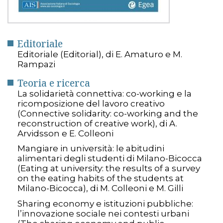
Editoriale
Editoriale (Editorial), di E. Amaturo e M.
Rampazi
Teoria e ricerca
La solidarietà connettiva: co-working e la
ricomposizione del lavoro creativo
(Connective solidarity: co-working and the
reconstruction of creative work), di A.
Arvidsson e E. Colleoni
Mangiare in università: le abitudini
alimentari degli studenti di Milano-Bicocca
(Eating at university: the results of a survey
on the eating habits of the students at
Milano-Bicocca), di M. Colleoni e M. Gilli
Sharing economy e istituzioni pubbliche:
l’innovazione sociale nei contesti urbani