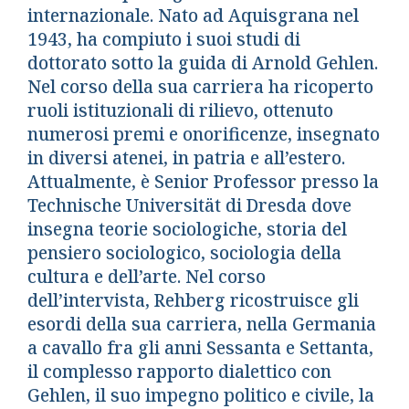
internazionale. Nato ad Aquisgrana nel
1943, ha compiuto i suoi studi di
dottorato sotto la guida di Arnold Gehlen.
Nel corso della sua carriera ha ricoperto
ruoli istituzionali di rilievo, ottenuto
numerosi premi e onorificenze, insegnato
in diversi atenei, in patria e all’estero.
Attualmente, è Senior Professor presso la
Technische Universität di Dresda dove
insegna teorie sociologiche, storia del
pensiero sociologico, sociologia della
cultura e dell’arte. Nel corso
dell’intervista, Rehberg ricostruisce gli
esordi della sua carriera, nella Germania
a cavallo fra gli anni Sessanta e Settanta,
il complesso rapporto dialettico con
Gehlen, il suo impegno politico e civile, la