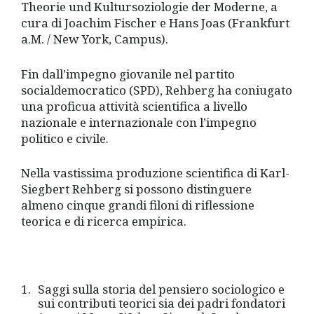
Theorie und Kultursoziologie der Moderne, a
cura di Joachim Fischer e Hans Joas (Frankfurt
a.M. / New York, Campus).
Fin dall’impegno giovanile nel partito
socialdemocratico (SPD), Rehberg ha coniugato
una proficua attività scientifica a livello
nazionale e internazionale con l’impegno
politico e civile.
Nella vastissima produzione scientifica di Karl-
Siegbert Rehberg si possono distinguere
almeno cinque grandi filoni di riflessione
teorica e di ricerca empirica.
Saggi sulla storia del pensiero sociologico e
sui contributi teorici sia dei padri fondatori