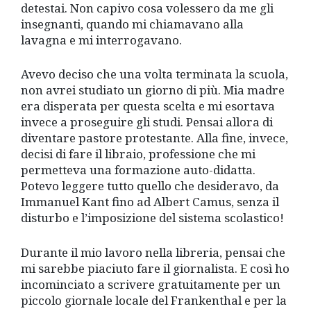
detestai. Non capivo cosa volessero da me gli
insegnanti, quando mi chiamavano alla
lavagna e mi interrogavano.
Avevo deciso che una volta terminata la scuola,
non avrei studiato un giorno di più. Mia madre
era disperata per questa scelta e mi esortava
invece a proseguire gli studi. Pensai allora di
diventare pastore protestante. Alla fine, invece,
decisi di fare il libraio, professione che mi
permetteva una formazione auto-didatta.
Potevo leggere tutto quello che desideravo, da
Immanuel Kant fino ad Albert Camus, senza il
disturbo e l’imposizione del sistema scolastico!
Durante il mio lavoro nella libreria, pensai che
mi sarebbe piaciuto fare il giornalista. E così ho
incominciato a scrivere gratuitamente per un
piccolo giornale locale del Frankenthal e per la