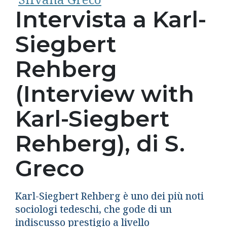
Intervista a Karl-
Siegbert
Rehberg
(Interview with
Karl-Siegbert
Rehberg), di S.
Greco
Karl-Siegbert Rehberg è uno dei più noti
sociologi tedeschi, che gode di un
indiscusso prestigio a livello