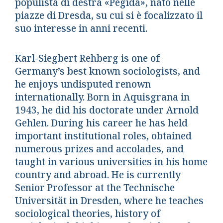
populista di destra «Pegida», nato nelle
piazze di Dresda, su cui si è focalizzato il
suo interesse in anni recenti.
Karl-Siegbert Rehberg is one of
Germany’s best known sociologists, and
he enjoys undisputed renown
internationally. Born in Aquisgrana in
1943, he did his doctorate under Arnold
Gehlen. During his career he has held
important institutional roles, obtained
numerous prizes and accolades, and
taught in various universities in his home
country and abroad. He is currently
Senior Professor at the Technische
Universität in Dresden, where he teaches
sociological theories, history of