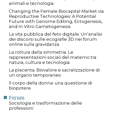
animali e tecnologia
Changing the Female Biocapital Market via
Reproductive Technologies: A Potential
Future with Genome Editing, Ectogenesis,
and In Vitro Gametogenesis
La vita pubblica del feto digitale. Un’analisi
dei discorsi sulle ecografie 3D nei forum
online sulla gravidanza
La rottura della simmetria. Le
rappresentazioni sociali del materno tra
natura, cultura e tecnologia
La placenta. Biovalore e sacralizzazione di
un organo temporaneo
Il corpo della donna: una questione di
biopotere
Forum
Sociologia e trasformazione delle
professioni