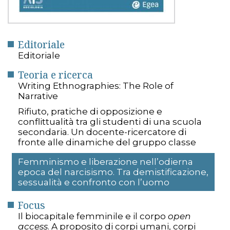
Editoriale
Editoriale
Teoria e ricerca
Writing Ethnographies: The Role of
Narrative
Rifiuto, pratiche di opposizione e
conflittualità tra gli studenti di una scuola
secondaria. Un docente-ricercatore di
fronte alle dinamiche del gruppo classe
Femminismo e liberazione nell’odierna
epoca del narcisismo. Tra demistificazione,
sessualità e confronto con l’uomo
Focus
Il biocapitale femminile e il corpo
open
access
. A proposito di corpi umani, corpi