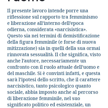
Il presente lavoro intende porre una
riflessione sul rapporto tra femminismo
e liberazione all’interno dell’epoca
odierna, considerata «narcisistica».
Questo sia nei termini di demistificazione
della figura femminile (e forse di nuova
mitizzazione) sia in quelli della sua ormai
rinnovata sessualità. Il che significa, visto
anche l’autore, necessariamente un
confronto con il ruolo attuale dell’uomo e
del maschile. Si è convinti infatti, e questa
sarà l’ipotesi dello scritto, che il carattere
narcisistico, tanto psicologico quanto
sociale, abbia imposto anche al percorso
di liberazione femminile, nel suo
significato politico ed esistenziale, un