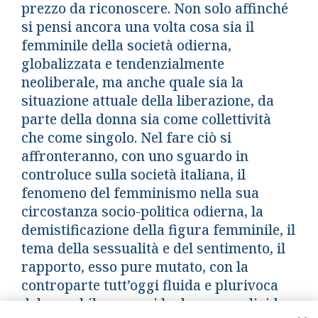
prezzo da riconoscere. Non solo affinché
si pensi ancora una volta cosa sia il
femminile della società odierna,
globalizzata e tendenzialmente
neoliberale, ma anche quale sia la
situazione attuale della liberazione, da
parte della donna sia come collettività
che come singolo. Nel fare ciò si
affronteranno, con uno sguardo in
controluce sulla società italiana, il
fenomeno del femminismo nella sua
circostanza socio-politica odierna, la
demistificazione della figura femminile, il
tema della sessualità e del sentimento, il
rapporto, esso pure mutato, con la
controparte tutt’oggi fluida e plurivoca
del maschile, con cui la donna condivide