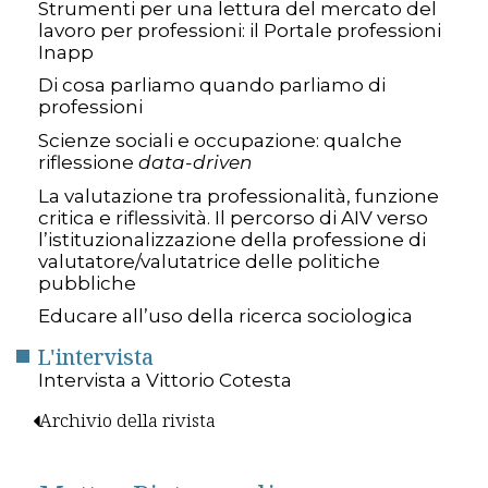
Strumenti per una lettura del mercato del
lavoro per professioni: il Portale professioni
Inapp
Di cosa parliamo quando parliamo di
professioni
Scienze sociali e occupazione: qualche
riflessione
data-driven
La valutazione tra professionalità, funzione
critica e riflessività. Il percorso di AIV verso
l’istituzionalizzazione della professione di
valutatore/valutatrice delle politiche
pubbliche
Educare all’uso della ricerca sociologica
L'intervista
Intervista a Vittorio Cotesta
Archivio della rivista