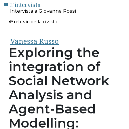
L'intervista
Intervista a Giovanna Rossi
Archivio della rivista
Vanessa Russo
Exploring the
integration of
Social Network
Analysis and
Agent-Based
Modelling: