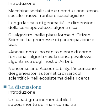
Introduzione
Macchine socializzate e riproduzione tecno-
sociale: nuove frontiere sociologiche
Lungo la scala di generalità: le dimensioni
della consapevolezza algoritmica
Gli algoritmi nelle piattaforme di Citizen
Science: tra promesse di partecipazione e
bias
«Ancora non ci ho capito niente di come
funziona l’algoritmo»: la consapevolezza
algoritmica degli host di Airbnb
Nonsense and Accountability. L’incursione
dei generatori automatici di «articoli
scientifici» nell’ecosistema della ricerca
La discussione
Introduzione
Un paradigma inemendabile. Il
superamento del manicomio tra