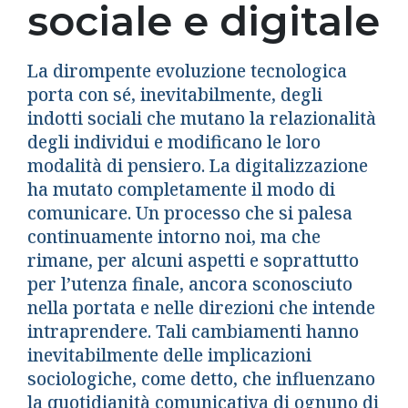
sociale e digitale
La dirompente evoluzione tecnologica
porta con sé, inevitabilmente, degli
indotti sociali che mutano la relazionalità
degli individui e modificano le loro
modalità di pensiero. La digitalizzazione
ha mutato completamente il modo di
comunicare. Un processo che si palesa
continuamente intorno noi, ma che
rimane, per alcuni aspetti e soprattutto
per l’utenza finale, ancora sconosciuto
nella portata e nelle direzioni che intende
intraprendere. Tali cambiamenti hanno
inevitabilmente delle implicazioni
sociologiche, come detto, che influenzano
la quotidianità comunicativa di ognuno di