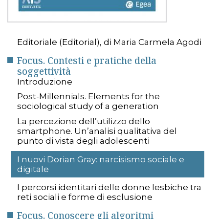
Editoriale (Editorial), di Maria Carmela Agodi
Focus. Contesti e pratiche della
soggettività
Introduzione
Post-Millennials. Elements for the
sociological study of a generation
La percezione dell’utilizzo dello
smartphone. Un’analisi qualitativa del
punto di vista degli adolescenti
I nuovi Dorian Gray: narcisismo sociale e
digitale
I percorsi identitari delle donne lesbiche tra
reti sociali e forme di esclusione
Focus. Conoscere gli algoritmi