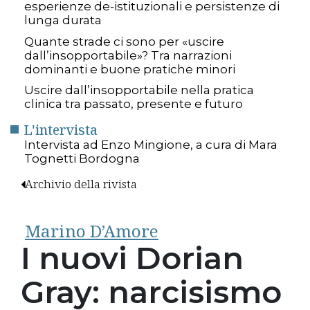
esperienze de-istituzionali e persistenze di
lunga durata
Quante strade ci sono per «uscire
dall’insopportabile»? Tra narrazioni
dominanti e buone pratiche minori
Uscire dall’insopportabile nella pratica
clinica tra passato, presente e futuro
L'intervista
Intervista ad Enzo Mingione, a cura di Mara
Tognetti Bordogna
Archivio della rivista
Marino D’Amore
I nuovi Dorian
Gray: narcisismo