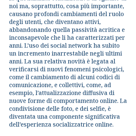
noi ma, soprattutto, cosa più importante,
causano profondi cambiamenti del ruolo
degli utenti, che diventano attivi,
abbandonando quella passività acritica e
inconsapevole che li ha caratterizzati per
anni. L’uso dei social network ha subito
un incremento inarrestabile negli ultimi
anni. La sua relativa novità è legata al
verificarsi di nuovi fenomeni psicologici,
come il cambiamento di alcuni codici di
comunicazione, e collettivi, come, ad
esempio, l’attualizzazione diffusiva di
nuove forme di comportamento online. La
condivisione delle foto, e dei selfie, è
diventata una componente significativa
dell’esperienza socializzatrice online.