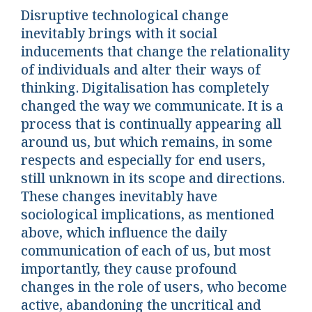
Disruptive technological change
inevitably brings with it social
inducements that change the relationality
of individuals and alter their ways of
thinking. Digitalisation has completely
changed the way we communicate. It is a
process that is continually appearing all
around us, but which remains, in some
respects and especially for end users,
still unknown in its scope and directions.
These changes inevitably have
sociological implications, as mentioned
above, which influence the daily
communication of each of us, but most
importantly, they cause profound
changes in the role of users, who become
active, abandoning the uncritical and