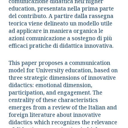
comunicazione didattica nell’higher
education, presentata nella prima parte
del contributo. A partire dalla rassegna
teorica viene delineato un modello utile
ad applicare in maniera organica le
azioni comunicazione a sostegno di più
efficaci pratiche di didattica innovativa.
This paper proposes a communication
model for University education, based on
three strategic dimensions of innovative
didactics: emotional dimension,
participation, and engagement. The
centrality of these characteristics
emerges from a review of the Italian and
foreign literature about innovative
didactics which recognizes the relevance