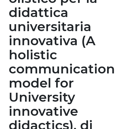
didattica
universitaria
innovativa (A
holistic
communication
model for
University
innovative
didactics), di