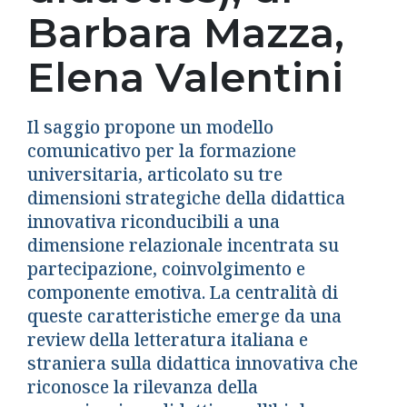
Barbara Mazza,
Elena Valentini
Il saggio propone un modello
comunicativo per la formazione
universitaria, articolato su tre
dimensioni strategiche della didattica
innovativa riconducibili a una
dimensione relazionale incentrata su
partecipazione, coinvolgimento e
componente emotiva. La centralità di
queste caratteristiche emerge da una
review della letteratura italiana e
straniera sulla didattica innovativa che
riconosce la rilevanza della