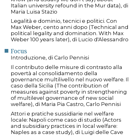
Italian university refound in the Mur data), di
Maria Luisa Stazio
Legalità e dominio, tecnici e politici. Con
Max Weber, cento anni dopo (Technical and
political legality and domination. With Max
Weber 100 years later), di Lucio d'Alessandro
Focus
Introduzione, di Carlo Pennisi
Il contributo delle misure di contrasto alla
povertà al consolidamento della
governance multilivello nel nuovo welfare. Il
caso della Sicilia (The contribution of
measures against poverty in strengthening
of multilevel governance of new social
welfare), di Maria Pia Castro, Carlo Pennisi
Attori e pratiche sussidiarie nel welfare
locale: Napoli come caso di studio (Actors
and subsidiary practices in local welfare:
Naples as a case study), di Luigi delle Cave