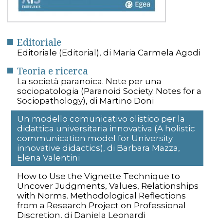
Editoriale
Editoriale (Editorial), di Maria Carmela Agodi
Teoria e ricerca
La società paranoica. Note per una
sociopatologia (Paranoid Society. Notes for a
Sociopathology), di Martino Doni
Un modello comunicativo olistico per la
didattica universitaria innovativa (A holistic
communication model for University
innovative didactics), di Barbara Mazza,
Elena Valentini
How to Use the Vignette Technique to
Uncover Judgments, Values, Relationships
with Norms. Methodological Reflections
from a Research Project on Professional
Discretion, di Daniela Leonardi