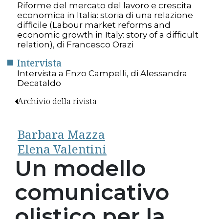
Riforme del mercato del lavoro e crescita
economica in Italia: storia di una relazione
difficile (Labour market reforms and
economic growth in Italy: story of a difficult
relation), di Francesco Orazi
Intervista
Intervista a Enzo Campelli, di Alessandra
Decataldo
Archivio della rivista
Barbara Mazza
Elena Valentini
Un modello
comunicativo
olistico per la