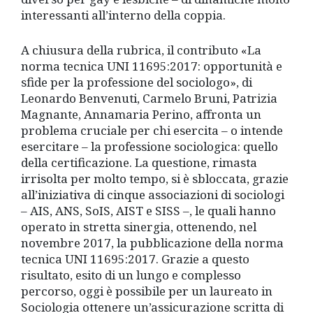
interessanti all’interno della coppia.
A chiusura della rubrica, il contributo «La
norma tecnica UNI 11695:2017: opportunità e
sfide per la professione del sociologo», di
Leonardo Benvenuti, Carmelo Bruni, Patrizia
Magnante, Annamaria Perino, affronta un
problema cruciale per chi esercita – o intende
esercitare – la professione sociologica: quello
della certificazione. La questione, rimasta
irrisolta per molto tempo, si è sbloccata, grazie
all’iniziativa di cinque associazioni di sociologi
– AIS, ANS, SoIS, AIST e SISS –, le quali hanno
operato in stretta sinergia, ottenendo, nel
novembre 2017, la pubblicazione della norma
tecnica UNI 11695:2017. Grazie a questo
risultato, esito di un lungo e complesso
percorso, oggi è possibile per un laureato in
Sociologia ottenere un’assicurazione scritta di