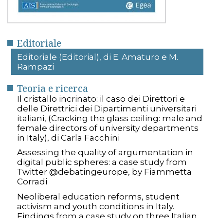
Editoriale
Editoriale (Editorial), di E. Amaturo e M.
Rampazi
Teoria e ricerca
Il cristallo incrinato: il caso dei Direttori e
delle Direttrici dei Dipartimenti universitari
italiani, (Cracking the glass ceiling: male and
female directors of university departments
in Italy), di Carla Facchini
Assessing the quality of argumentation in
digital public spheres: a case study from
Twitter @debatingeurope, by Fiammetta
Corradi
Neoliberal education reforms, student
activism and youth conditions in Italy.
Findings from a case study on three Italian