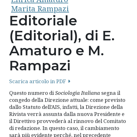
Marita Rampazi
Editoriale
(Editorial), di E.
Amaturo e M.
Rampazi
Scarica articolo in PDF
Questo numero di
Sociologia Italiana
segna il
congedo della Direzione attuale: come previsto
dallo Statuto dell’AIS, infatti, la Direzione della
Rivista verrà assunta dalla nuova Presidente e
il Direttivo provvederà al rinnovo del Comitato
di redazione. In questo caso, il cambiamento
sarà più evidente perché, nel precedente