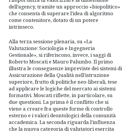
dell’agency, tramite un approccio «biopolitico»
che consenta di superare l’idea di algoritmo
come contenitore, dotato di un potere
intrinseco.
Alla terza sessione plenaria, su «La
Valutazione: Sociologia e Ingegneria
Gestionale», si riferiscono, invece, i saggi di
Roberto Moscati e Mauro Palumbo. Il primo
illustra le conseguenze impreviste dei sistemi di
Assicurazione della Qualità nell’istruzione
superiore, frutto di politiche neo-liberali, tese
ad applicare le logiche del mercato ai sistemi
formativi. Moscati riflette, in particolare, su
due questioni. La prima è il conflitto che si
viene a creare fra queste forme di controllo
esterno e i valori deontologici della comunità
accademica. La seconda riguarda l’influenza
che la nuova categoria di valutatori esercita