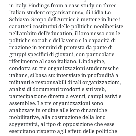
in Italy. Findings from a case study on three
Italian student organisations», di Lidia Lo
Schiavo. Scopo dell’Autrice è mettere in luce i
caratteri costitutivi delle politiche neoliberiste
nell’ambito dell’education, il loro nesso con le
politiche sociali e del lavoro e la capacità di
reazione in termini di protesta da parte di
gruppi specifici di giovani, con particolare
riferimento al caso italiano. L’indagine,
condotta su tre organizzazioni studentesche
italiane, si basa su: interviste in profondità a
militanti e responsabili di tali organizzazioni,
analisi di documenti prodotti e siti web,
partecipazione diretta a eventi, campi estivi e
assemblee. Le tre organizzazioni sono
analizzate in ordine alle loro dinamiche
mobilitative, alla costruzione della loro
soggettività, al tipo di opposizione che esse
esercitano rispetto agli effetti delle politiche