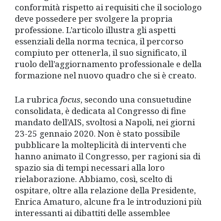
conformità rispetto ai requisiti che il sociologo
deve possedere per svolgere la propria
professione. L’articolo illustra gli aspetti
essenziali della norma tecnica, il percorso
compiuto per ottenerla, il suo significato, il
ruolo dell’aggiornamento professionale e della
formazione nel nuovo quadro che si è creato.
La rubrica
focus
, secondo una consuetudine
consolidata, è dedicata al Congresso di fine
mandato dell’AIS, svoltosi a Napoli, nei giorni
23-25 gennaio 2020. Non è stato possibile
pubblicare la molteplicità di interventi che
hanno animato il Congresso, per ragioni sia di
spazio sia di tempi necessari alla loro
rielaborazione. Abbiamo, così, scelto di
ospitare, oltre alla relazione della Presidente,
Enrica Amaturo, alcune fra le introduzioni più
interessanti ai dibattiti delle assemblee