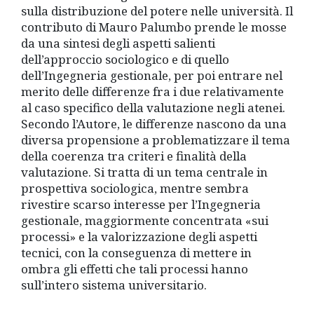
sulla distribuzione del potere nelle università. Il
contributo di Mauro Palumbo prende le mosse
da una sintesi degli aspetti salienti
dell’approccio sociologico e di quello
dell’Ingegneria gestionale, per poi entrare nel
merito delle differenze fra i due relativamente
al caso specifico della valutazione negli atenei.
Secondo l’Autore, le differenze nascono da una
diversa propensione a problematizzare il tema
della coerenza tra criteri e finalità della
valutazione. Si tratta di un tema centrale in
prospettiva sociologica, mentre sembra
rivestire scarso interesse per l’Ingegneria
gestionale, maggiormente concentrata «sui
processi» e la valorizzazione degli aspetti
tecnici, con la conseguenza di mettere in
ombra gli effetti che tali processi hanno
sull’intero sistema universitario.