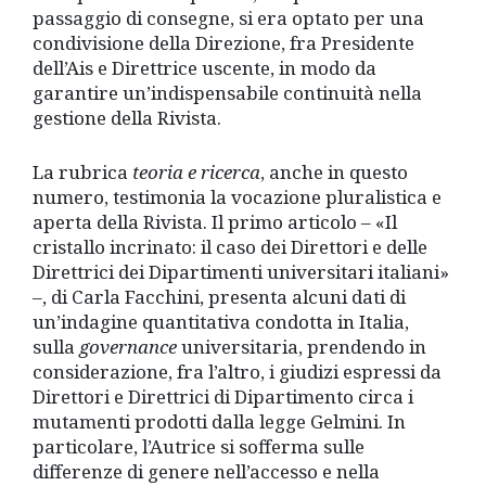
passaggio di consegne, si era optato per una
condivisione della Direzione, fra Presidente
dell’Ais e Direttrice uscente, in modo da
garantire un’indispensabile continuità nella
gestione della Rivista.
La rubrica
teoria e ricerca
, anche in questo
numero, testimonia la vocazione pluralistica e
aperta della Rivista. Il primo articolo – «Il
cristallo incrinato: il caso dei Direttori e delle
Direttrici dei Dipartimenti universitari italiani»
–, di Carla Facchini, presenta alcuni dati di
un’indagine quantitativa condotta in Italia,
sulla
governance
universitaria, prendendo in
considerazione, fra l’altro, i giudizi espressi da
Direttori e Direttrici di Dipartimento circa i
mutamenti prodotti dalla legge Gelmini. In
particolare, l’Autrice si sofferma sulle
differenze di genere nell’accesso e nella