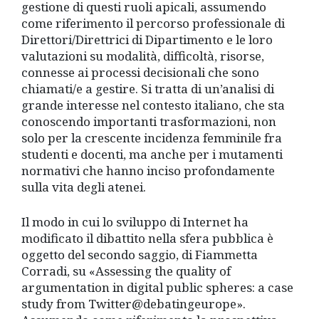
gestione di questi ruoli apicali, assumendo
come riferimento il percorso professionale di
Direttori/Direttrici di Dipartimento e le loro
valutazioni su modalità, difficoltà, risorse,
connesse ai processi decisionali che sono
chiamati/e a gestire. Si tratta di un’analisi di
grande interesse nel contesto italiano, che sta
conoscendo importanti trasformazioni, non
solo per la crescente incidenza femminile fra
studenti e docenti, ma anche per i mutamenti
normativi che hanno inciso profondamente
sulla vita degli atenei.
Il modo in cui lo sviluppo di Internet ha
modificato il dibattito nella sfera pubblica è
oggetto del secondo saggio, di Fiammetta
Corradi, su «Assessing the quality of
argumentation in digital public spheres: a case
study from Twitter@debatingeurope».