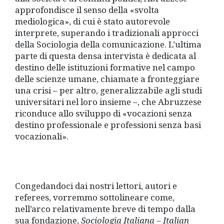
approfondisce il senso della «svolta
mediologica», di cui è stato autorevole
interprete, superando i tradizionali approcci
della Sociologia della comunicazione. L’ultima
parte di questa densa intervista è dedicata al
destino delle istituzioni formative nel campo
delle scienze umane, chiamate a fronteggiare
una crisi – per altro, generalizzabile agli studi
universitari nel loro insieme –, che Abruzzese
riconduce allo sviluppo di «vocazioni senza
destino professionale e professioni senza basi
vocazionali».
Congedandoci dai nostri lettori, autori e
referees, vorremmo sottolineare come,
nell’arco relativamente breve di tempo dalla
sua fondazione,
Sociologia Italiana – Italian