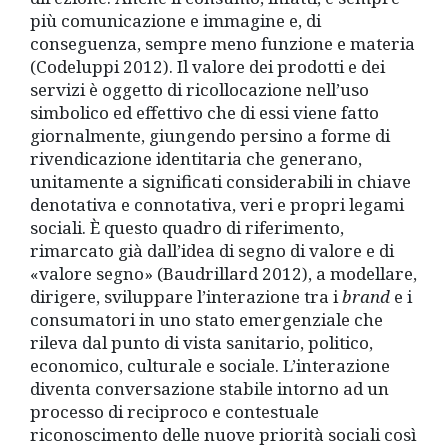
più
comunicazione e immagine e, di
conseguenza, sempre meno funzione e materia
(Codeluppi 2012). Il valore dei prodotti e dei
servizi è
oggetto di ricollocazione
nell’uso
simbolico ed effettivo che di essi viene fatto
giornalmente, giungendo persino a forme di
rivendicazione identitaria che generano,
unitamente a significati considerabili in chiave
denotativa e connotativa, veri e propri legami
sociali. È
questo quadro di riferimento,
rimarcato
già dall’idea di segno di valore e di
«valore segno» (Baudrillard 2012), a modellare,
dirigere, sviluppare l’interazione tra i
brand
e i
consumatori in uno stato emergenziale che
rileva dal punto di vista sanitario, politico,
economico, culturale e sociale. L’interazione
diventa conversazione stabile intorno ad un
processo di reciproco e contestuale
riconoscimento delle nuove priorità sociali così