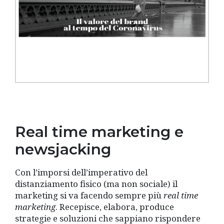
Real time marketing e
newsjacking
Con l’imporsi dell’imperativo del
distanziamento fisico (ma non sociale) il
marketing si va facendo sempre più
real time
marketing
. Recepisce, elabora, produce
strategie e soluzioni che sappiano rispondere