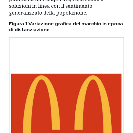
soluzioni in linea con il sentimento
generalizzato della popolazione.
Figura 1 Variazione grafica del marchio in epoca
di distanziazione