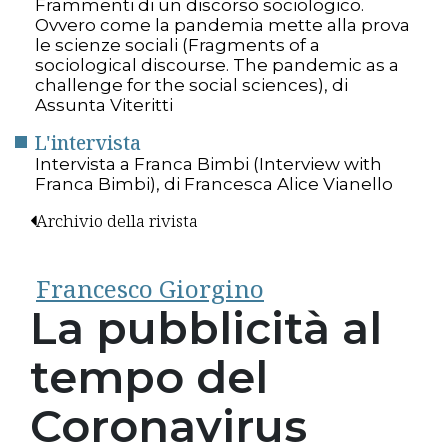
Frammenti di un discorso sociologico.
Ovvero come la pandemia mette alla prova
le scienze sociali (Fragments of a
sociological discourse. The pandemic as a
challenge for the social sciences), di
Assunta Viteritti
L'intervista
Intervista a Franca Bimbi (Interview with
Franca Bimbi), di Francesca Alice Vianello
Archivio della rivista
Francesco Giorgino
La pubblicità al
tempo del
Coronavirus