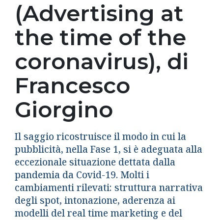
(Advertising at
the time of the
coronavirus), di
Francesco
Giorgino
Il saggio ricostruisce il modo in cui la
pubblicità, nella Fase 1, si è adeguata alla
eccezionale situazione dettata dalla
pandemia da Covid-19. Molti i
cambiamenti rilevati: struttura narrativa
degli spot, intonazione, aderenza ai
modelli del real time marketing e del