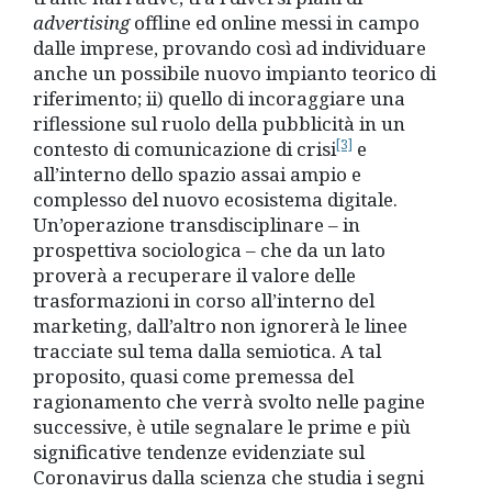
advertising
offline ed online messi in campo
dalle imprese, provando così ad individuare
anche un possibile nuovo impianto teorico di
riferimento; ii) quello di incoraggiare una
riflessione sul ruolo della pubblicità in un
[3]
contesto di comunicazione di crisi
e
all’interno dello spazio assai ampio e
complesso del nuovo ecosistema digitale.
Un’operazione transdisciplinare – in
prospettiva sociologica – che da un lato
proverà a recuperare il valore delle
trasformazioni in corso all’interno del
marketing, dall’altro non ignorerà le linee
tracciate sul tema dalla semiotica. A tal
proposito, quasi come premessa del
ragionamento che verrà svolto nelle pagine
successive, è utile segnalare le prime e più
significative tendenze evidenziate sul
Coronavirus dalla scienza che studia i segni