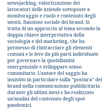
newsjacking, valorizzazione dei
lavoratori delle aziende sottoposte a
monitoraggio e ruolo e contenuto degli
utenti, funzione sociale dei brand. Si
tratta di un approccio al tema secondo la
doppia chiave interpretativa della
sociologia e del marketing, che ha
permesso di rintracciare gli elementi
comuni e le leve da più parti individuate
per governare la quotidianità
emergenziale e sviluppare senso
comunitario. L’autore del saggio ha
insistito in particolare sulla “postura” dei
brand nella comunicazione pubblicitaria
durante gli ultimi mesi e ha realizzato
un’analisi del contenuto degli spot
pandemici.