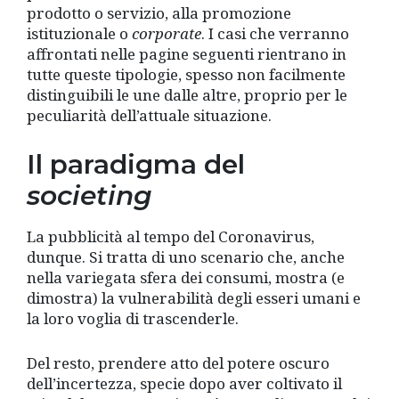
prodotto o servizio, alla promozione
istituzionale o
corporate
. I casi che verranno
affrontati nelle pagine seguenti rientrano in
tutte queste tipologie, spesso non facilmente
distinguibili le une dalle altre, proprio per le
peculiarità dell’attuale situazione.
Il paradigma del
societing
La pubblicità al tempo del Coronavirus,
dunque. Si tratta di uno scenario che, anche
nella variegata sfera dei consumi, mostra (e
dimostra) la vulnerabilità degli esseri umani e
la loro voglia di trascenderle.
Del resto, prendere atto del potere oscuro
dell’incertezza, specie dopo aver coltivato il