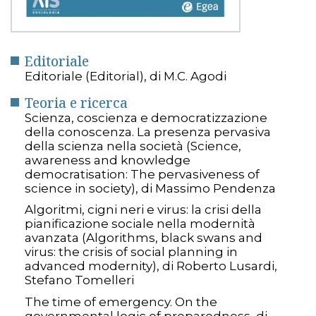
Editoriale
Editoriale (Editorial), di M.C. Agodi
Teoria e ricerca
Scienza, coscienza e democratizzazione
della conoscenza. La presenza pervasiva
della scienza nella società (Science,
awareness and knowledge
democratisation: The pervasiveness of
science in society), di Massimo Pendenza
Algoritmi, cigni neri e virus: la crisi della
pianificazione sociale nella modernità
avanzata (Algorithms, black swans and
virus: the crisis of social planning in
advanced modernity), di Roberto Lusardi,
Stefano Tomelleri
The time of emergency. On the
governmental logic of preparedness, di