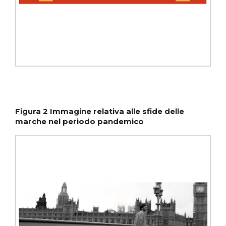
Figura 2 Immagine relativa alle sfide delle
marche nel periodo pandemico