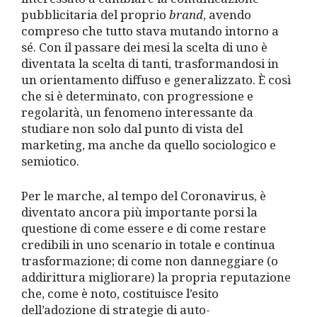
pubblicitaria del proprio
brand
, avendo
compreso che tutto stava mutando intorno a
sé. Con il passare dei mesi la scelta di uno è
diventata la scelta di tanti, trasformandosi in
un orientamento diffuso e generalizzato. È
così
che si è determinato, con progressione e
regolarità, un fenomeno interessante da
studiare non solo dal punto di vista del
marketing, ma anche da quello sociologico e
semiotico.
Per le marche, al tempo del Coronavirus, è
diventato ancora più importante porsi la
questione di come essere e di come restare
credibili in uno scenario in totale e continua
trasformazione; di come non danneggiare (o
addirittura migliorare) la propria reputazione
che, come è noto, costituisce l’esito
dell’adozione di strategie di auto-