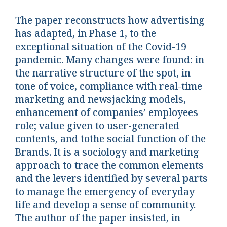
The paper reconstructs how advertising
has adapted, in Phase 1, to the
exceptional situation of the Covid-19
pandemic. Many changes were found: in
the narrative structure of the spot, in
tone of voice, compliance with real-time
marketing and newsjacking models,
enhancement of companies’ employees
role; value given to user-generated
contents, and tothe social function of the
Brands. It is a sociology and marketing
approach to trace the common elements
and the levers identified by several parts
to manage the emergency of everyday
life and develop a sense of community.
The author of the paper insisted, in