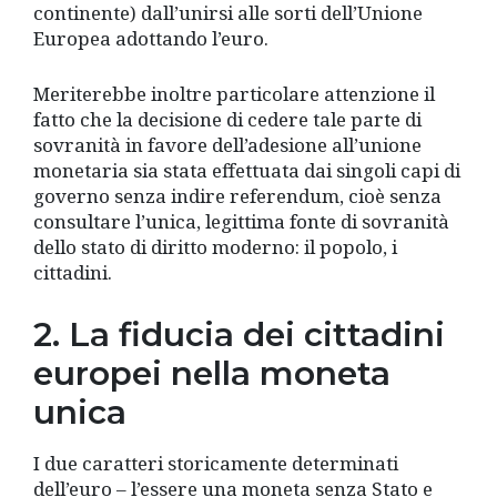
continente) dall’unirsi alle sorti dell’Unione
Europea adottando l’euro.
Meriterebbe inoltre particolare attenzione il
fatto che la decisione di cedere tale parte di
sovranità in favore dell’adesione all’unione
monetaria sia stata effettuata dai singoli capi di
governo senza indire referendum, cioè senza
consultare l’unica, legittima fonte di sovranità
dello stato di diritto moderno: il popolo, i
cittadini.
2. La fiducia dei cittadini
europei nella moneta
unica
I due caratteri storicamente determinati
dell’euro – l’essere una moneta senza Stato e