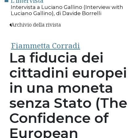
L'intervista
Intervista a Luciano Gallino (Interview with
Luciano Gallino), di Davide Borrelli
Archivio della rivista
Fiammetta Corradi
La fiducia dei
cittadini europei
in una moneta
senza Stato (The
Confidence of
European