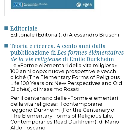
Editoriale
Editoriale (Editorial), di Alessandro Bruschi
Teoria e ricerca. A cento anni dalla
pubblicazione di
Les formes élémentaires
de la vie religieuse
di Emile Durkheim
Le «Forme elementari della vita religiosa»
100 anni dopo: nuove prospettive e vecchi
cliché (The Elementary Forms of Religious
Life 100 Years on: New Perspectives and Old
Clichés), di Massimo Rosati
Per il centenario delle «Forme elementari
della vita religiosa». I contemporanei
leggono Durkheim (For the Centenary of
The Elementary Forms of Religious Life,
Contemporaries Read Durkheim), di Mario
Aldo Toscano