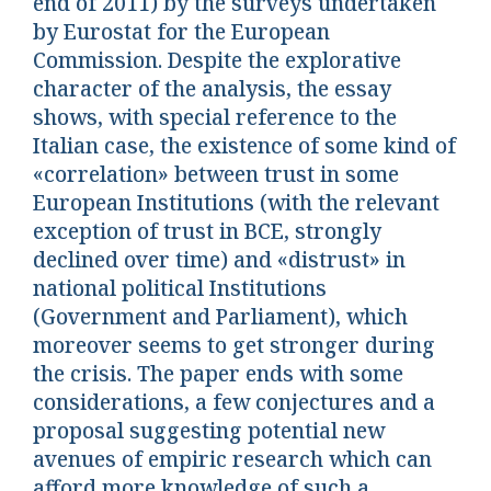
end of 2011) by the surveys undertaken
by Eurostat for the European
Commission. Despite the explorative
character of the analysis, the essay
shows, with special reference to the
Italian case, the existence of some kind of
«correlation» between trust in some
European Institutions (with the relevant
exception of trust in BCE, strongly
declined over time) and «distrust» in
national political Institutions
(Government and Parliament), which
moreover seems to get stronger during
the crisis. The paper ends with some
considerations, a few conjectures and a
proposal suggesting potential new
avenues of empiric research which can
afford more knowledge of such a