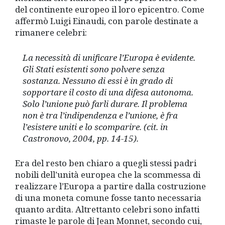
del continente europeo il loro epicentro. Come
affermò Luigi Einaudi, con parole destinate a
rimanere celebri:
La necessità di unificare l’Europa è evidente.
Gli Stati esistenti sono polvere senza
sostanza. Nessuno di essi è in grado di
sopportare il costo di una difesa autonoma.
Solo l’unione può farli durare. Il problema
non è tra l’indipendenza e l’unione, è fra
l’esistere uniti e lo scomparire. (cit. in
Castronovo, 2004, pp. 14-15).
Era del resto ben chiaro a quegli stessi padri
nobili dell’unità europea che la scommessa di
realizzare l’Europa a partire dalla costruzione
di una moneta comune fosse tanto necessaria
quanto ardita. Altrettanto celebri sono infatti
rimaste le parole di Jean Monnet, secondo cui,