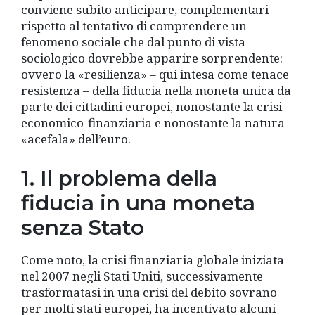
conviene subito anticipare, complementari
rispetto al tentativo di comprendere un
fenomeno sociale che dal punto di vista
sociologico dovrebbe apparire sorprendente:
ovvero la «resilienza» – qui intesa come tenace
resistenza – della fiducia nella moneta unica da
parte dei cittadini europei, nonostante la crisi
economico-finanziaria e nonostante la natura
«acefala» dell’euro.
1. Il problema della
fiducia in una moneta
senza Stato
Come noto, la crisi finanziaria globale iniziata
nel 2007 negli Stati Uniti, successivamente
trasformatasi in una crisi del debito sovrano
per molti stati europei, ha incentivato alcuni