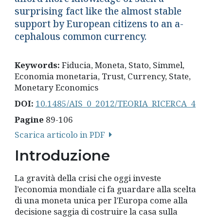
surprising fact like the almost stable
support by European citizens to an a-
cephalous common currency.
Keywords:
Fiducia, Moneta, Stato, Simmel,
Economia monetaria, Trust, Currency, State,
Monetary Economics
DOI:
10.1485/AIS_0_2012/TEORIA_RICERCA_4
Pagine
89-106
Scarica articolo in PDF
Introduzione
La gravità della crisi che oggi investe
l’economia mondiale ci fa guardare alla scelta
di una moneta unica per l’Europa come alla
decisione saggia di costruire la casa sulla