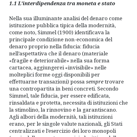
1.1 L’interdipendenza tra moneta e stato
Nella sua illuminante analisi del denaro come
istituzione pubblica tipica della modernità,
come noto, Simmel (1900) identificava la
principale condizione non-economica del
denaro proprio nella fiducia: fiducia
nell’aspettativa che il denaro (materiale
«fragile e deteriorabile» nella sua forma
cartacea, aggiungerei «invisibile» nelle
molteplici forme oggi disponibili per
effettuarne transazioni) possa
sempre
trovare
una contropartita in beni concreti. Secondo
Simmel, tale fiducia, per essere edificata,
rinsaldata e protetta, necessita di istituzioni che
la stimolino, la rinnovino e la garantiscano.
Agli albori della modernità, tali istituzioni
erano, per le singole valute nazionali, gli Stati
centralizzati e l’esercizio dei loro monopoli