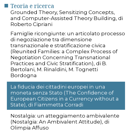
Teoria e ricerca
Grounded Theory, Sensitizing Concepts,
and Computer-Assisted Theory Building, di
Roberto Cipriani
Famiglie ricongiunte: un articolato processo
di negoziazione tra dimensione
transnazionale e stratificazione civica
(Reunited Families: a Complex Process of
Negotiation Concerning Transnational
Practices and Civic Stratification), di B.
Bertolani, M. Rinaldini, M. Tognetti
Bordogna
La fiducia dei cittadini europei in una
moneta senza Stato (The Confidence of
European Citizens in a Currency without a
State), di Fiammetta Corradi
Nostalgia: un atteggiamento ambivalente
(Nostalgia: An Ambivalent Attitude), di
Olimpia Affuso