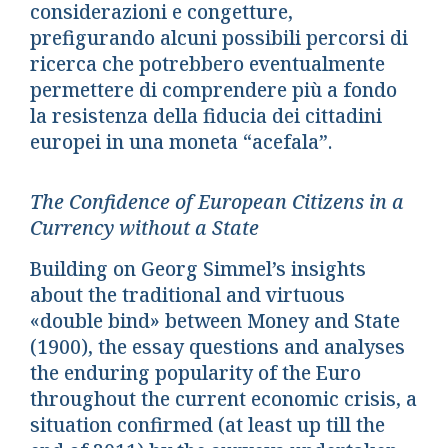
considerazioni e congetture,
prefigurando alcuni possibili percorsi di
ricerca che potrebbero eventualmente
permettere di comprendere più a fondo
la resistenza della fiducia dei cittadini
europei in una moneta “acefala”.
The Confidence of European Citizens in a
Currency without a State
Building on Georg Simmel’s insights
about the traditional and virtuous
«double bind» between Money and State
(1900), the essay questions and analyses
the enduring popularity of the Euro
throughout the current economic crisis, a
situation confirmed (at least up till the