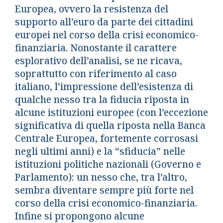
Europea, ovvero la resistenza del
supporto all’euro da parte dei cittadini
europei nel corso della crisi economico-
finanziaria. Nonostante il carattere
esplorativo dell’analisi, se ne ricava,
soprattutto con riferimento al caso
italiano, l’impressione dell’esistenza di
qualche nesso tra la fiducia riposta in
alcune istituzioni europee (con l’eccezione
significativa di quella riposta nella Banca
Centrale Europea, fortemente corrosasi
negli ultimi anni) e la “sfiducia” nelle
istituzioni politiche nazionali (Governo e
Parlamento): un nesso che, tra l’altro,
sembra diventare sempre più forte nel
corso della crisi economico-finanziaria.
Infine si propongono alcune