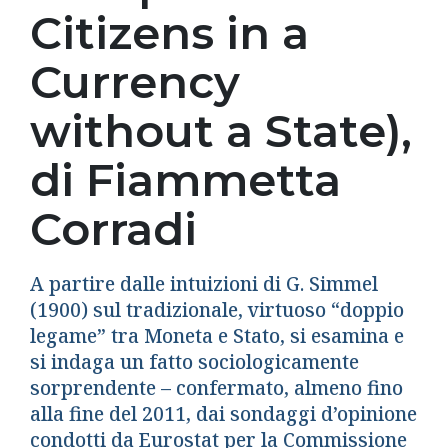
Citizens in a
Currency
without a State),
di Fiammetta
Corradi
A partire dalle intuizioni di G. Simmel
(1900) sul tradizionale, virtuoso “doppio
legame” tra Moneta e Stato, si esamina e
si indaga un fatto sociologicamente
sorprendente – confermato, almeno fino
alla fine del 2011, dai sondaggi d’opinione
condotti da Eurostat per la Commissione