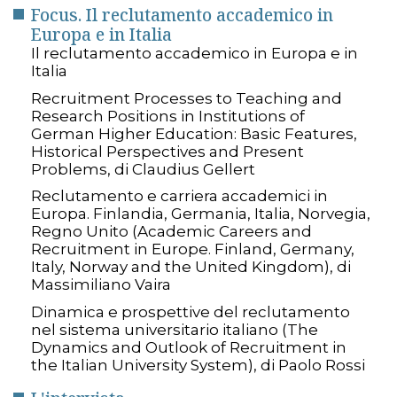
Focus. Il reclutamento accademico in
Europa e in Italia
Il reclutamento accademico in Europa e in
Italia
Recruitment Processes to Teaching and
Research Positions in Institutions of
German Higher Education: Basic Features,
Historical Perspectives and Present
Problems, di Claudius Gellert
Reclutamento e carriera accademici in
Europa. Finlandia, Germania, Italia, Norvegia,
Regno Unito (Academic Careers and
Recruitment in Europe. Finland, Germany,
Italy, Norway and the United Kingdom), di
Massimiliano Vaira
Dinamica e prospettive del reclutamento
nel sistema universitario italiano (The
Dynamics and Outlook of Recruitment in
the Italian University System), di Paolo Rossi