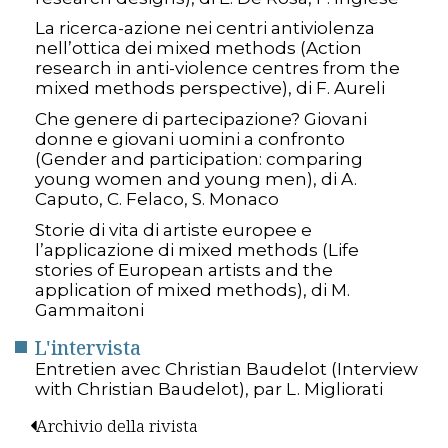
La ricerca-azione nei centri antiviolenza
nell’ottica dei mixed methods (Action
research in anti-violence centres from the
mixed methods perspective), di F. Aureli
Che genere di partecipazione? Giovani
donne e giovani uomini a confronto
(Gender and participation: comparing
young women and young men), di A.
Caputo, C. Felaco, S. Monaco
Storie di vita di artiste europee e
l’applicazione di mixed methods (Life
stories of European artists and the
application of mixed methods), di M.
Gammaitoni
L'intervista
Entretien avec Christian Baudelot (Interview
with Christian Baudelot), par L. Migliorati
Archivio della rivista