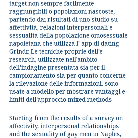
target non sempre facilmente
raggiungibili o popolazioni nascoste,
partendo dai risultati di uno studio su
affettività, relazioni interpersonali e
sessualità della popolazione omosessuale
napoletana che utilizza l’ app di dating
Grindr. Le tecniche proprie dell’e-
research, utilizzate nell’ambito
dell’indagine presentata sia per il
campionamento sia per quanto concerne
la rilevazione delle informazioni, sono
usate a modello per mostrare vantaggi e
limiti dell’approccio mixed methods .
Starting from the results of a survey on
affectivity, interpersonal relationships
and the sexuality of gay men in Naples,