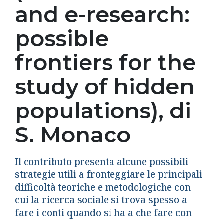
and e-research:
possible
frontiers for the
study of hidden
populations), di
S. Monaco
Il contributo presenta alcune possibili
strategie utili a fronteggiare le principali
difficoltà teoriche e metodologiche con
cui la ricerca sociale si trova spesso a
fare i conti quando si ha a che fare con