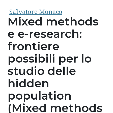
Salvatore Monaco
Mixed methods
e e-research:
frontiere
possibili per lo
studio delle
hidden
population
(Mixed methods