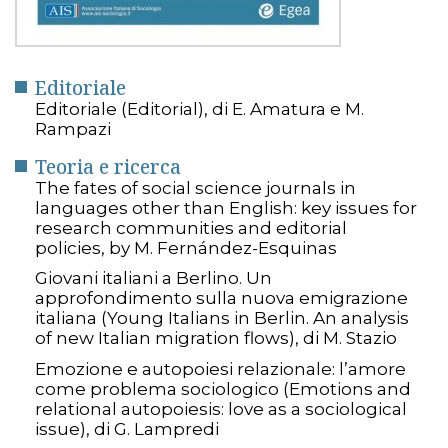
Editoriale
Editoriale (Editorial), di E. Amatura e M.
Rampazi
Teoria e ricerca
The fates of social science journals in
languages other than English: key issues for
research communities and editorial
policies, by M. Fernández-Esquinas
Giovani italiani a Berlino. Un
approfondimento sulla nuova emigrazione
italiana (Young Italians in Berlin. An analysis
of new Italian migration flows), di M. Stazio
Emozione e autopoiesi relazionale: l’amore
come problema sociologico (Emotions and
relational autopoiesis: love as a sociological
issue), di G. Lampredi