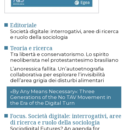
Editoriale
Società digitale: interrogativi, aree di ricerca
e ruolo della sociologia
Teoria e ricerca
Tra libertà e conservatorismo. Lo spirito
neoliberista nel protestantesimo brasiliano
L’anoressica fallita. Un’autoetnografia
collaborativa per esplorare l’invisibilità
dell’area grigia dei disturbi alimentari
«By Any Means Necessary»: Three
Generations of the No TAV Movement in
the Era of the Digital Turn
Focus. Società digitale: interrogativi, aree
di ricerca e ruolo della sociologia
Sociodigital Futures? An agenda for