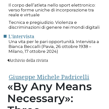
Il corpo dell’atleta nello sport elettronico:
verso forme uniche di incorporazione tra
reale e virtuale
Tecnica e pregiudizio. Violenza e
discriminazioni di genere nei mondi digitali
L'intervista
Una vita per le pari opportunità. Intervista a
Bianca Beccalli (Pavia, 26 ottobre 1938 –
Milano, 17 ottobre 2024)
Archivio della rivista
Giuseppe Michele Padricelli
«By Any Means
Necessary»: