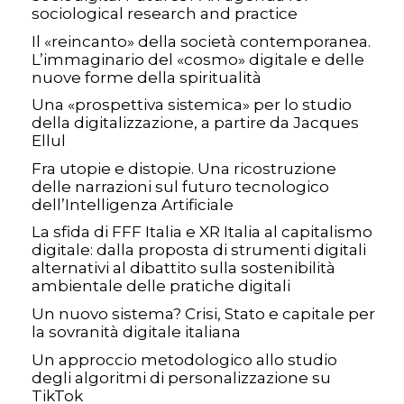
sociological research and practice
Il «reincanto» della società contemporanea.
L’immaginario del «cosmo» digitale e delle
nuove forme della spiritualità
Una «prospettiva sistemica» per lo studio
della digitalizzazione, a partire da Jacques
Ellul
Fra utopie e distopie. Una ricostruzione
delle narrazioni sul futuro tecnologico
dell’Intelligenza Artificiale
La sfida di FFF Italia e XR Italia al capitalismo
digitale: dalla proposta di strumenti digitali
alternativi al dibattito sulla sostenibilità
ambientale delle pratiche digitali
Un nuovo sistema? Crisi, Stato e capitale per
la sovranità digitale italiana
Un approccio metodologico allo studio
degli algoritmi di personalizzazione su
TikTok