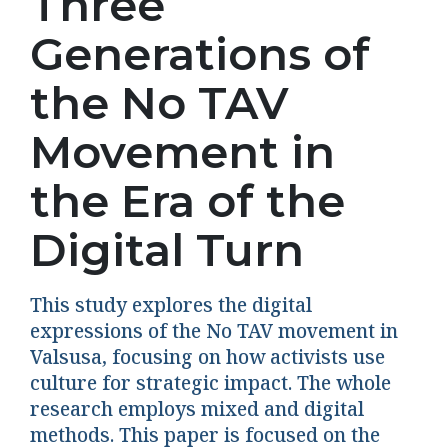
Three
Generations of
the No TAV
Movement in
the Era of the
Digital Turn
This study explores the digital
expressions of the No TAV movement in
Valsusa, focusing on how activists use
culture for strategic impact. The whole
research employs mixed and digital
methods. This paper is focused on the