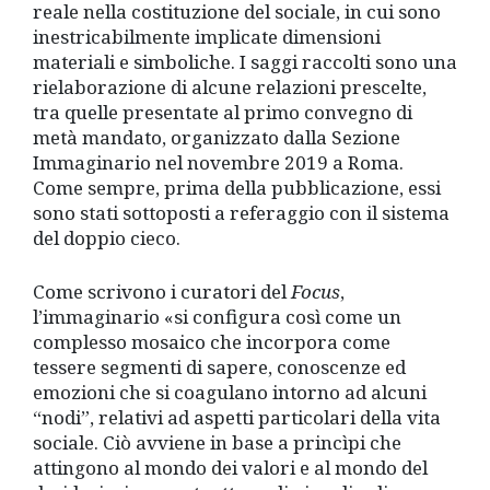
reale nella costituzione del sociale, in cui sono
inestricabilmente implicate dimensioni
materiali e simboliche. I saggi raccolti sono una
rielaborazione di alcune relazioni prescelte,
tra quelle presentate al primo convegno di
metà mandato, organizzato dalla Sezione
Immaginario nel novembre 2019 a Roma.
Come sempre, prima della pubblicazione, essi
sono stati sottoposti a referaggio con il sistema
del doppio cieco.
Come scrivono i curatori del
Focus
,
l’immaginario «si configura così come un
complesso mosaico che incorpora come
tessere segmenti di sapere, conoscenze ed
emozioni che si coagulano intorno ad alcuni
“nodi”, relativi ad aspetti particolari della vita
sociale. Ciò avviene in base a princìpi che
attingono al mondo dei valori e al mondo del