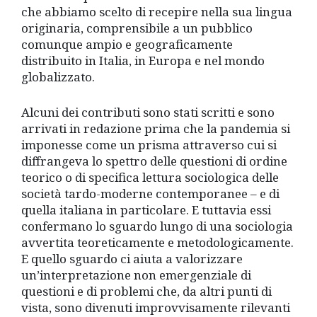
che abbiamo scelto di recepire nella sua lingua
originaria, comprensibile a un pubblico
comunque ampio e geograficamente
distribuito in Italia, in Europa e nel mondo
globalizzato.
Alcuni dei contributi sono stati scritti e sono
arrivati in redazione prima che la pandemia si
imponesse come un prisma attraverso cui si
diffrangeva lo spettro delle questioni di ordine
teorico o di specifica lettura sociologica delle
società tardo-moderne contemporanee – e di
quella italiana in particolare. E tuttavia essi
confermano lo sguardo lungo di una sociologia
avvertita teoreticamente e metodologicamente.
E quello sguardo ci aiuta a valorizzare
un’interpretazione non emergenziale di
questioni e di problemi che, da altri punti di
vista, sono divenuti improvvisamente rilevanti