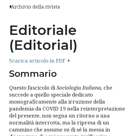
Archivio della rivista
Editoriale
(Editorial)
Scarica articolo in PDF
Sommario
Questo fascicolo di
Sociologia Italiana,
che
succede a quello speciale dedicato
monograficamente alla irruzione della
pandemia da COVID 19 nella reinterpretazione
del presente, non segna un ritorno a una
normalità interrotta, ma la ripresa di un
cammino che assume su di sé la messa in