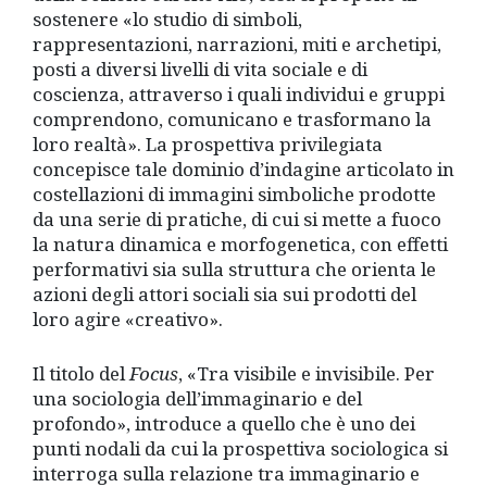
sostenere «lo studio di simboli,
rappresentazioni, narrazioni, miti e archetipi,
posti a diversi livelli di vita sociale e di
coscienza, attraverso i quali individui e gruppi
comprendono, comunicano e trasformano la
loro realtà». La prospettiva privilegiata
concepisce tale dominio d’indagine articolato in
costellazioni di immagini simboliche prodotte
da una serie di pratiche, di cui si mette a fuoco
la natura dinamica e morfogenetica, con effetti
performativi sia sulla struttura che orienta le
azioni degli attori sociali sia sui prodotti del
loro agire «creativo».
Il titolo del
Focus
, «Tra visibile e invisibile. Per
una sociologia dell’immaginario e del
profondo», introduce a quello che è uno dei
punti nodali da cui la prospettiva sociologica si
interroga sulla relazione tra immaginario e