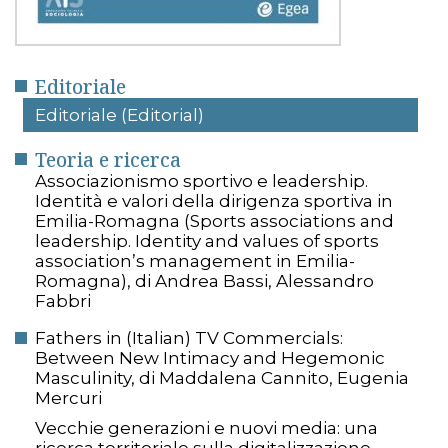
Editoriale
Editoriale (Editorial)
Teoria e ricerca
Associazionismo sportivo e leadership.
Identità e valori della dirigenza sportiva in
Emilia-Romagna (Sports associations and
leadership. Identity and values of sports
association’s management in Emilia-
Romagna), di Andrea Bassi, Alessandro
Fabbri
Fathers in (Italian) TV Commercials:
Between New Intimacy and Hegemonic
Masculinity, di Maddalena Cannito, Eugenia
Mercuri
Vecchie generazioni e nuovi media: una