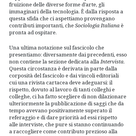
fruizione delle diverse forme d’arte, gli
immaginari della tecnologia. È dalla risposta a
questa sfida che ci aspettiamo provengano
contributi importanti, che
Sociologia Italiana
è
pronta ad ospitare.
Una ultima notazione sul fascicolo che
presentiamo: diversamente dai precedenti, esso
non contiene la sezione dedicata alla
Intervista
.
Questa circostanza è derivata in parte dalla
corposità del fascicolo e dai vincoli editoriali
cui una rivista cartacea deve adeguarsi: il
rispetto, dovuto al lavoro di tanti colleghi e
colleghe, ci ha fatto scegliere di non dilazionare
ulteriormente la pubblicazione di saggi che da
tempo avevano positivamente superato il
referaggio e di dare priorità ad essi rispetto
alle interviste, che pure si stanno continuando
a raccogliere come contributo prezioso alla