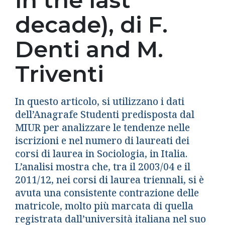
in the last
decade), di F.
Denti and M.
Triventi
In questo articolo, si utilizzano i dati
dell’Anagrafe Studenti predisposta dal
MIUR per analizzare le tendenze nelle
iscrizioni e nel numero di laureati dei
corsi di laurea in Sociologia, in Italia.
L’analisi mostra che, tra il 2003/04 e il
2011/12, nei corsi di laurea triennali, si è
avuta una consistente contrazione delle
matricole, molto più marcata di quella
registrata dall’università italiana nel suo