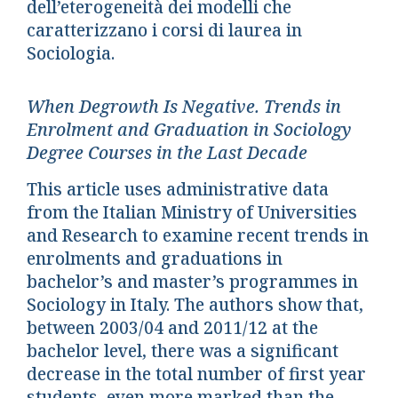
dell’eterogeneità dei modelli che
caratterizzano i corsi di laurea in
Sociologia.
When Degrowth Is Negative. Trends in
Enrolment and Graduation in Sociology
Degree Courses in the Last Decade
This article uses administrative data
from the Italian Ministry of Universities
and Research to examine recent trends in
enrolments and graduations in
bachelor’s and master’s programmes in
Sociology in Italy. The authors show that,
between 2003/04 and 2011/12 at the
bachelor level, there was a significant
decrease in the total number of first year
students, even more marked than the