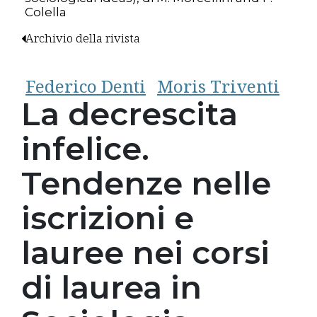
Colella
Archivio della rivista
Federico Denti
Moris Triventi
La decrescita
infelice.
Tendenze nelle
iscrizioni e
lauree nei corsi
di laurea in