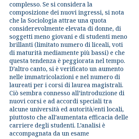
complesso. Se si considera la
composizione dei nuovi ingressi, si nota
che la Sociologia attrae una quota
considerevolmente elevata di donne, di
soggetti meno giovani e di studenti meno
brillanti (limitato numero di liceali, voti
di maturità mediamente più bassi) e che
questa tendenza è peggiorata nel tempo.
D’altro canto, si è verificato un aumento
nelle immatricolazioni e nel numero di
laureati per i corsi di laurea magistrali.
Ciò sembra connesso all’introduzione di
nuovi corsi e ad accordi speciali tra
alcune università ed autorità/enti locali,
piuttosto che all’aumentata efficacia delle
carriere degli studenti. L’analisi è
accompagnata da un esame