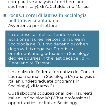
comparative analysis of northern and
southern Italy), di A. Cataldo and M. Tosi
Focus. I corsi di laurea in Sociologia
nell’Università italiana
Avvertenza per il lettore
La decrescita infelice. Tendenze nelle
iscrizioni e lauree nei corsi di laurea in
Sociologia nell’ultimo decennio (When
degrowth is negative. Trends in
enrolment and graduation in Sociology
degree courses in the last decade), di F.
Denti and M. Triventi
Un’analisi dell’offerta formativa dei Corsi di
Laurea triennali in Sociologia (An analysis of
Italian undergraduate programs in
Sociology), di Marco Gui
Quali sbocchi occupazionali per i laureati
italiani in Sociologia? (What professional
opportunities for Italian Sociology