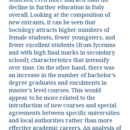
decline in further education in Italy
overall. Looking at the composition of
new entrants, it can be seen that
Sociology attracts higher numbers of
female students, fewer youngsters, and
fewer excellent students (from lyceums
and with high final marks in secondary
school); characteristics that intensify
over time. On the other hand, there was
an increase in the number of bachelor’s
degree graduates and enrolments in
master’s level courses. This would
appear to be more related to the
introduction of new courses and special
agreements between specific universities
and local authorities rather than more
effective academic careers. An analysis of