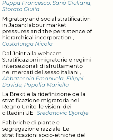
Puppa Francesco, Sanò Giuliana,
Storato Giulia
Migratory and social stratification
in Japan: labour market
pressures and the persistence of
hierarchical incorporation ,
Costalunga Nicola
Dal Joint alla webcam.
Stratificazioni migratorie e regimi
intersezionali di sfruttamento
nei mercati del sesso italiani ,
Abbatecola Emanuela, Filippi
Davide, Popolla Mariella
La Brexit e la ridefinizione della
stratificazione migratoria nel
Regno Unito: le visioni dei
cittadini UE ,
Sredanovic Djordje
Fabbriche di piante e
segregazione razziale. Le
stratificazioni socio-etniche del