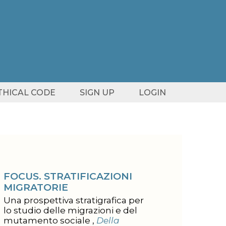
ETHICAL CODE
SIGN UP
LOGIN
FOCUS. STRATIFICAZIONI
MIGRATORIE
Una prospettiva stratigrafica per
lo studio delle migrazioni e del
mutamento sociale ,
Della