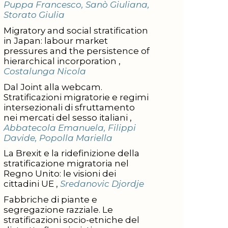
Puppa Francesco, Sanò Giuliana,
Storato Giulia
Migratory and social stratification
in Japan: labour market
pressures and the persistence of
hierarchical incorporation ,
Costalunga Nicola
Dal Joint alla webcam.
Stratificazioni migratorie e regimi
intersezionali di sfruttamento
nei mercati del sesso italiani ,
Abbatecola Emanuela, Filippi
Davide, Popolla Mariella
La Brexit e la ridefinizione della
stratificazione migratoria nel
Regno Unito: le visioni dei
cittadini UE ,
Sredanovic Djordje
Fabbriche di piante e
segregazione razziale. Le
stratificazioni socio-etniche del