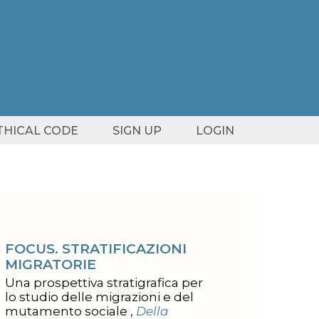
ETHICAL CODE
SIGN UP
LOGIN
FOCUS. STRATIFICAZIONI
MIGRATORIE
Una prospettiva stratigrafica per
lo studio delle migrazioni e del
mutamento sociale ,
Della