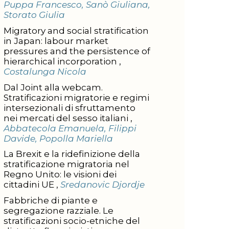
Puppa Francesco, Sanò Giuliana,
Storato Giulia
Migratory and social stratification
in Japan: labour market
pressures and the persistence of
hierarchical incorporation ,
Costalunga Nicola
Dal Joint alla webcam.
Stratificazioni migratorie e regimi
intersezionali di sfruttamento
nei mercati del sesso italiani ,
Abbatecola Emanuela, Filippi
Davide, Popolla Mariella
La Brexit e la ridefinizione della
stratificazione migratoria nel
Regno Unito: le visioni dei
cittadini UE ,
Sredanovic Djordje
Fabbriche di piante e
segregazione razziale. Le
stratificazioni socio-etniche del