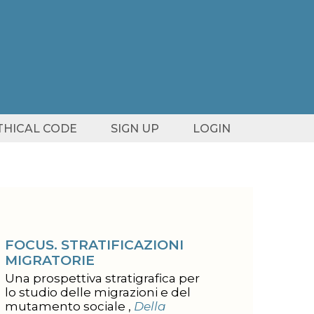
ETHICAL CODE
SIGN UP
LOGIN
FOCUS. STRATIFICAZIONI
MIGRATORIE
Una prospettiva stratigrafica per
lo studio delle migrazioni e del
mutamento sociale ,
Della