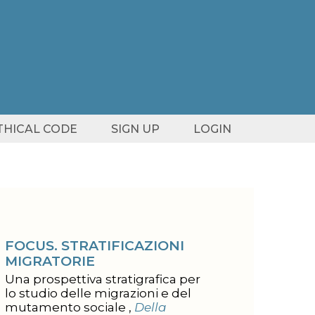
ETHICAL CODE
SIGN UP
LOGIN
FOCUS. STRATIFICAZIONI
MIGRATORIE
Una prospettiva stratigrafica per
lo studio delle migrazioni e del
mutamento sociale ,
Della