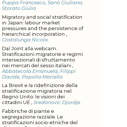
Puppa Francesco, Sanò Giuliana,
Storato Giulia
Migratory and social stratification
in Japan: labour market
pressures and the persistence of
hierarchical incorporation ,
Costalunga Nicola
Dal Joint alla webcam.
Stratificazioni migratorie e regimi
intersezionali di sfruttamento
nei mercati del sesso italiani ,
Abbatecola Emanuela, Filippi
Davide, Popolla Mariella
La Brexit e la ridefinizione della
stratificazione migratoria nel
Regno Unito: le visioni dei
cittadini UE ,
Sredanovic Djordje
Fabbriche di piante e
segregazione razziale. Le
stratificazioni socio-etniche del