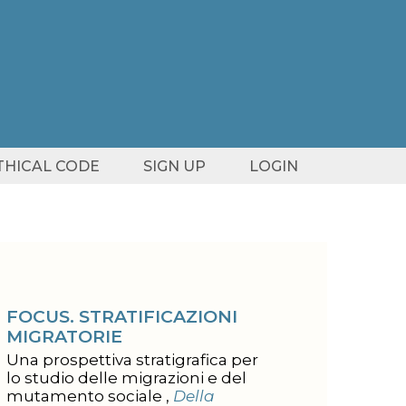
ETHICAL CODE
SIGN UP
LOGIN
FOCUS. STRATIFICAZIONI
MIGRATORIE
Una prospettiva stratigrafica per
lo studio delle migrazioni e del
mutamento sociale ,
Della