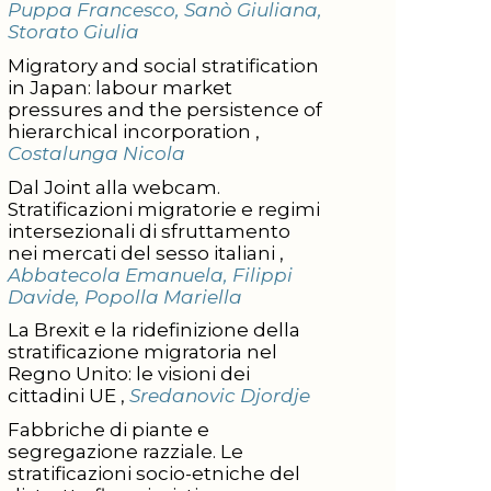
Puppa Francesco, Sanò Giuliana,
Storato Giulia
Migratory and social stratification
in Japan: labour market
pressures and the persistence of
hierarchical incorporation ,
Costalunga Nicola
Dal Joint alla webcam.
Stratificazioni migratorie e regimi
intersezionali di sfruttamento
nei mercati del sesso italiani ,
Abbatecola Emanuela, Filippi
Davide, Popolla Mariella
La Brexit e la ridefinizione della
stratificazione migratoria nel
Regno Unito: le visioni dei
cittadini UE ,
Sredanovic Djordje
Fabbriche di piante e
segregazione razziale. Le
stratificazioni socio-etniche del