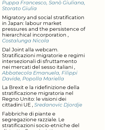
Puppa Francesco, Sanò Giuliana,
Storato Giulia
Migratory and social stratification
in Japan: labour market
pressures and the persistence of
hierarchical incorporation ,
Costalunga Nicola
Dal Joint alla webcam.
Stratificazioni migratorie e regimi
intersezionali di sfruttamento
nei mercati del sesso italiani ,
Abbatecola Emanuela, Filippi
Davide, Popolla Mariella
La Brexit e la ridefinizione della
stratificazione migratoria nel
Regno Unito: le visioni dei
cittadini UE ,
Sredanovic Djordje
Fabbriche di piante e
segregazione razziale. Le
stratificazioni socio-etniche del