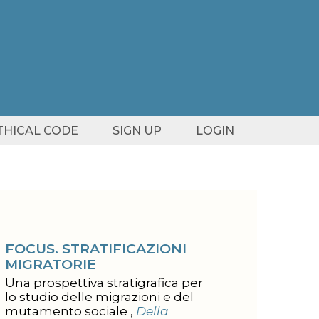
ETHICAL CODE
SIGN UP
LOGIN
FOCUS. STRATIFICAZIONI
MIGRATORIE
Una prospettiva stratigrafica per
lo studio delle migrazioni e del
mutamento sociale ,
Della