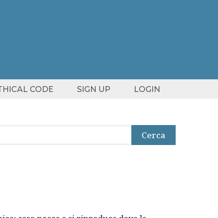
ETHICAL CODE
SIGN UP
LOGIN
Cerca