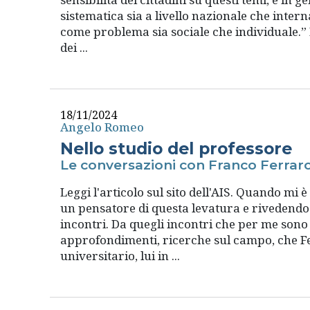
sistematica sia a livello nazionale che intern
come problema sia sociale che individuale.” I
dei ...
18/11/2024
Angelo Romeo
Nello studio del professore
Le conversazioni con Franco Ferrarot
Leggi l'articolo sul sito dell'AIS. Quando mi
un pensatore di questa levatura e rivedendo 
incontri. Da quegli incontri che per me sono 
approfondimenti, ricerche sul campo, che Fe
universitario, lui in ...