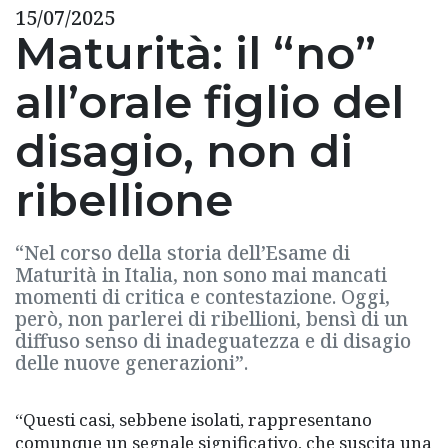
15/07/2025
Maturità: il “no”
all’orale figlio del
disagio, non di
ribellione
“Nel corso della storia dell’Esame di
Maturità in Italia, non sono mai mancati
momenti di critica e contestazione. Oggi,
però, non parlerei di ribellioni, bensì di un
diffuso senso di inadeguatezza e di disagio
delle nuove generazioni”.
“Questi casi, sebbene isolati, rappresentano
comunque un segnale significativo, che suscita una