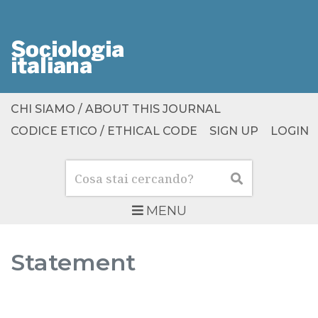
CHI SIAMO / ABOUT THIS JOURNAL
CODICE ETICO / ETHICAL CODE
SIGN UP
LOGIN
Cerca
Cerca
MENU
Statement