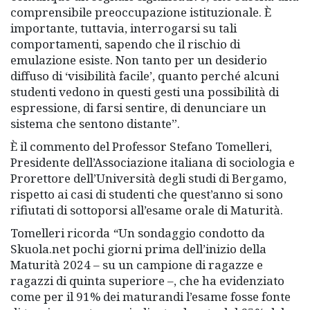
comprensibile preoccupazione istituzionale. È
importante, tuttavia, interrogarsi su tali
comportamenti, sapendo che il rischio di
emulazione esiste. Non tanto per un desiderio
diffuso di ‘visibilità facile’, quanto perché alcuni
studenti vedono in questi gesti una possibilità di
espressione, di farsi sentire, di denunciare un
sistema che sentono distante”.
È il commento del Professor Stefano Tomelleri,
Presidente dell’Associazione italiana di sociologia e
Prorettore dell’Università degli studi di Bergamo,
rispetto ai casi di studenti che quest’anno si sono
rifiutati di sottoporsi all’esame orale di Maturità.
Tomelleri ricorda
“
Un sondaggio condotto da
Skuola.net pochi giorni prima dell’inizio della
Maturità 2024 – su un campione di ragazze e
ragazzi di quinta superiore –, che ha evidenziato
come per il 91% dei maturandi l’esame fosse fonte