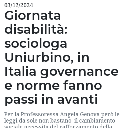
03/12/2024
Giornata
disabilità:
sociologa
Uniurbino, in
Italia governance
e norme fanno
passi in avanti
Per la Professoressa Angela Genova però le
leggi da sole non bastano: il cambiamento
sociale necessita del rafforzamento della