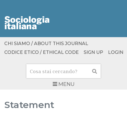
CHI SIAMO / ABOUT THIS JOURNAL
CODICE ETICO / ETHICAL CODE
SIGN UP
LOGIN
Cerca
Cerca
MENU
Statement