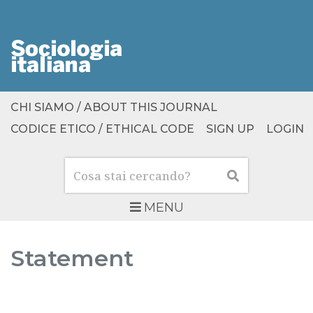
CHI SIAMO / ABOUT THIS JOURNAL
CODICE ETICO / ETHICAL CODE
SIGN UP
LOGIN
Cerca
Cerca
MENU
Statement