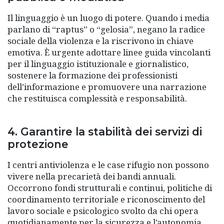
Il linguaggio è un luogo di potere. Quando i media
parlano di “raptus” o “gelosia”, negano la radice
sociale della violenza e la riscrivono in chiave
emotiva. È urgente adottare linee guida vincolanti
per il linguaggio istituzionale e giornalistico,
sostenere la formazione dei professionisti
dell’informazione e promuovere una narrazione
che restituisca complessità e responsabilità.
4. Garantire la stabilità dei servizi di
protezione
I centri antiviolenza e le case rifugio non possono
vivere nella precarietà dei bandi annuali.
Occorrono fondi strutturali e continui, politiche di
coordinamento territoriale e riconoscimento del
lavoro sociale e psicologico svolto da chi opera
quotidianamente per la sicurezza e l’autonomia