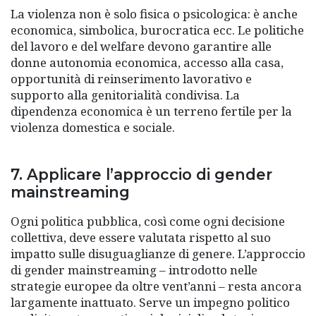
La violenza non è solo fisica o psicologica: è anche
economica, simbolica, burocratica ecc. Le politiche
del lavoro e del welfare devono garantire alle
donne autonomia economica, accesso alla casa,
opportunità di reinserimento lavorativo e
supporto alla genitorialità condivisa. La
dipendenza economica è un terreno fertile per la
violenza domestica e sociale.
7. Applicare l’approccio di gender
mainstreaming
Ogni politica pubblica, così come ogni decisione
collettiva, deve essere valutata rispetto al suo
impatto sulle disuguaglianze di genere. L’approccio
di gender mainstreaming – introdotto nelle
strategie europee da oltre vent’anni – resta ancora
largamente inattuato. Serve un impegno politico