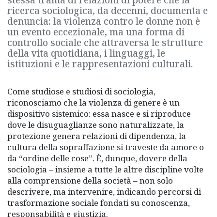
stessa trama di relazioni di potere che la
ricerca sociologica, da decenni, documenta e
denuncia: la violenza contro le donne non è
un evento eccezionale, ma una forma di
controllo sociale che attraversa le strutture
della vita quotidiana, i linguaggi, le
istituzioni e le rappresentazioni culturali.
Come studiose e studiosi di sociologia,
riconosciamo che la violenza di genere è un
dispositivo sistemico: essa nasce e si riproduce
dove le disuguaglianze sono naturalizzate, la
protezione genera relazioni di dipendenza, la
cultura della sopraffazione si traveste da amore o
da “ordine delle cose”. È, dunque, dovere della
sociologia – insieme a tutte le altre discipline volte
alla comprensione della società – non solo
descrivere, ma intervenire, indicando percorsi di
trasformazione sociale fondati su conoscenza,
responsabilità e giustizia.