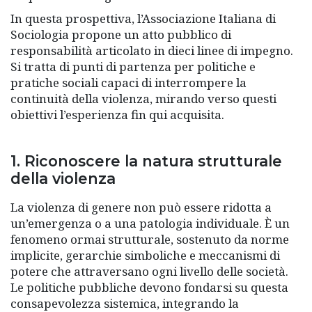
In questa prospettiva, l’Associazione Italiana di
Sociologia propone un atto pubblico di
responsabilità articolato in dieci linee di impegno.
Si tratta di punti di partenza per politiche e
pratiche sociali capaci di interrompere la
continuità della violenza, mirando verso questi
obiettivi l’esperienza fin qui acquisita.
1. Riconoscere la natura strutturale
della violenza
La violenza di genere non può essere ridotta a
un’emergenza o a una patologia individuale. È un
fenomeno ormai strutturale, sostenuto da norme
implicite, gerarchie simboliche e meccanismi di
potere che attraversano ogni livello delle società.
Le politiche pubbliche devono fondarsi su questa
consapevolezza sistemica, integrando la