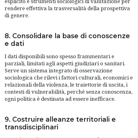
esplicito e strumenti sociologici di valutazione per
rendere effettiva la trasversalità della prospettiva
di genere.
8. Consolidare la base di conoscenze
e dati
I dati disponibili sono spesso frammentari e
parziali, limitati agli aspetti giudiziari o sanitari.
Serve un sistema integrato di osservazione
sociologica che rilevi i fattori culturali, economici e
relazionali della violenza, le traiettorie di uscita, i
contesti di vulnerabilità, perché senza conoscenza,
ogni politica è destinata ad essere inefficace.
9. Costruire alleanze territoriali e
transdisciplinari