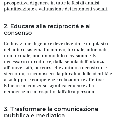
prospettiva di genere in tutte le fasi di analisi,
pianificazione e valutazione dei fenomeni sociali.
2. Educare alla reciprocità e al
consenso
L’educazione di genere deve diventare un pilastro
dell’intero sistema formativo, formale, informale,
non formale, non un modulo occasionale. È
necessario introdurre, dalla scuola dell’infanzia
all’università, percorsi che aiutino a decostruire
stereotipi, a riconoscere la pluralità delle identità e
a sviluppare competenze relazionali e affettive.
Educare al consenso significa educare alla
democrazia e al rispetto dall’altra persona.
3. Trasformare la comunicazione
pubblica e mediatica