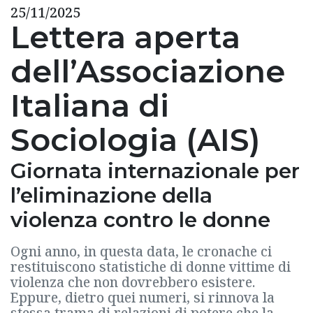
25/11/2025
Lettera aperta
dell’Associazione
Italiana di
Sociologia (AIS)
Giornata internazionale per
l’eliminazione della
violenza contro le donne
Ogni anno, in questa data, le cronache ci
restituiscono statistiche di donne vittime di
violenza che non dovrebbero esistere.
Eppure, dietro quei numeri, si rinnova la