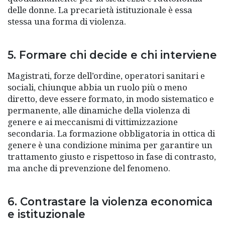
delle donne. La precarietà istituzionale è essa
stessa una forma di violenza.
5. Formare chi decide e chi interviene
Magistrati, forze dell’ordine, operatori sanitari e
sociali, chiunque abbia un ruolo più o meno
diretto, deve essere formato, in modo sistematico e
permanente, alle dinamiche della violenza di
genere e ai meccanismi di vittimizzazione
secondaria. La formazione obbligatoria in ottica di
genere è una condizione minima per garantire un
trattamento giusto e rispettoso in fase di contrasto,
ma anche di prevenzione del fenomeno.
6. Contrastare la violenza economica
e istituzionale