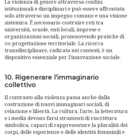
La violenza di genere attraversa confini
istituzionali e disciplinari e può essere affrontata
solo attraverso un impegno comune e una visione
sistemica. È necessario costruire reti tra
università, scuole, enti locali, imprese e
organizzazioni sociali, promuovendo pratiche di
co-progettazione territoriale. La ricerca
transdisciplinare, radicata nei contesti, è un
dispositivo essenziale per l’innovazione sociale.
10. Rigenerare l’immaginario
collettivo
Il contrasto alla violenza passa anche dalla
costruzione di nuovi immaginari sociali, di
relazione e libertà. La cultura, l’arte, la letteratura
e i media devono farsi strumenti di riscrittura
simbolica, capaci di rappresentare la pluralità dei
corpi, delle esperienze e delle identità femminili e